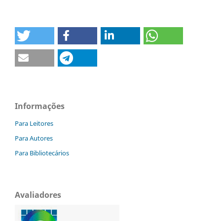
Informações
Para Leitores
Para Autores
Para Bibliotecários
Avaliadores