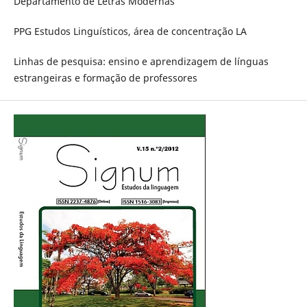
Departamento de Letras Modernas
PPG Estudos Linguísticos, área de concentração LA
Linhas de pesquisa: ensino e aprendizagem de línguas
estrangeiras e formação de professores