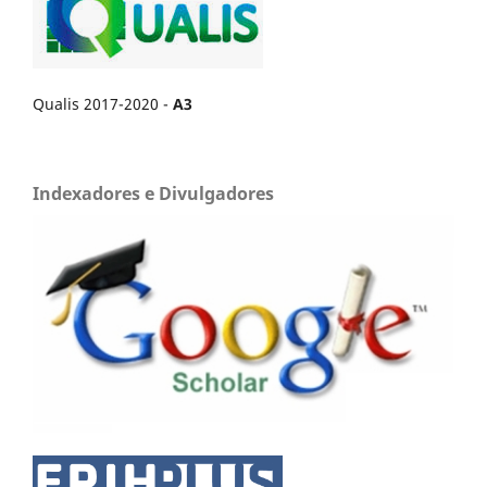
Qualis 2017-2020 -
A3
Indexadores e Divulgadores