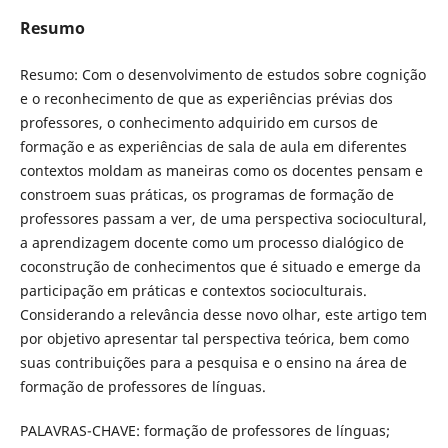
Resumo
Resumo: Com o desenvolvimento de estudos sobre cognição
e o reconhecimento de que as experiências prévias dos
professores, o conhecimento adquirido em cursos de
formação e as experiências de sala de aula em diferentes
contextos moldam as maneiras como os docentes pensam e
constroem suas práticas, os programas de formação de
professores passam a ver, de uma perspectiva sociocultural,
a aprendizagem docente como um processo dialógico de
coconstrução de conhecimentos que é situado e emerge da
participação em práticas e contextos socioculturais.
Considerando a relevância desse novo olhar, este artigo tem
por objetivo apresentar tal perspectiva teórica, bem como
suas contribuições para a pesquisa e o ensino na área de
formação de professores de línguas.
PALAVRAS-CHAVE: formação de professores de línguas;