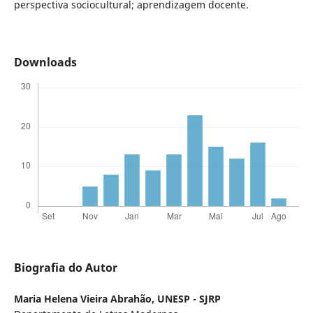
perspectiva sociocultural; aprendizagem docente.
Downloads
Biografia do Autor
Maria Helena Vieira Abrahão,
UNESP - SJRP