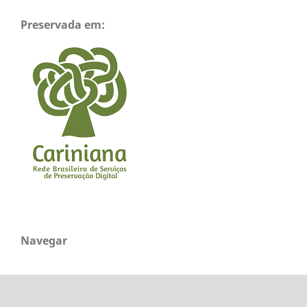
Preservada em:
Navegar