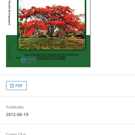
PDF
Publicado
2012-06-19
Como Citar