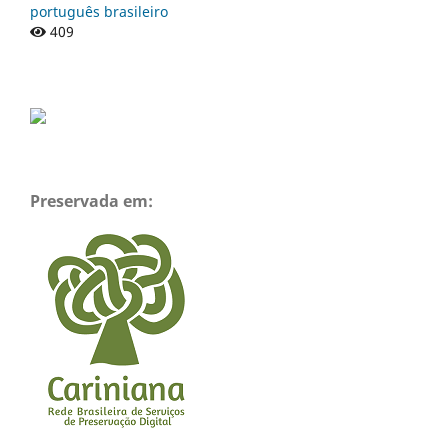
português brasileiro
409
Preservada em: