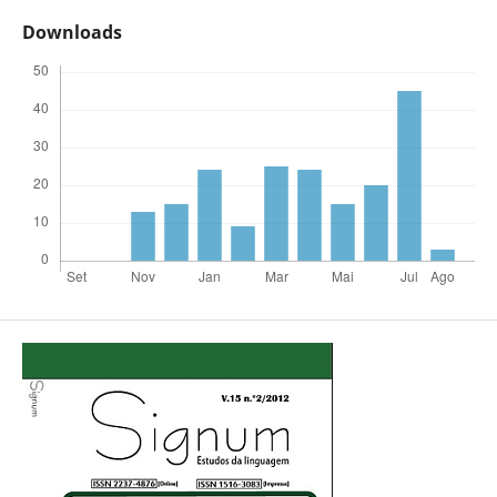
Downloads