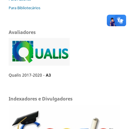
Para Bibliotecários
Avaliadores
Qualis 2017-2020 -
A3
Indexadores e Divulgadores