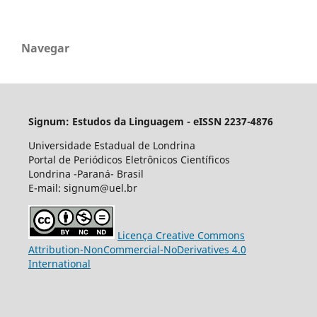
Navegar
Signum: Estudos da Linguagem - eISSN 2237-4876
Universidade Estadual de Londrina
Portal de Periódicos Eletrônicos Científicos
Londrina -Paraná- Brasil
E-mail: signum@uel.br
Licença Creative Commons
Attribution-NonCommercial-NoDerivatives 4.0
International