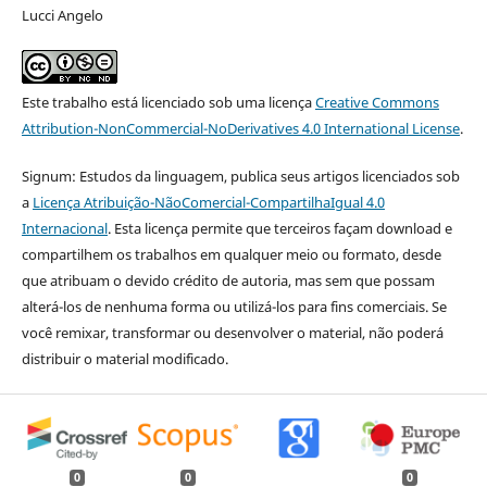
Lucci Angelo
Este trabalho está licenciado sob uma licença
Creative Commons
Attribution-NonCommercial-NoDerivatives 4.0 International License
.
Signum: Estudos da linguagem, publica seus artigos licenciados sob
a
Licença Atribuição-NãoComercial-CompartilhaIgual 4.0
Internacional
. Esta licença permite que terceiros façam download e
compartilhem os trabalhos em qualquer meio ou formato, desde
que atribuam o devido crédito de autoria, mas sem que possam
alterá-los de nenhuma forma ou utilizá-los para fins comerciais. Se
você remixar, transformar ou desenvolver o material, não poderá
distribuir o material modificado.
0
0
0