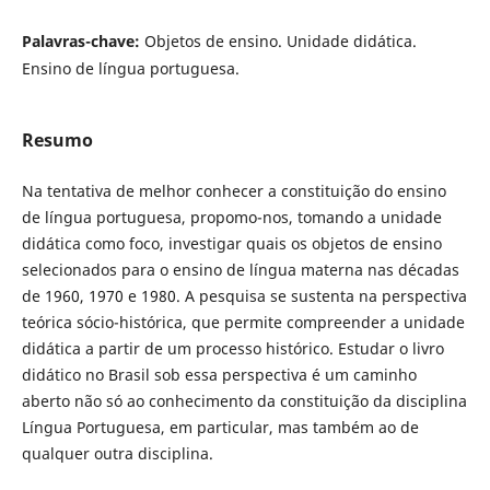
Palavras-chave:
Objetos de ensino. Unidade didática.
Ensino de língua portuguesa.
Resumo
Na tentativa de melhor conhecer a constituição do ensino
de língua portuguesa, propomo-nos, tomando a unidade
didática como foco, investigar quais os objetos de ensino
selecionados para o ensino de língua materna nas décadas
de 1960, 1970 e 1980. A pesquisa se sustenta na perspectiva
teórica sócio-histórica, que permite compreender a unidade
didática a partir de um processo histórico.
Estudar o livro
didático no Brasil sob essa perspectiva é um caminho
aberto não só ao conhecimento da constituição da disciplina
Língua Portuguesa, em particular, mas também ao de
qualquer outra disciplina.