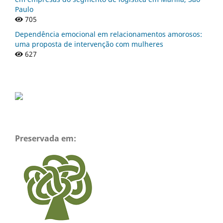
Paulo
705
Dependência emocional em relacionamentos amorosos:
uma proposta de intervenção com mulheres
627
Preservada em: