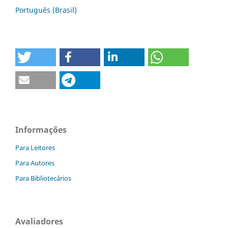
Português (Brasil)
Informações
Para Leitores
Para Autores
Para Bibliotecários
Avaliadores