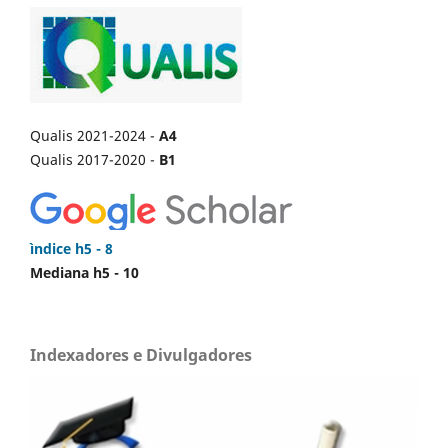
Qualis 2021-2024 -
A4
Qualis 2017-2020 -
B1
ìndice h5 - 8
Mediana h5 - 10
Indexadores e Divulgadores