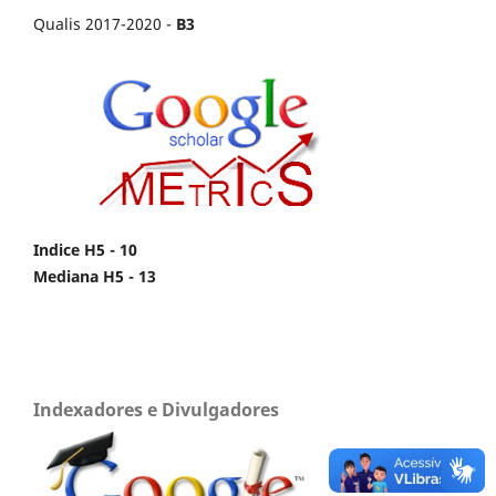
Qualis 2017-2020 -
B3
Indice H5 - 10
Mediana H5 - 13
Indexadores e Divulgadores