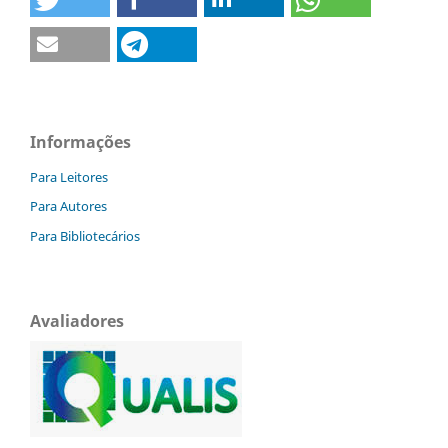
Informações
Para Leitores
Para Autores
Para Bibliotecários
Avaliadores