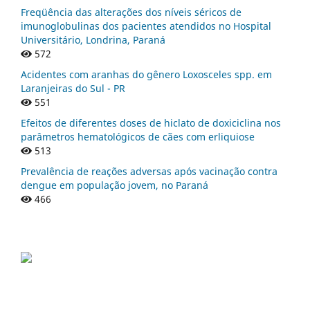
Freqüência das alterações dos níveis séricos de
imunoglobulinas dos pacientes atendidos no Hospital
Universitário, Londrina, Paraná
572
Acidentes com aranhas do gênero Loxosceles spp. em
Laranjeiras do Sul - PR
551
Efeitos de diferentes doses de hiclato de doxiciclina nos
parâmetros hematológicos de cães com erliquiose
513
Prevalência de reações adversas após vacinação contra
dengue em população jovem, no Paraná
466