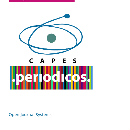
Open Journal Systems