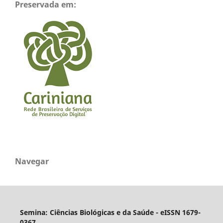
Preservada em:
Navegar
Semina: Ciências Biológicas e da Saúde - eISSN 1679-
0367