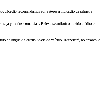
 republicação recomendamos aos autores a indicação de primeira
o seja para fins comerciais. E deve-se atribuir o devido crédito ao
ulto da língua e a credibilidade do veículo. Respeitará, no entanto, o