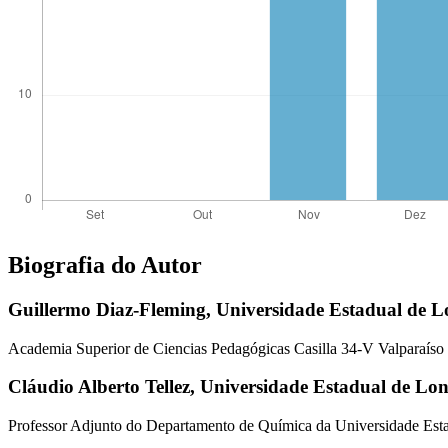
Biografia do Autor
Guillermo Diaz-Fleming,
Universidade Estadual de L
Academia Superior de Ciencias Pedagógicas Casilla 34-V Valparaís
Cláudio Alberto Tellez,
Universidade Estadual de Lo
Professor Adjunto do Departamento de Química da Universidade Est