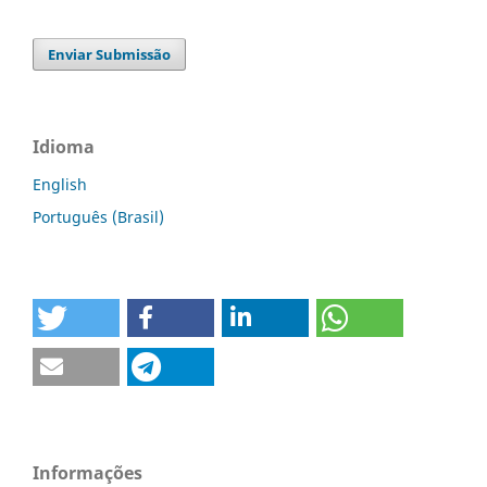
Enviar Submissão
Idioma
English
Português (Brasil)
Informações