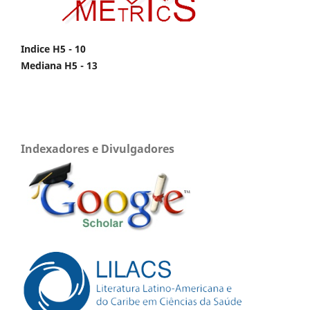
Indice H5 - 10
Mediana H5 - 13
Indexadores e Divulgadores