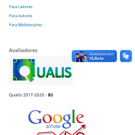
Para Leitores
Para Autores
Para Bibliotecários
Avaliadores
Qualis 2017-2020 -
B3