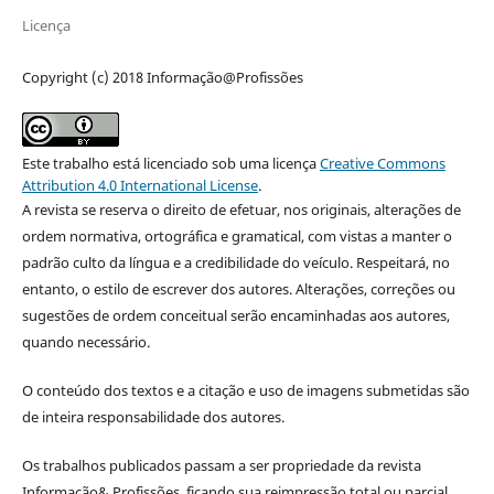
Licença
Copyright (c) 2018 Informação@Profissões
Este trabalho está licenciado sob uma licença
Creative Commons
Attribution 4.0 International License
.
A revista se reserva o direito de efetuar, nos originais, alterações de
ordem normativa, ortográfica e gramatical, com vistas a manter o
padrão culto da língua e a credibilidade do veículo. Respeitará, no
entanto, o estilo de escrever dos autores. Alterações, correções ou
sugestões de ordem conceitual serão encaminhadas aos autores,
quando necessário.
O conteúdo dos textos e a citação e uso de imagens submetidas são
de inteira responsabilidade dos autores.
Os trabalhos publicados passam a ser propriedade da revista
Informação& Profissões, ficando sua reimpressão total ou parcial