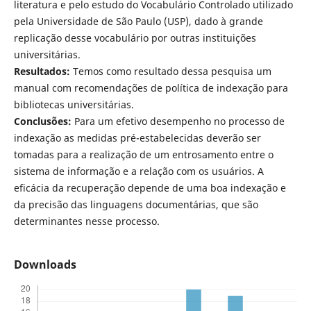
literatura e pelo estudo do Vocabulário Controlado utilizado
pela Universidade de São Paulo (USP), dado à grande
replicação desse vocabulário por outras instituições
universitárias.
Resultados:
Temos como resultado dessa pesquisa um
manual com recomendações de política de indexação para
bibliotecas universitárias.
Conclusões:
Para um efetivo desempenho no processo de
indexação as medidas pré-estabelecidas deverão ser
tomadas para a realização de um entrosamento entre o
sistema de informação e a relação com os usuários. A
eficácia da recuperação depende de uma boa indexação e
da precisão das linguagens documentárias, que são
determinantes nesse processo.
Downloads