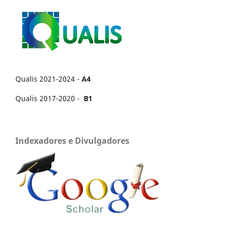
Qualis 2021-2024 -
A4
Qualis 2017-2020 -
B1
Indexadores e Divulgadores