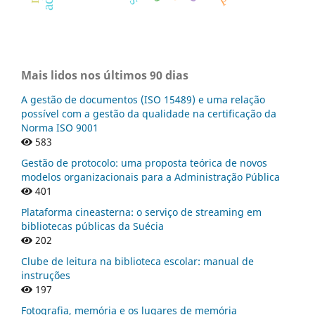
Mais lidos nos últimos 90 dias
A gestão de documentos (ISO 15489) e uma relação
possível com a gestão da qualidade na certificação da
Norma ISO 9001
583
Gestão de protocolo: uma proposta teórica de novos
modelos organizacionais para a Administração Pública
401
Plataforma cineasterna: o serviço de streaming em
bibliotecas públicas da Suécia
202
Clube de leitura na biblioteca escolar: manual de
instruções
197
Fotografia, memória e os lugares de memória