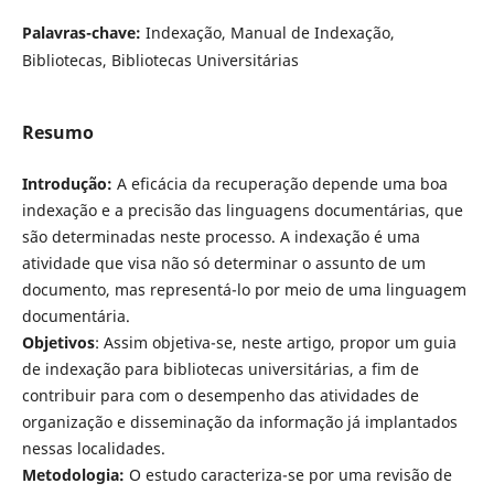
Palavras-chave:
Indexação, Manual de Indexação,
Bibliotecas, Bibliotecas Universitárias
Resumo
Introdução:
A eficácia da recuperação depende uma boa
indexação e a precisão das linguagens documentárias, que
são determinadas neste processo. A indexação é uma
atividade que visa não só determinar o assunto de um
documento, mas representá-lo por meio de uma linguagem
documentária.
Objetivos
: Assim objetiva-se, neste artigo, propor um guia
de indexação para bibliotecas universitárias, a fim de
contribuir para com o desempenho das atividades de
organização e disseminação da informação já implantados
nessas localidades.
Metodologia:
O estudo caracteriza-se por uma revisão de