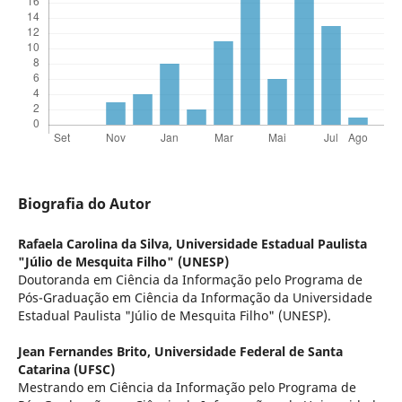
Biografia do Autor
Rafaela Carolina da Silva,
Universidade Estadual Paulista
"Júlio de Mesquita Filho" (UNESP)
Doutoranda em Ciência da Informação pelo Programa de
Pós-Graduação em Ciência da Informação da Universidade
Estadual Paulista "Júlio de Mesquita Filho" (UNESP).
Jean Fernandes Brito,
Universidade Federal de Santa
Catarina (UFSC)
Mestrando em Ciência da Informação pelo Programa de