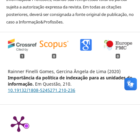
sujeita a autorização expressa da revista. Em todas as citações
posteriores, deverá ser consignada a fonte original de publicação, no
caso a Informação&Profissões.
1
0
0
Rainner Finelli Gomes, Gercina Ângela de Lima (2020)
Importância da política de indexação para as unidades de
informação.
Em Questão,
210.
10.19132/1808-5245271.210-236