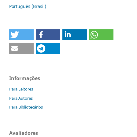
Português (Brasil)
Informações
Para Leitores
Para Autores
Para Bibliotecários
Avaliadores