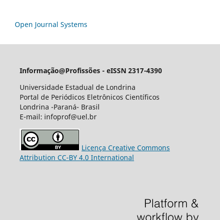
Open Journal Systems
Informação@Profissões - eISSN 2317-4390
Universidade Estadual de Londrina
Portal de Periódicos Eletrônicos Científicos
Londrina -Paraná- Brasil
E-mail: infoprof@uel.br
Licença Creative Commons
Attribution CC-BY 4.0 International