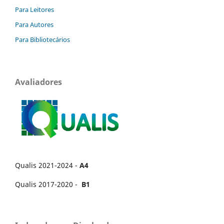
Para Leitores
Para Autores
Para Bibliotecários
Avaliadores
Qualis 2021-2024 -
A4
Qualis 2017-2020 -
B1