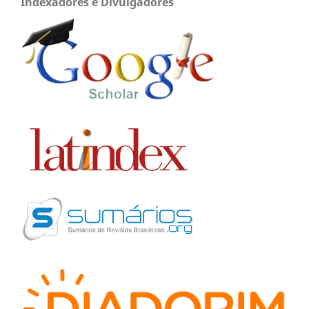
Indexadores e Divulgadores