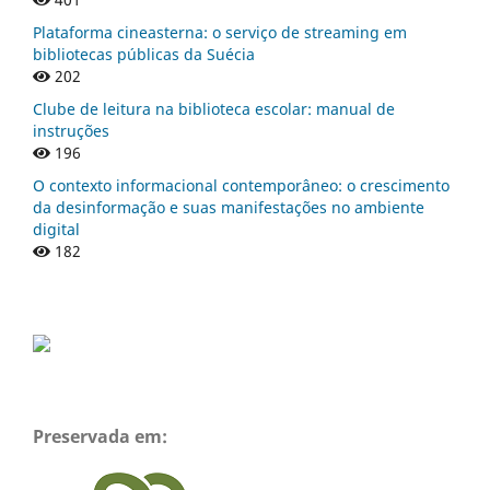
Plataforma cineasterna: o serviço de streaming em
bibliotecas públicas da Suécia
202
Clube de leitura na biblioteca escolar: manual de
instruções
196
O contexto informacional contemporâneo: o crescimento
da desinformação e suas manifestações no ambiente
digital
182
Preservada em: