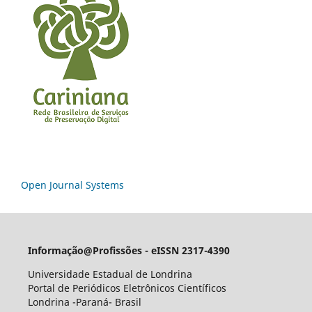
Open Journal Systems
Informação@Profissões - eISSN 2317-4390
Universidade Estadual de Londrina
Portal de Periódicos Eletrônicos Científicos
Londrina -Paraná- Brasil