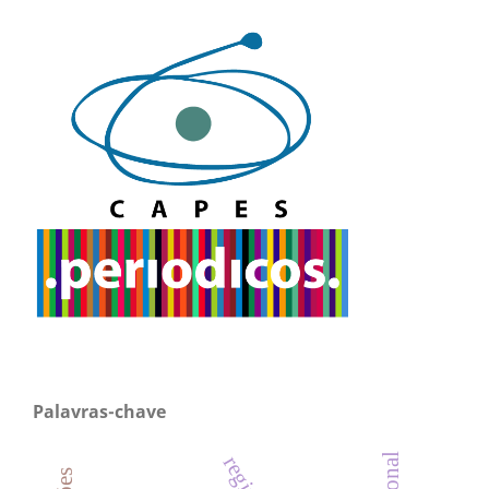
Palavras-chave