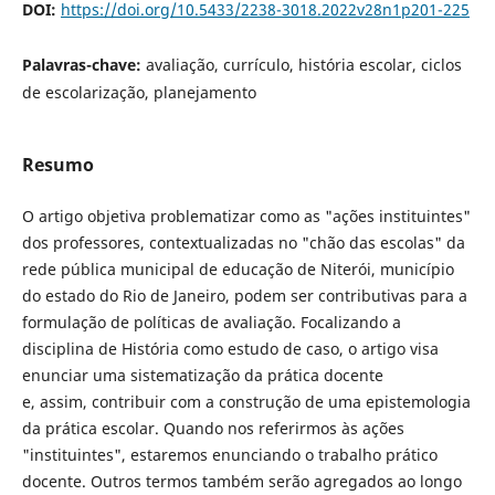
DOI:
https://doi.org/10.5433/2238-3018.2022v28n1p201-225
Palavras-chave:
avaliação, currículo, história escolar, ciclos
de escolarização, planejamento
Resumo
O artigo objetiva problematizar como as "ações instituintes"
dos professores, contextualizadas no "chão das escolas" da
rede pública municipal de educação de Niterói, município
do estado do Rio de Janeiro, podem ser contributivas para a
formulação de políticas de avaliação. Focalizando a
disciplina de História como estudo de caso, o artigo visa
enunciar uma sistematização da prática docente
e, assim, contribuir com a construção de uma epistemologia
da prática escolar. Quando nos referirmos às ações
"instituintes", estaremos enunciando o trabalho prático
docente. Outros termos também serão agregados ao longo