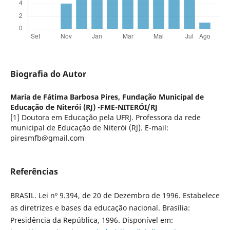
Biografia do Autor
Maria de Fátima Barbosa Pires,
Fundação Municipal de
Educação de Niterói (RJ) -FME-NITERÓI/RJ
[1] Doutora em Educação pela UFRJ. Professora da rede
municipal de Educação de Niterói (RJ). E-mail:
piresmfb@gmail.com
Referências
BRASIL. Lei nº 9.394, de 20 de Dezembro de 1996. Estabelece
as diretrizes e bases da educação nacional. Brasília:
Presidência da República, 1996. Disponível em: