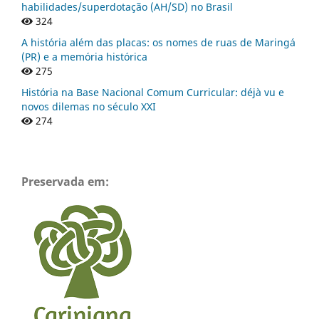
habilidades/superdotação (AH/SD) no Brasil
324
A história além das placas: os nomes de ruas de Maringá
(PR) e a memória histórica
275
História na Base Nacional Comum Curricular: déjà vu e
novos dilemas no século XXI
274
Preservada em: