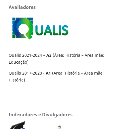
Avaliadores
Qualis 2021-2024 –
A3
(Área: História – Área mãe:
Educação)
Qualis 2017-2020 -
A1
(Área: História – Área mãe:
História)
Indexadores e Divulgadores