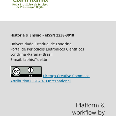
História & Ensino - eISSN 2238-3018
Universidade Estadual de Londrina
Portal de Periódicos Eletrônicos Científicos
Londrina -Paraná- Brasil
E-mail: labhis@uel.br
Licença Creative Commons
Attribution CC-BY 4.0 International