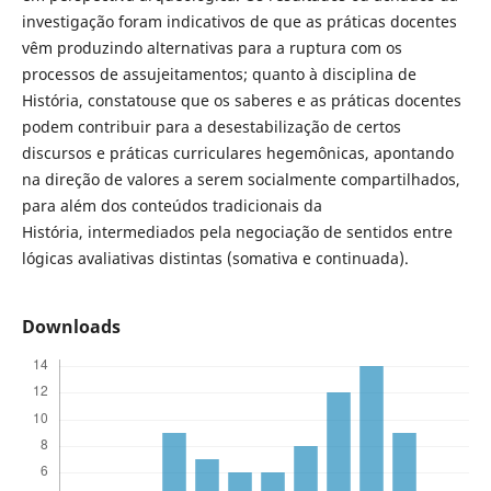
investigação foram indicativos de que as práticas docentes
vêm produzindo alternativas para a ruptura com os
processos de assujeitamentos; quanto à disciplina de
História, constatouse que os saberes e as práticas docentes
podem contribuir para a desestabilização de certos
discursos e práticas curriculares hegemônicas, apontando
na direção de valores a serem socialmente compartilhados,
para além dos conteúdos tradicionais da
História, intermediados pela negociação de sentidos entre
lógicas avaliativas distintas (somativa e continuada).
Downloads