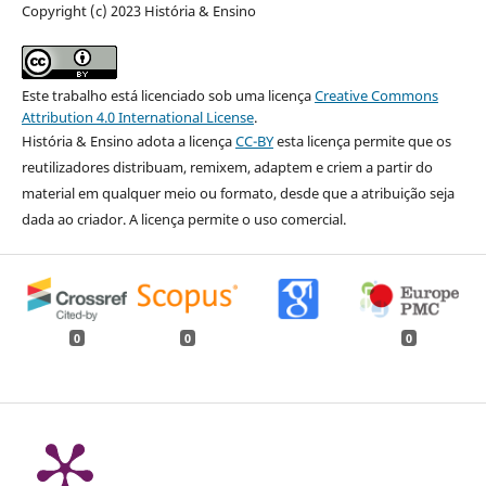
Copyright (c) 2023 História & Ensino
Este trabalho está licenciado sob uma licença
Creative Commons
Attribution 4.0 International License
.
História & Ensino adota a licença
CC-BY
esta licença permite que os
reutilizadores distribuam, remixem, adaptem e criem a partir do
material em qualquer meio ou formato, desde que a atribuição seja
dada ao criador. A licença permite o uso comercial.
0
0
0