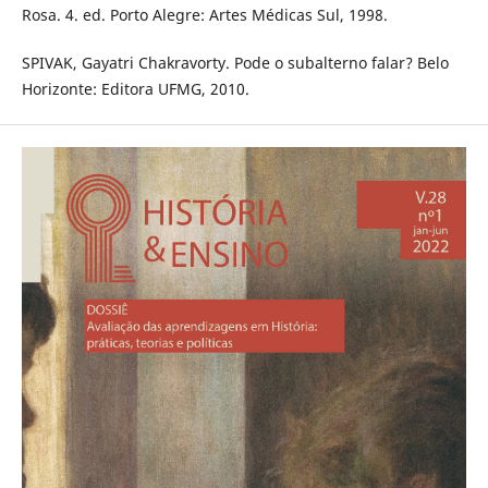
Rosa. 4. ed. Porto Alegre: Artes Médicas Sul, 1998.
SPIVAK, Gayatri Chakravorty. Pode o subalterno falar? Belo
Horizonte: Editora UFMG, 2010.