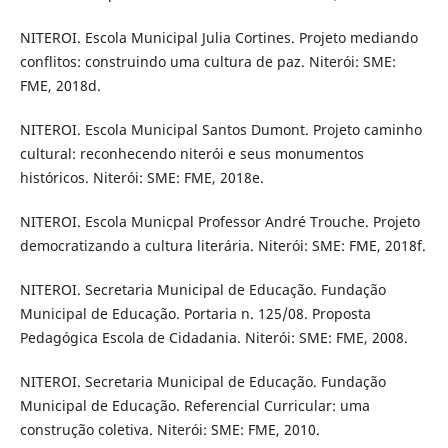
NITEROI. Escola Municipal Julia Cortines. Projeto mediando
conflitos: construindo uma cultura de paz. Niterói: SME:
FME, 2018d.
NITEROI. Escola Municipal Santos Dumont. Projeto caminho
cultural: reconhecendo niterói e seus monumentos
históricos. Niterói: SME: FME, 2018e.
NITEROI. Escola Municpal Professor André Trouche. Projeto
democratizando a cultura literária. Niterói: SME: FME, 2018f.
NITEROI. Secretaria Municipal de Educação. Fundação
Municipal de Educação. Portaria n. 125/08. Proposta
Pedagógica Escola de Cidadania. Niterói: SME: FME, 2008.
NITEROI. Secretaria Municipal de Educação. Fundação
Municipal de Educação. Referencial Curricular: uma
construção coletiva. Niterói: SME: FME, 2010.