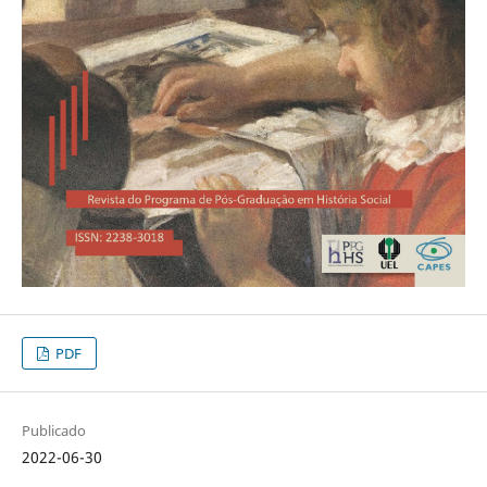
PDF
Publicado
2022-06-30