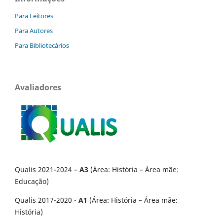
Para Leitores
Para Autores
Para Bibliotecários
Avaliadores
Qualis 2021-2024 –
A3
(Área: História – Área mãe:
Educação)
Qualis 2017-2020 -
A1
(Área: História – Área mãe:
História)