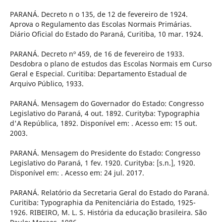
PARANÁ. Decreto n o 135, de 12 de fevereiro de 1924.
Aprova o Regulamento das Escolas Normais Primárias.
Diário Oficial do Estado do Paraná, Curitiba, 10 mar. 1924.
PARANÁ. Decreto nº 459, de 16 de fevereiro de 1933.
Desdobra o plano de estudos das Escolas Normais em Curso
Geral e Especial. Curitiba: Departamento Estadual de
Arquivo Público, 1933.
PARANÁ. Mensagem do Governador do Estado: Congresso
Legislativo do Paraná, 4 out. 1892. Curityba: Typographia
d'A República, 1892. Disponível em: . Acesso em: 15 out.
2003.
PARANÁ. Mensagem do Presidente do Estado: Congresso
Legislativo do Paraná, 1 fev. 1920. Curityba: [s.n.], 1920.
Disponível em: . Acesso em: 24 jul. 2017.
PARANÁ. Relatório da Secretaria Geral do Estado do Paraná.
Curitiba: Typographia da Penitenciária do Estado, 1925-
1926. RIBEIRO, M. L. S. História da educação brasileira. São