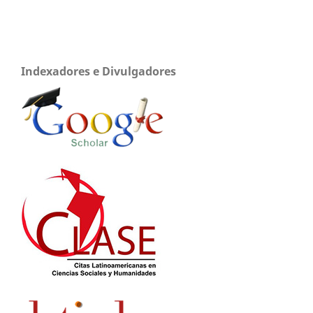
Indexadores e Divulgadores