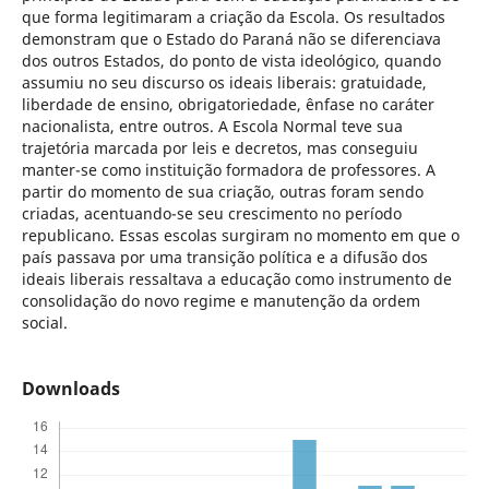
que forma legitimaram a criação da Escola. Os resultados
demonstram que o Estado do Paraná não se diferenciava
dos outros Estados, do ponto de vista ideológico, quando
assumiu no seu discurso os ideais liberais: gratuidade,
liberdade de ensino, obrigatoriedade, ênfase no caráter
nacionalista, entre outros. A Escola Normal teve sua
trajetória marcada por leis e decretos, mas conseguiu
manter-se como instituição formadora de professores. A
partir do momento de sua criação, outras foram sendo
criadas, acentuando-se seu crescimento no período
republicano. Essas escolas surgiram no momento em que o
país passava por uma transição política e a difusão dos
ideais liberais ressaltava a educação como instrumento de
consolidação do novo regime e manutenção da ordem
social.
Downloads