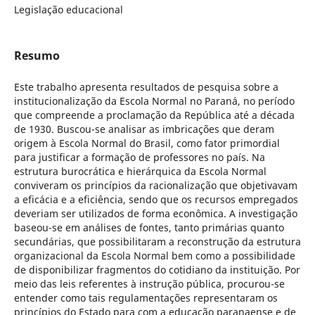
Legislação educacional
Resumo
Este trabalho apresenta resultados de pesquisa sobre a
institucionalização da Escola Normal no Paraná, no período
que compreende a proclamação da República até a década
de 1930. Buscou-se analisar as imbricações que deram
origem à Escola Normal do Brasil, como fator primordial
para justificar a formação de professores no país. Na
estrutura burocrática e hierárquica da Escola Normal
conviveram os princípios da racionalização que objetivavam
a eficácia e a eficiência, sendo que os recursos empregados
deveriam ser utilizados de forma econômica. A investigação
baseou-se em análises de fontes, tanto primárias quanto
secundárias, que possibilitaram a reconstrução da estrutura
organizacional da Escola Normal bem como a possibilidade
de disponibilizar fragmentos do cotidiano da instituição. Por
meio das leis referentes à instrução pública, procurou-se
entender como tais regulamentações representaram os
princípios do Estado para com a educação paranaense e de