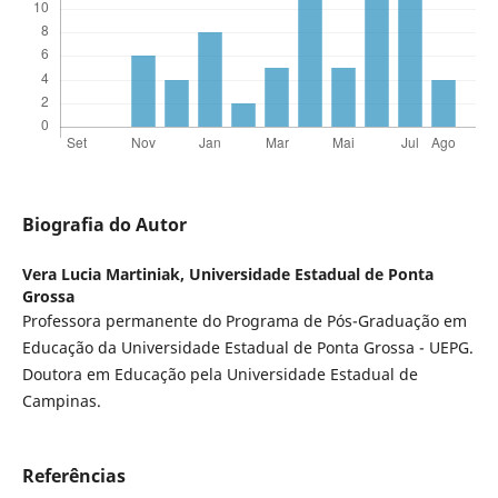
Biografia do Autor
Vera Lucia Martiniak,
Universidade Estadual de Ponta
Grossa
Professora permanente do Programa de Pós-Graduação em
Educação da Universidade Estadual de Ponta Grossa - UEPG.
Doutora em Educação pela Universidade Estadual de
Campinas.
Referências