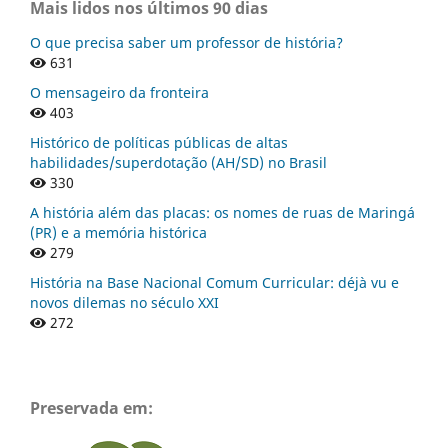
Mais lidos nos últimos 90 dias
O que precisa saber um professor de história?
631
O mensageiro da fronteira
403
Histórico de políticas públicas de altas
habilidades/superdotação (AH/SD) no Brasil
330
A história além das placas: os nomes de ruas de Maringá
(PR) e a memória histórica
279
História na Base Nacional Comum Curricular: déjà vu e
novos dilemas no século XXI
272
Preservada em: