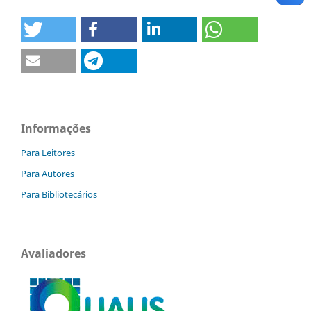
Informações
Para Leitores
Para Autores
Para Bibliotecários
Avaliadores