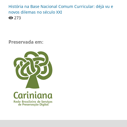
História na Base Nacional Comum Curricular: déjà vu e
novos dilemas no século XXI
273
Preservada em: