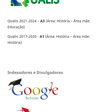
Qualis 2021-2024 –
A3
(Área: História – Área mãe:
Educação)
Qualis 2017-2020 -
A1
(Área: História – Área mãe:
História)
Indexadores e Divulgadores