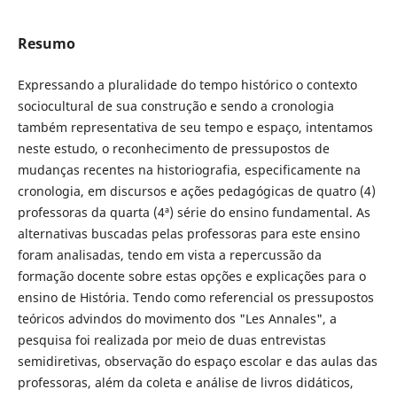
Resumo
Expressando a pluralidade do tempo histórico o contexto
sociocultural de sua construção e sendo a cronologia
também representativa de seu tempo e espaço, intentamos
neste estudo, o reconhecimento de pressupostos de
mudanças recentes na historiografia, especificamente na
cronologia, em discursos e ações pedagógicas de quatro (4)
professoras da quarta (4ª) série do ensino fundamental. As
alternativas buscadas pelas professoras para este ensino
foram analisadas, tendo em vista a repercussão da
formação docente sobre estas opções e explicações para o
ensino de História. Tendo como referencial os pressupostos
teóricos advindos do movimento dos "Les Annales", a
pesquisa foi realizada por meio de duas entrevistas
semidiretivas, observação do espaço escolar e das aulas das
professoras, além da coleta e análise de livros didáticos,