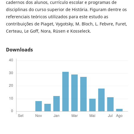
cadernos dos alunos, currículo escolar e programas de
disciplinas do curso superior de História. Figuram dentre os
referenciais teóricos utilizados para este estudo as
contribuições de Piaget, Vygotsky, M. Bloch, L. Febvre, Furet,
Certeau, Le Goff, Nora, Rüsen e Kosseleck.
Downloads