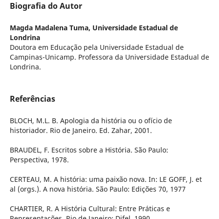
Biografia do Autor
Magda Madalena Tuma,
Universidade Estadual de
Londrina
Doutora em Educação pela Universidade Estadual de
Campinas-Unicamp. Professora da Universidade Estadual de
Londrina.
Referências
BLOCH, M.L. B. Apologia da história ou o ofício de
historiador. Rio de Janeiro. Ed. Zahar, 2001.
BRAUDEL, F. Escritos sobre a História. São Paulo:
Perspectiva, 1978.
CERTEAU, M. A história: uma paixão nova. In: LE GOFF, J. et
al (orgs.). A nova história. São Paulo: Edições 70, 1977
CHARTIER, R. A História Cultural: Entre Práticas e
Representações. Rio de Janeiro: Difel, 1990.