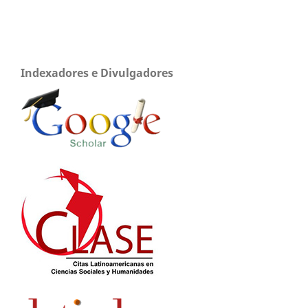
Indexadores e Divulgadores