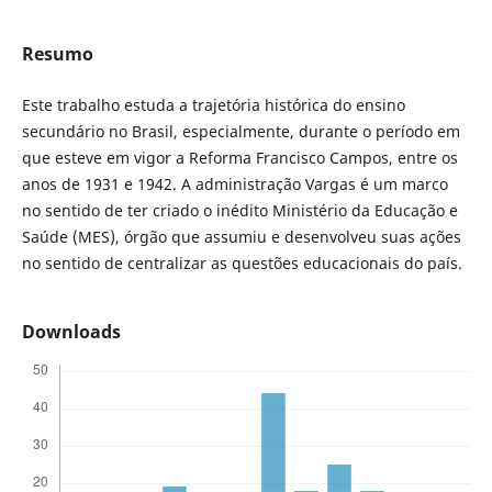
Resumo
Este trabalho estuda a trajetória histórica do ensino
secundário no Brasil, especialmente, durante o período em
que esteve em vigor a Reforma Francisco Campos, entre os
anos de 1931 e 1942. A administração Vargas é um marco
no sentido de ter criado o inédito Ministério da Educação e
Saúde (MES), órgão que assumiu e desenvolveu suas ações
no sentido de centralizar as questões educacionais do país.
Downloads