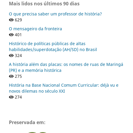
Mais lidos nos últimos 90 dias
O que precisa saber um professor de história?
629
O mensageiro da fronteira
401
Histórico de políticas públicas de altas
habilidades/superdotação (AH/SD) no Brasil
324
A história além das placas: os nomes de ruas de Maringá
(PR) e a memória histórica
275
História na Base Nacional Comum Curricular: déjà vu e
novos dilemas no século XXI
274
Preservada em: