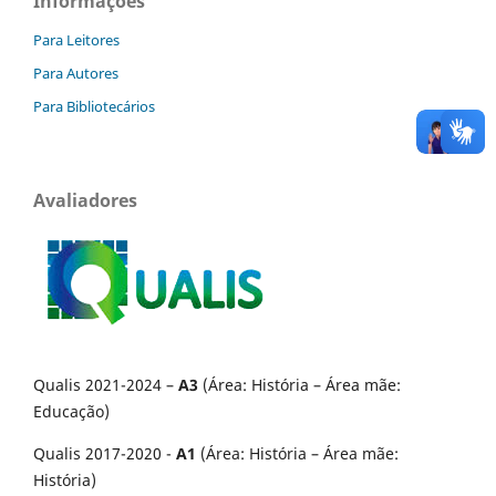
Informações
Para Leitores
Para Autores
Para Bibliotecários
Avaliadores
Qualis 2021-2024 –
A3
(Área: História – Área mãe:
Educação)
Qualis 2017-2020 -
A1
(Área: História – Área mãe:
História)