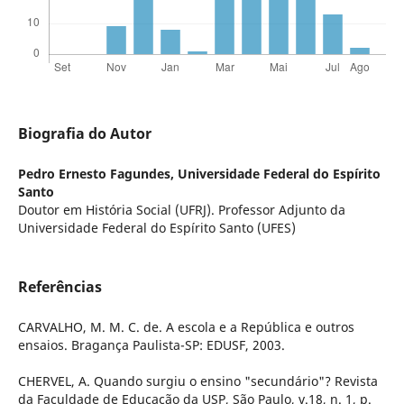
Biografia do Autor
Pedro Ernesto Fagundes,
Universidade Federal do Espírito
Santo
Doutor em História Social (UFRJ). Professor Adjunto da
Universidade Federal do Espírito Santo (UFES)
Referências
CARVALHO, M. M. C. de. A escola e a República e outros
ensaios. Bragança Paulista-SP: EDUSF, 2003.
CHERVEL, A. Quando surgiu o ensino "secundário"? Revista
da Faculdade de Educação da USP, São Paulo, v.18, n. 1, p.