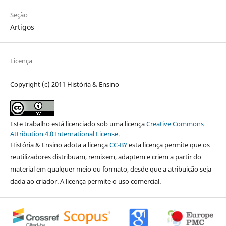
Seção
Artigos
Licença
Copyright (c) 2011 História & Ensino
Este trabalho está licenciado sob uma licença
Creative Commons
Attribution 4.0 International License
.
História & Ensino adota a licença
CC-BY
esta licença permite que os
reutilizadores distribuam, remixem, adaptem e criem a partir do
material em qualquer meio ou formato, desde que a atribuição seja
dada ao criador. A licença permite o uso comercial.