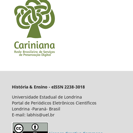
História & Ensino - eISSN 2238-3018
Universidade Estadual de Londrina
Portal de Periódicos Eletrônicos Científicos
Londrina -Paraná- Brasil
E-mail: labhis@uel.br