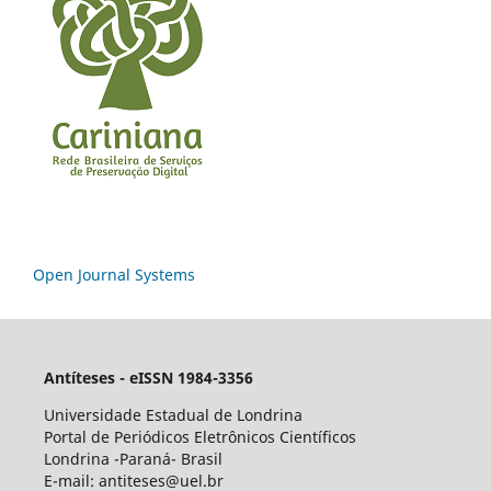
Open Journal Systems
Antíteses - eISSN 1984-3356
Universidade Estadual de Londrina
Portal de Periódicos Eletrônicos Científicos
Londrina -Paraná- Brasil
E-mail: antiteses@uel.br