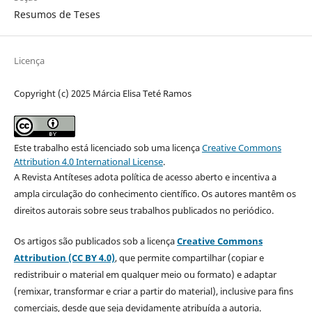
Resumos de Teses
Licença
Copyright (c) 2025 Márcia Elisa Teté Ramos
Este trabalho está licenciado sob uma licença
Creative Commons
Attribution 4.0 International License
.
A Revista Antíteses adota política de acesso aberto e incentiva a
ampla circulação do conhecimento científico. Os autores mantêm os
direitos autorais sobre seus trabalhos publicados no periódico.
Os artigos são publicados sob a licença
Creative Commons
Attribution (CC BY 4.0)
, que permite compartilhar (copiar e
redistribuir o material em qualquer meio ou formato) e adaptar
(remixar, transformar e criar a partir do material), inclusive para fins
comerciais, desde que seja devidamente atribuída a autoria.