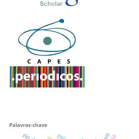
Palavras-chave