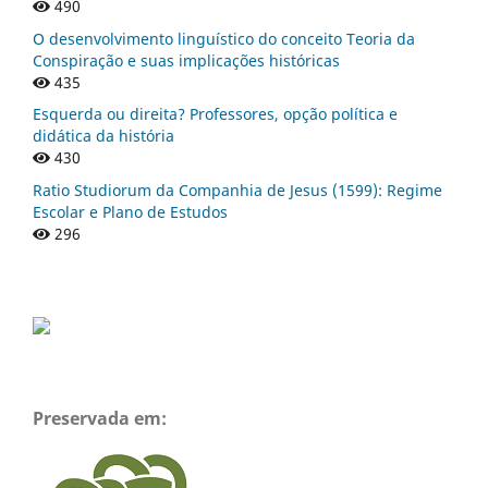
490
O desenvolvimento linguístico do conceito Teoria da
Conspiração e suas implicações históricas
435
Esquerda ou direita? Professores, opção política e
didática da história
430
Ratio Studiorum da Companhia de Jesus (1599): Regime
Escolar e Plano de Estudos
296
Preservada em: