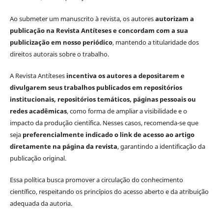
Ao submeter um manuscrito à revista, os autores
autorizam a
publicação na Revista Antíteses e concordam com a sua
publicização em nosso periódico
, mantendo a titularidade dos
direitos autorais sobre o trabalho.
A Revista Antíteses
incentiva os autores a depositarem e
divulgarem seus trabalhos publicados em repositórios
institucionais, repositórios temáticos, páginas pessoais ou
redes acadêmicas
, como forma de ampliar a visibilidade e o
impacto da produção científica. Nesses casos, recomenda-se que
seja
preferencialmente indicado o link de acesso ao artigo
diretamente na página da revista
, garantindo a identificação da
publicação original.
Essa política busca promover a circulação do conhecimento
científico, respeitando os princípios do acesso aberto e da atribuição
adequada da autoria.