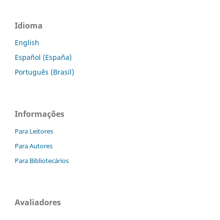
Idioma
English
Español (España)
Português (Brasil)
Informações
Para Leitores
Para Autores
Para Bibliotecários
Avaliadores