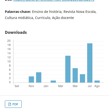
Palavras-chave:
Ensino de história, Revista Nova Escola,
Cultura midiática, Currículo, Ação docente
Downloads
PDF