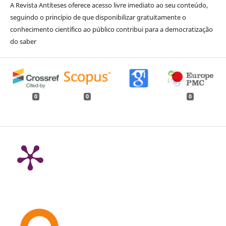
A Revista Antíteses oferece acesso livre imediato ao seu conteúdo,
seguindo o princípio de que disponibilizar gratuitamente o
conhecimento científico ao público contribui para a democratização
do saber
0
0
0