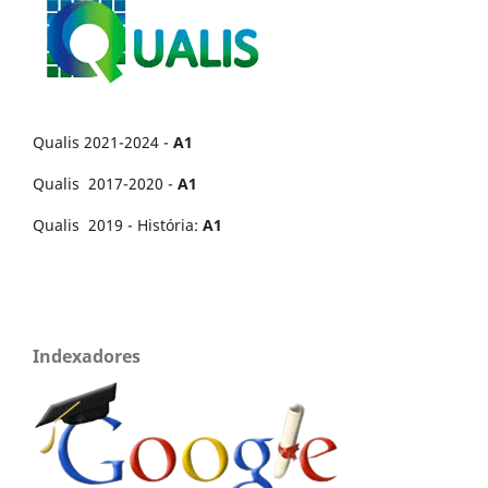
Qualis 2021-2024 -
A1
Qualis 2017-2020 -
A1
Qualis 2019 - História:
A1
Indexadores