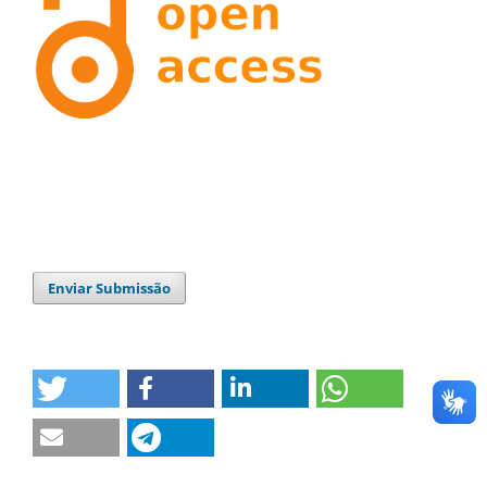
Enviar Submissão