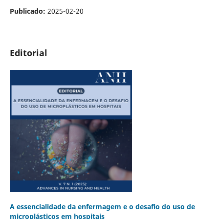
Publicado:
2025-02-20
Editorial
A essencialidade da enfermagem e o desafio do uso de
microplásticos em hospitais