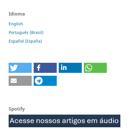
Idioma
English
Português (Brasil)
Español (España)
Spotify