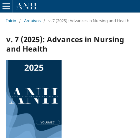
Início
/
Arquivos
/
v. 7 (2025): Advances in Nursing and Health
v. 7 (2025): Advances in Nursing
and Health