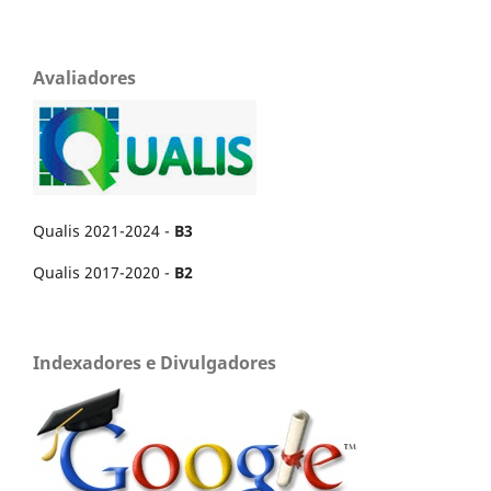
Avaliadores
Qualis 2021-2024 -
B3
Qualis 2017-2020 -
B2
Indexadores e Divulgadores