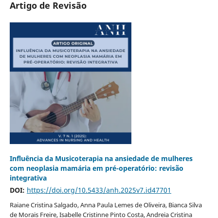
Artigo de Revisão
Influência da Musicoterapia na ansiedade de mulheres
com neoplasia mamária em pré-operatório: revisão
integrativa
DOI:
https://doi.org/10.5433/anh.2025v7.id47701
Raiane Cristina Salgado, Anna Paula Lemes de Oliveira, Bianca Silva
de Morais Freire, Isabelle Cristinne Pinto Costa, Andreia Cristina