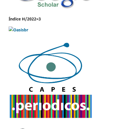
Índice H/2022=3