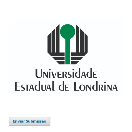
Enviar Submissão