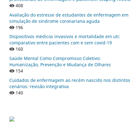
408
Avaliação do estresse de estudantes de enfermagem em
simulação de síndrome coronariana aguda
196
Dispositivos médicos invasivos e mortalidade em uti:
comparativo entre pacientes com e sem covid-19
160
Saúde Mental Como Compromisso Coletivo:
Humanização, Prevenção e Mudança de Olhares
154
Cuidados de enfermagem ao recém nascido nos distintos
cenários: revisão integrativa
140