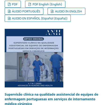
PDF
PDF English (English)
ÁUDIO PORTUGUÊS
AUDIO IN ENGLISH
AUDIO EN ESPAÑOL (Español (España))
Supervisão clínica na qualidade assistencial de equipes de
enfermagem portuguesas em serviços de internamento
médico-cirúrgico