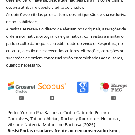
deve-se atribuir o devido crédito ao criador.
As opiniões emitidas pelos autores dos artigos são de sua exclusiva
responsabilidade.
A revista se reserva o direito de efetuar, nos originais, alterações de
ordem normativa, ortográfica e gramatical, com vistas a manter o
padrão culto da língua e a credibilidade do veículo. Respeitará, no
entanto, o estilo de escrever dos autores. Alterações, correções ou
sugestões de ordem conceitual serão encaminhadas aos autores,
quando necessário.
8
0
0
Pedro Yuri da Paz Barbosa, Cintia Gabriele Pereira
Gonçalves, Tatiana Aleixo, Rochelly Rodrigues Holanda ,
Vilkiane Natercia Malherme Barbosa (2026)
Resistências escolares frente ao neoconservadorismo.