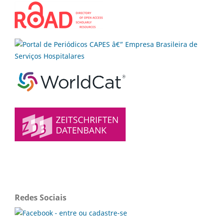
Redes Sociais