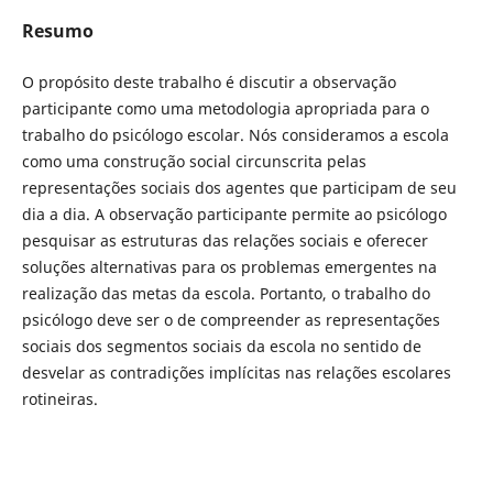
Resumo
O propósito deste trabalho é discutir a observação
participante como uma metodologia apropriada para o
trabalho do psicólogo escolar. Nós consideramos a escola
como uma construção social circunscrita pelas
representações sociais dos agentes que participam de seu
dia a dia. A observação participante permite ao psicólogo
pesquisar as estruturas das relações sociais e oferecer
soluções alternativas para os problemas emergentes na
realização das metas da escola. Portanto, o trabalho do
psicólogo deve ser o de compreender as representações
sociais dos segmentos sociais da escola no sentido de
desvelar as contradições implícitas nas relações escolares
rotineiras.