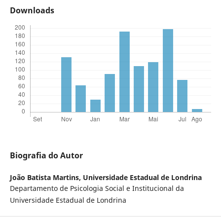
Downloads
Biografia do Autor
João Batista Martins,
Universidade Estadual de Londrina
Departamento de Psicologia Social e Institucional da
Universidade Estadual de Londrina