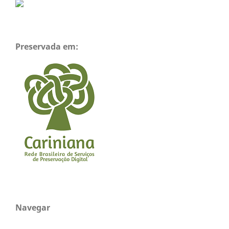
Preservada em:
Navegar