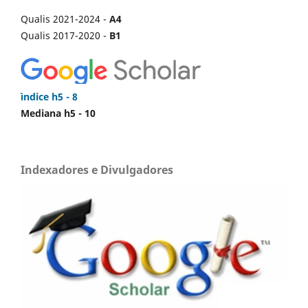
Qualis 2021-2024 -
A4
Qualis 2017-2020 -
B1
ìndice h5 - 8
Mediana h5 - 10
Indexadores e Divulgadores