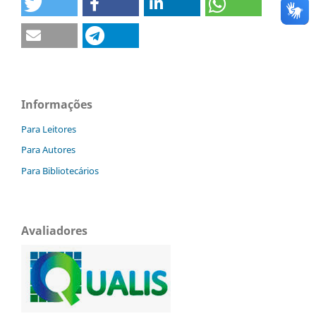
Informações
Para Leitores
Para Autores
Para Bibliotecários
Avaliadores