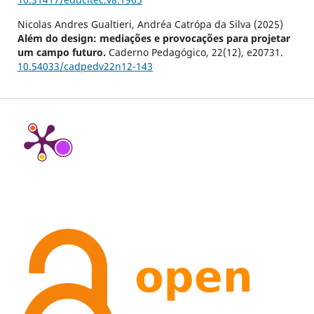
Nicolas Andres Gualtieri, Andréa Catrópa da Silva (2025)
Além do design: mediações e provocações para projetar
um campo futuro.
Caderno Pedagógico,
22
(12),
e20731.
10.54033/cadpedv22n12-143