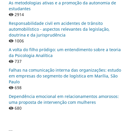
As metodologias ativas e a promoção da autonomia de
estudantes
2914
Responsabilidade civil em acidentes de trânsito
automobilístico - aspectos relevantes da legislação,
doutrina e da jurisprudência
1006
A volta do filho pródigo: um entendimento sobre a teoria
da Psicologia Analítica
737
Falhas na comunicação interna das organizações: estudo
em empresas do segmento de logística em Marília, São
Paulo
698
Dependência emocional em relacionamentos amorosos:
uma proposta de intervenção com mulheres
680