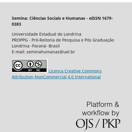
Semina: Ciências Sociais e Humanas - eISSN 1679-
0383
Universidade Estadual de Londrina
PROPPG - Pró-Reitoria de Pesquisa e Pós Graduação
Londrina -Paraná- Brasil
E-mail: seminahumanas@uel.br
Licença Creative Commons
Attribution-NonCommercial 4.0 International