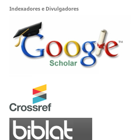
Indexadores e Divulgadores