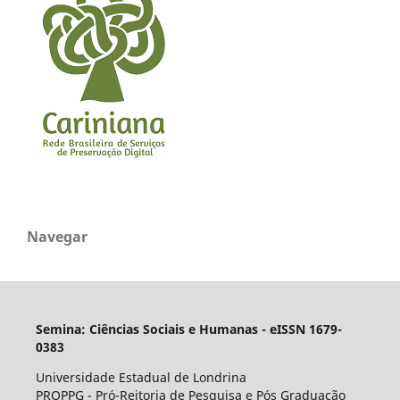
Navegar
Semina: Ciências Sociais e Humanas - eISSN 1679-
0383
Universidade Estadual de Londrina
PROPPG - Pró-Reitoria de Pesquisa e Pós Graduação