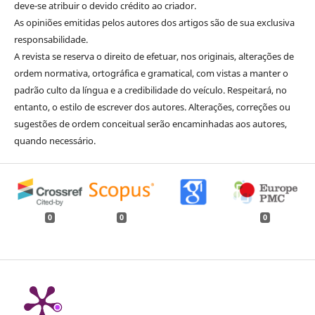
deve-se atribuir o devido crédito ao criador.
As opiniões emitidas pelos autores dos artigos são de sua exclusiva
responsabilidade.
A revista se reserva o direito de efetuar, nos originais, alterações de
ordem normativa, ortográfica e gramatical, com vistas a manter o
padrão culto da língua e a credibilidade do veículo. Respeitará, no
entanto, o estilo de escrever dos autores. Alterações, correções ou
sugestões de ordem conceitual serão encaminhadas aos autores,
quando necessário.
0
0
0