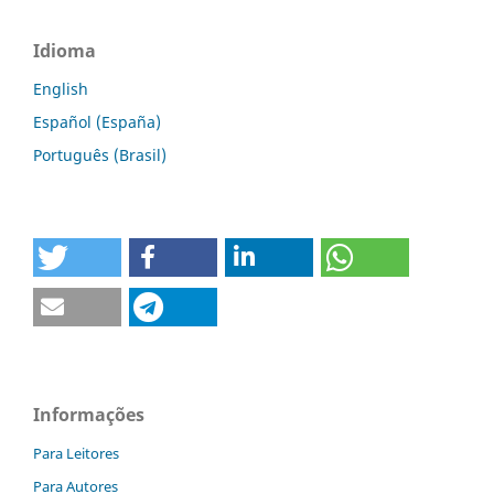
Idioma
English
Español (España)
Português (Brasil)
Informações
Para Leitores
Para Autores