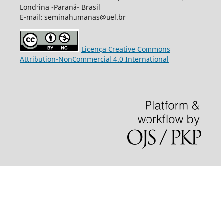
Londrina -Paraná- Brasil
E-mail: seminahumanas@uel.br
Licença Creative Commons
Attribution-NonCommercial 4.0 International