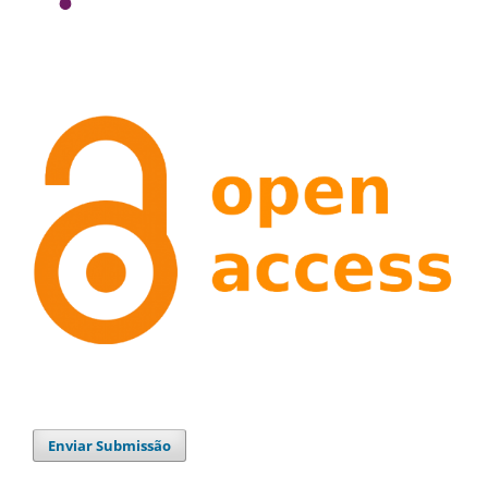
Enviar Submissão