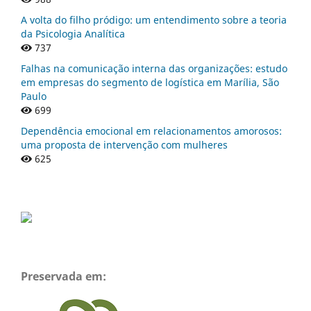
A volta do filho pródigo: um entendimento sobre a teoria
da Psicologia Analítica
737
Falhas na comunicação interna das organizações: estudo
em empresas do segmento de logística em Marília, São
Paulo
699
Dependência emocional em relacionamentos amorosos:
uma proposta de intervenção com mulheres
625
Preservada em: