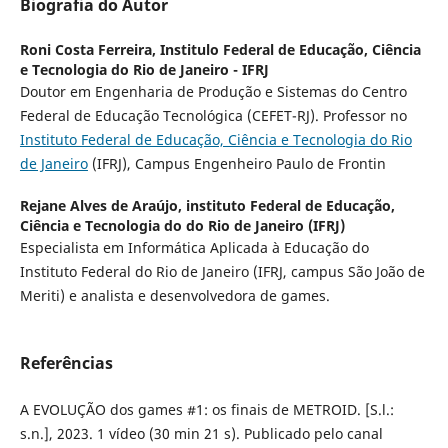
Biografia do Autor
Roni Costa Ferreira,
Institulo Federal de Educação, Ciência
e Tecnologia do Rio de Janeiro - IFRJ
Doutor em Engenharia de Produção e Sistemas do Centro
Federal de Educação Tecnológica (CEFET-RJ). Professor no
Instituto Federal de Educação, Ciência e Tecnologia do Rio
de Janeiro
(IFRJ), Campus Engenheiro Paulo de Frontin
Rejane Alves de Araújo,
instituto Federal de Educação,
Ciência e Tecnologia do do Rio de Janeiro (IFRJ)
Especialista em Informática Aplicada à Educação do
Instituto Federal do Rio de Janeiro (IFRJ, campus São João de
Meriti) e analista e desenvolvedora de games.
Referências
A EVOLUÇÃO dos games #1: os finais de METROID. [S.l.:
s.n.], 2023. 1 vídeo (30 min 21 s). Publicado pelo canal