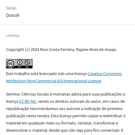
Seção
Dossiê
Licença
Copyright (c) 2024 Roni Costa Ferreira, Rejane Alves de Araújo
Este trabalho está licenciado sob uma licença
Creative Commons
Attribution-NonCommercial 4.0 International License
.
Semina: Ciências Sociais e Humanas adota para suas publicações a
licença
CC-BY-NC
, sendo os direitos autorais do autor, em casos de
republicação recomendamos aos autores a indicação de primeira
publicação nesta revista. Esta licença permite copiar e redistribuir o
material em qualquer meio ou formato, remixar, transformar e
desenvolver o material, desde que não seja para fins comerciais. E