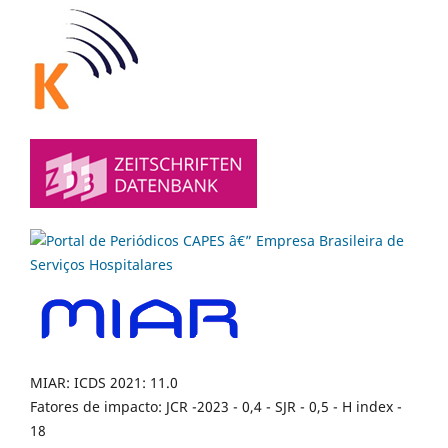
MIAR: ICDS 2021: 11.0
Fatores de impacto: JCR -2023 - 0,4 - SJR - 0,5 - H index -
18