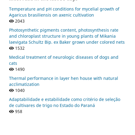
Temperature and pH conditions for mycelial growth of
Agaricus brasiliensis on axenic cultivation
2043
Photosynthetic pigments content, photosynthesis rate
and chloroplast structure in young plants of Mikania
laevigata Schultz Bip. ex Baker grown under colored nets
1532
Medical treatment of neurologic diseases of dogs and
cats
1490
Thermal performance in layer hen house with natural
acclimatization
1040
Adaptabilidade e estabilidade como critério de seleção
de cultivares de trigo no Estado do Paraná
958