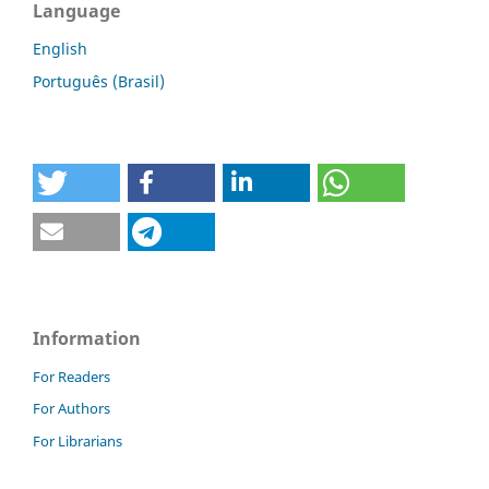
Language
English
Português (Brasil)
Information
For Readers
For Authors
For Librarians