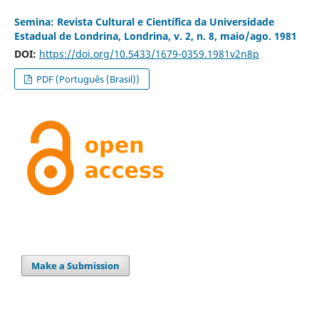
Semina: Revista Cultural e Científica da Universidade
Estadual de Londrina, Londrina, v. 2, n. 8, maio/ago. 1981
DOI:
https://doi.org/10.5433/1679-0359.1981v2n8p
PDF (Português (Brasil))
Make a Submission