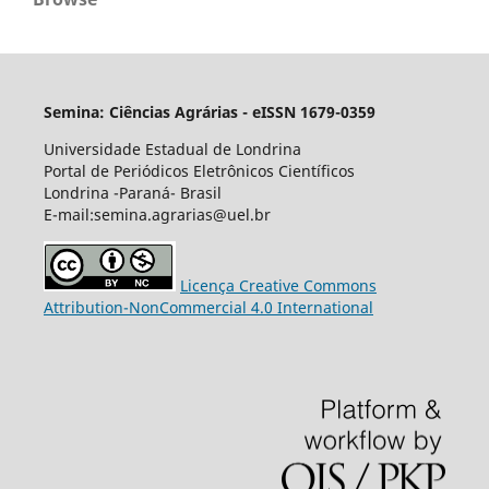
Semina: Ciências Agrárias - eISSN 1679-0359
Universidade Estadual de Londrina
Portal de Periódicos Eletrônicos Científicos
Londrina -Paraná- Brasil
E-mail:semina.agrarias@uel.br
Licença Creative Commons
Attribution-NonCommercial 4.0 International