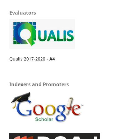
Evaluators
Qualis 2017-2020 -
A4
Indexers and Promoters