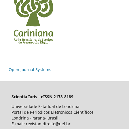
Open Journal Systems
Scientia Iuris - eISSN 2178-8189
Universidade Estadual de Londrina
Portal de Periódicos Eletrônicos Científicos
Londrina -Paraná- Brasil
E-mail: revistamdireito@uel.br