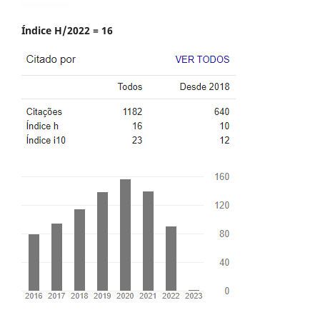
Índice H/2022 = 16