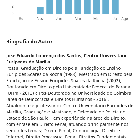
Biografia do Autor
José Eduardo Lourenço dos Santos,
Centro Universitário
Eurípedes de Marília
Possui Graduação em Direito pela Fundação de Ensino
Eurípides Soares da Rocha (1988), Mestrado em Direito pela
Fundação de Ensino Eurípides Soares da Rocha (2002),
Doutorado em Direito pela Universidade Federal do Paraná
(UFPR - 2013) e Pós-Doutorado na Universidade de Coimbra
(área de Democracia e Direitos Humanos - 2016).
Atualmente é professor do Centro Universitário Eurípides de
Marília, Graduação e Mestrado, e Delegado de Polícia no
Estado de São Paulo. Tem experiência na área de Direito,
com ênfase em Direito Penal, atuando principalmente nos
seguintes temas: Direito Penal, Criminologia, Direito e
Internet, Direito Processual Penal, Direitos Fundamentais,