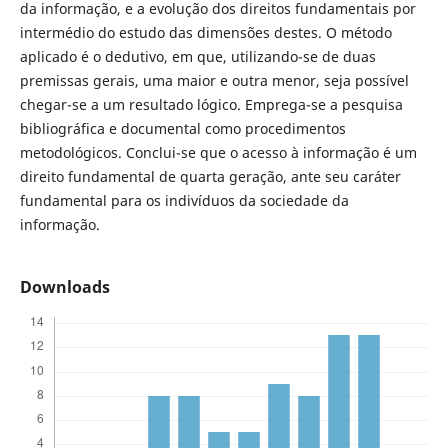
da informação, e a evolução dos direitos fundamentais por
intermédio do estudo das dimensões destes. O método
aplicado é o dedutivo, em que, utilizando-se de duas
premissas gerais, uma maior e outra menor, seja possível
chegar-se a um resultado lógico. Emprega-se a pesquisa
bibliográfica e documental como procedimentos
metodológicos. Conclui-se que o acesso à informação é um
direito fundamental de quarta geração, ante seu caráter
fundamental para os indivíduos da sociedade da
informação.
Downloads