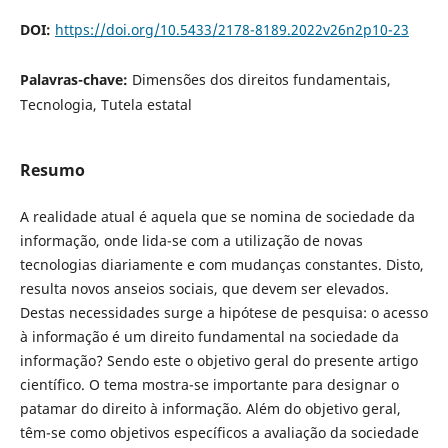
DOI:
https://doi.org/10.5433/2178-8189.2022v26n2p10-23
Palavras-chave:
Dimensões dos direitos fundamentais,
Tecnologia, Tutela estatal
Resumo
A realidade atual é aquela que se nomina de sociedade da
informação, onde lida-se com a utilização de novas
tecnologias diariamente e com mudanças constantes. Disto,
resulta novos anseios sociais, que devem ser elevados.
Destas necessidades surge a hipótese de pesquisa: o acesso
à informação é um direito fundamental na sociedade da
informação? Sendo este o objetivo geral do presente artigo
científico. O tema mostra-se importante para designar o
patamar do direito à informação. Além do objetivo geral,
têm-se como objetivos específicos a avaliação da sociedade