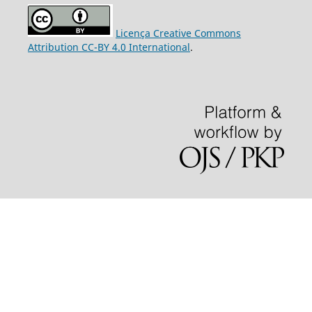
Licença Creative Commons
Attribution CC-BY 4.0 International
.