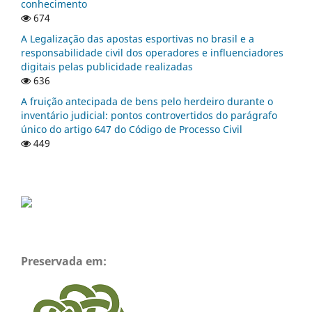
conhecimento
674
A Legalização das apostas esportivas no brasil e a
responsabilidade civil dos operadores e influenciadores
digitais pelas publicidade realizadas
636
A fruição antecipada de bens pelo herdeiro durante o
inventário judicial: pontos controvertidos do parágrafo
único do artigo 647 do Código de Processo Civil
449
Preservada em: