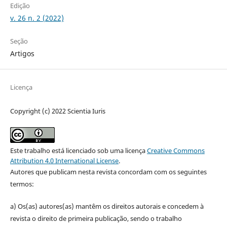
Edição
v. 26 n. 2 (2022)
Seção
Artigos
Licença
Copyright (c) 2022 Scientia Iuris
Este trabalho está licenciado sob uma licença
Creative Commons
Attribution 4.0 International License
.
Autores que publicam nesta revista concordam com os seguintes
termos:
a) Os(as) autores(as) mantêm os direitos autorais e concedem à
revista o direito de primeira publicação, sendo o trabalho