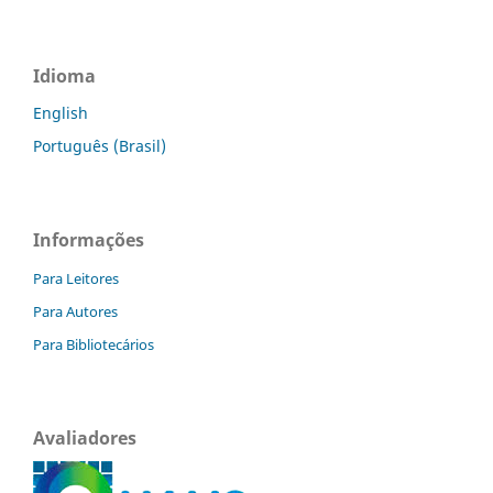
Idioma
English
Português (Brasil)
Informações
Para Leitores
Para Autores
Para Bibliotecários
Avaliadores