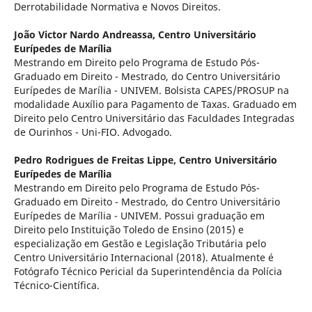
Derrotabilidade Normativa e Novos Direitos.
João Victor Nardo Andreassa,
Centro Universitário
Eurípedes de Marília
Mestrando em Direito pelo Programa de Estudo Pós-
Graduado em Direito - Mestrado, do Centro Universitário
Eurípedes de Marília - UNIVEM. Bolsista CAPES/PROSUP na
modalidade Auxílio para Pagamento de Taxas. Graduado em
Direito pelo Centro Universitário das Faculdades Integradas
de Ourinhos - Uni-FIO. Advogado.
Pedro Rodrigues de Freitas Lippe,
Centro Universitário
Eurípedes de Marília
Mestrando em Direito pelo Programa de Estudo Pós-
Graduado em Direito - Mestrado, do Centro Universitário
Eurípedes de Marília - UNIVEM. Possui graduação em
Direito pelo Instituição Toledo de Ensino (2015) e
especialização em Gestão e Legislação Tributária pelo
Centro Universitário Internacional (2018). Atualmente é
Fotógrafo Técnico Pericial da Superintendência da Polícia
Técnico-Científica.