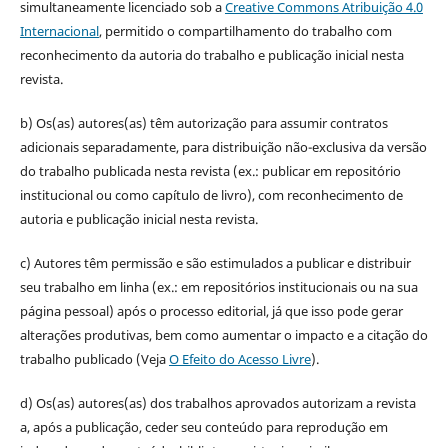
simultaneamente licenciado sob a
Creative Commons Atribuição 4.0
Internacional
, permitido o compartilhamento do trabalho com
reconhecimento da autoria do trabalho e publicação inicial nesta
revista.
b) Os(as) autores(as) têm autorização para assumir contratos
adicionais separadamente, para distribuição não-exclusiva da versão
do trabalho publicada nesta revista (ex.: publicar em repositório
institucional ou como capítulo de livro), com reconhecimento de
autoria e publicação inicial nesta revista.
c) Autores têm permissão e são estimulados a publicar e distribuir
seu trabalho em linha (ex.: em repositórios institucionais ou na sua
página pessoal) após o processo editorial, já que isso pode gerar
alterações produtivas, bem como aumentar o impacto e a citação do
trabalho publicado (Veja
O Efeito do Acesso Livre
).
d) Os(as) autores(as) dos trabalhos aprovados autorizam a revista
a, após a publicação, ceder seu conteúdo para reprodução em