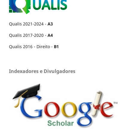
Qualis 2021-2024 -
A3
Qualis 2017-2020 -
A4
Qualis 2016 - Direito -
B1
Indexadores e Divulgadores