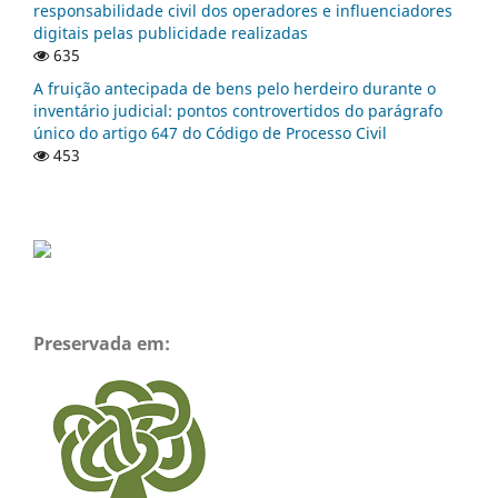
responsabilidade civil dos operadores e influenciadores
digitais pelas publicidade realizadas
635
A fruição antecipada de bens pelo herdeiro durante o
inventário judicial: pontos controvertidos do parágrafo
único do artigo 647 do Código de Processo Civil
453
Preservada em: