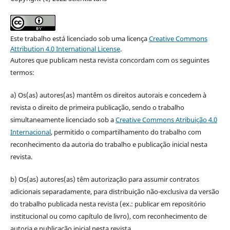
Este trabalho está licenciado sob uma licença
Creative Commons
Attribution 4.0 International License
.
Autores que publicam nesta revista concordam com os seguintes
termos:
a) Os(as) autores(as) mantêm os direitos autorais e concedem à
revista o direito de primeira publicação, sendo o trabalho
simultaneamente licenciado sob a
Creative Commons Atribuição 4.0
Internacional
, permitido o compartilhamento do trabalho com
reconhecimento da autoria do trabalho e publicação inicial nesta
revista.
b) Os(as) autores(as) têm autorização para assumir contratos
adicionais separadamente, para distribuição não-exclusiva da versão
do trabalho publicada nesta revista (ex.: publicar em repositório
institucional ou como capítulo de livro), com reconhecimento de
autoria e publicação inicial nesta revista.