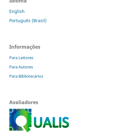
Idioma
English
Português (Brasil)
Informações
Para Leitores
Para Autores
Para Bibliotecários
Avaliadores