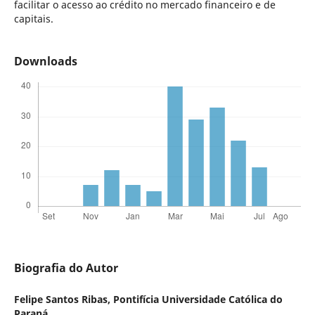
facilitar o acesso ao crédito no mercado financeiro e de
capitais.
Downloads
Biografia do Autor
Felipe Santos Ribas,
Pontifícia Universidade Católica do
Paraná