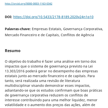
http://orcid.org/0000-0003-1163-0342
DOI:
https://doi.org/10.5433/2178-8189.2020v24n1p10
Palavras-chave:
Empresas Estatais, Governança Corporativa,
Mercado Financeiro e de Capitais, Conflitos de Agência
Resumo
O objetivo do trabalho é fazer uma análise em torno dos
impactos que o sistema de governança previsto na Lei
13.303/2016 poderá gerar no desempenho das empresas
estatais junto ao mercado financeiro e de capitais. Para
tanto, será realizada uma revisão de literatura
multidisciplinar visando demonstrar esses impactos,
adiantando-se que os estudos confirmam que boas práticas
de governança corporativa reduzem os conflitos de
interesse contribuindo para uma melhor liquidez, menor
volatilidade e o aumento dos preços das ações, além de