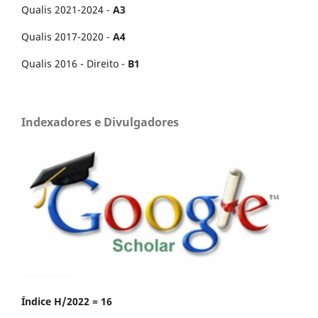
Qualis 2021-2024 -
A3
Qualis 2017-2020 -
A4
Qualis 2016 - Direito -
B1
Indexadores e Divulgadores
Índice H/2022 = 16