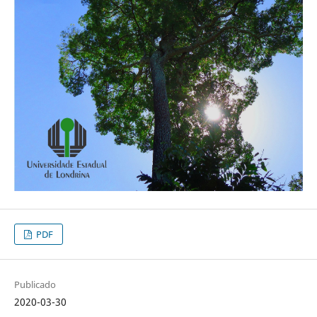
PDF
Publicado
2020-03-30