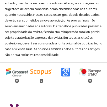
entanto, o estilo de escrever dos autores. Alterações, correções ou
sugestões de ordem conceitual serão encaminhadas aos autores,
quando necessário. Nesses casos, os artigos, depois de adequados,
deverão ser submetidos a nova apreciação. As provas finais não
serão encaminhadas aos autores. Os trabalhos publicados passam a
ser propriedade da revista, ficando sua reimpressão total ou parcial
sujeita a autorização expressa da revista. Em todas as citações
posteriores, deverá ser consignada a fonte original de publicação, no
caso a Scientia Iuris. As opiniões emitidas pelos autores dos artigos
são de sua exclusiva responsabilidade.
0
0
0