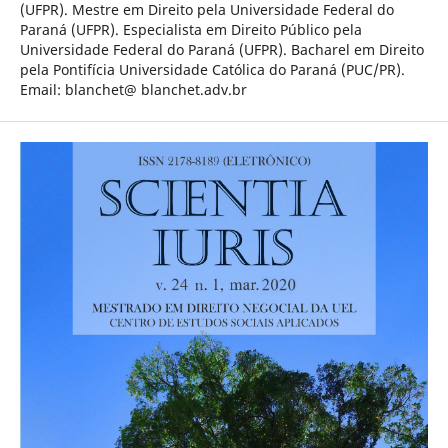
(UFPR). Mestre em Direito pela Universidade Federal do
Paraná (UFPR). Especialista em Direito Público pela
Universidade Federal do Paraná (UFPR). Bacharel em Direito
pela Pontifícia Universidade Católica do Paraná (PUC/PR).
Email: blanchet@ blanchet.adv.br