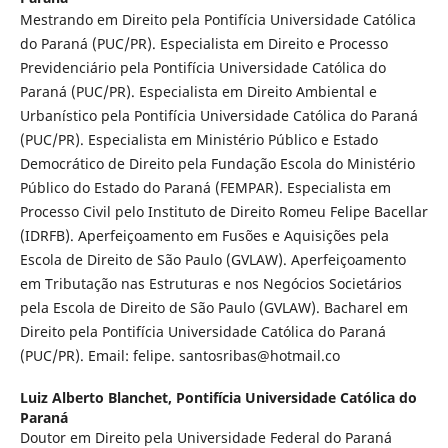
Mestrando em Direito pela Pontifícia Universidade Católica
do Paraná (PUC/PR). Especialista em Direito e Processo
Previdenciário pela Pontifícia Universidade Católica do
Paraná (PUC/PR). Especialista em Direito Ambiental e
Urbanístico pela Pontifícia Universidade Católica do Paraná
(PUC/PR). Especialista em Ministério Público e Estado
Democrático de Direito pela Fundação Escola do Ministério
Público do Estado do Paraná (FEMPAR). Especialista em
Processo Civil pelo Instituto de Direito Romeu Felipe Bacellar
(IDRFB). Aperfeiçoamento em Fusões e Aquisições pela
Escola de Direito de São Paulo (GVLAW). Aperfeiçoamento
em Tributação nas Estruturas e nos Negócios Societários
pela Escola de Direito de São Paulo (GVLAW). Bacharel em
Direito pela Pontifícia Universidade Católica do Paraná
(PUC/PR). Email: felipe. santosribas@hotmail.co
Luiz Alberto Blanchet,
Pontifícia Universidade Católica do
Paraná
Doutor em Direito pela Universidade Federal do Paraná