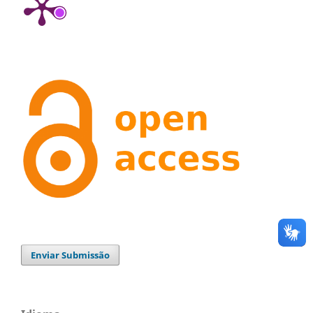
Enviar Submissão