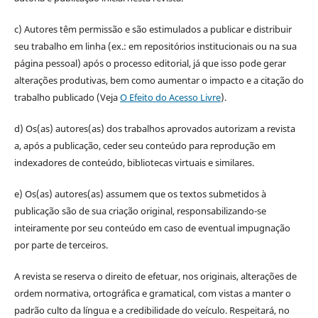
c) Autores têm permissão e são estimulados a publicar e distribuir
seu trabalho em linha (ex.: em repositórios institucionais ou na sua
página pessoal) após o processo editorial, já que isso pode gerar
alterações produtivas, bem como aumentar o impacto e a citação do
trabalho publicado (Veja
O Efeito do Acesso Livre
).
d) Os(as) autores(as) dos trabalhos aprovados autorizam a revista
a, após a publicação, ceder seu conteúdo para reprodução em
indexadores de conteúdo, bibliotecas virtuais e similares.
e) Os(as) autores(as) assumem que os textos submetidos à
publicação são de sua criação original, responsabilizando-se
inteiramente por seu conteúdo em caso de eventual impugnação
por parte de terceiros.
A revista se reserva o direito de efetuar, nos originais, alterações de
ordem normativa, ortográfica e gramatical, com vistas a manter o
padrão culto da língua e a credibilidade do veículo. Respeitará, no