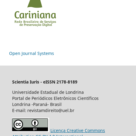
Open Journal Systems
Scientia Iuris - eISSN 2178-8189
Universidade Estadual de Londrina
Portal de Periódicos Eletrônicos Científicos
Londrina -Paraná- Brasil
E-mail: revistamdireito@uel.br
Licença Creative Commons