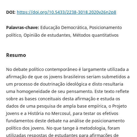
DOI:
https://doi.org/10.5433/2238-3018.2020v26n2p8
Palavras-chave:
Educação Democrática, Posicionamento
político, Opinião de estudantes, Métodos quantitativos
Resumo
No debate político contemporâneo é largamente utilizada a
afirmação de que os jovens brasileiros seriam submetidos a
um processo de doutrinação ideológica e disto resultaria
uma homogeneidade de seu pensamento. Este texto reflete
sobre as bases conceituais desta afirmação e estuda os
dados de uma pesquisa de ampla base empírica, o Projeto
Jovens e a História no Mercosul, para testar os efetivos
fundamentos deste debate na análise de posicionamento
político dos jovens. No que tange à metodologia, foram
utilizadas respostas de estudantes para afirmações de