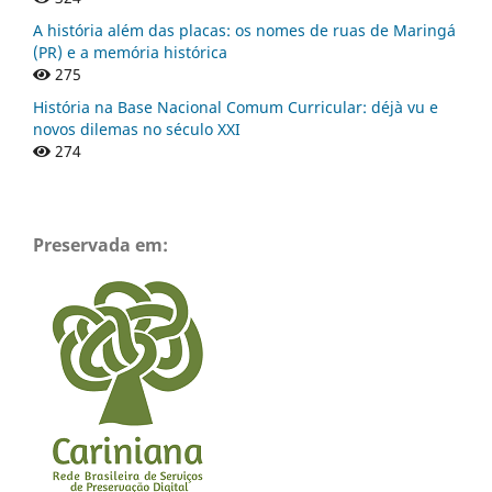
A história além das placas: os nomes de ruas de Maringá
(PR) e a memória histórica
275
História na Base Nacional Comum Curricular: déjà vu e
novos dilemas no século XXI
274
Preservada em: