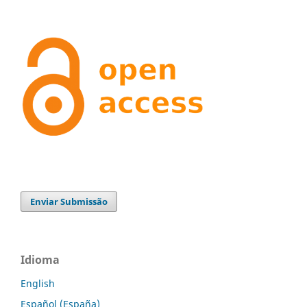
Enviar Submissão
Idioma
English
Español (España)