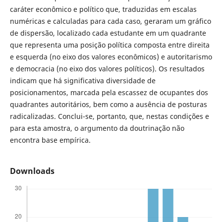
caráter econômico e político que, traduzidas em escalas
numéricas e calculadas para cada caso, geraram um gráfico
de dispersão, localizado cada estudante em um quadrante
que representa uma posição política composta entre direita
e esquerda (no eixo dos valores econômicos) e autoritarismo
e democracia (no eixo dos valores políticos). Os resultados
indicam que há significativa diversidade de
posicionamentos, marcada pela escassez de ocupantes dos
quadrantes autoritários, bem como a ausência de posturas
radicalizadas. Conclui-se, portanto, que, nestas condições e
para esta amostra, o argumento da doutrinação não
encontra base empírica.
Downloads