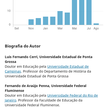
Biografia do Autor
Luis Fernando Cerri,
Universidade Estadual de Ponta
Grossa
Doutor em Educação pela
Universidade Estadual de
Campinas
. Professor do Departamento de História da
Universidade Estadual de Ponta Grossa
Fernando de Araújo Penna,
Universidade Federal
Fluminense
Doutor em Educação pela
Universidade Federal do Rio de
Janeiro
. Professor da Faculdade de Educação da
Universidade Federal Fluminense.