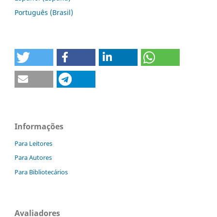
Português (Brasil)
Informações
Para Leitores
Para Autores
Para Bibliotecários
Avaliadores