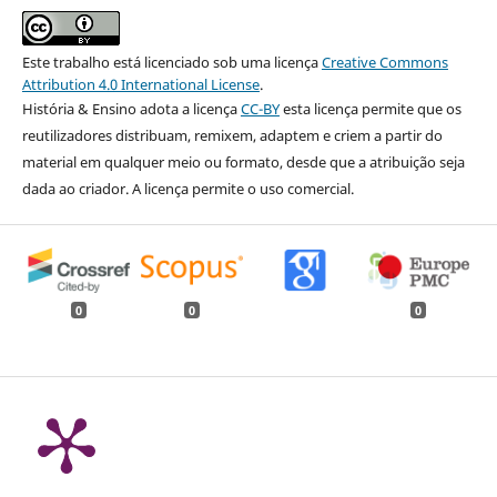
Este trabalho está licenciado sob uma licença
Creative Commons
Attribution 4.0 International License
.
História & Ensino adota a licença
CC-BY
esta licença permite que os
reutilizadores distribuam, remixem, adaptem e criem a partir do
material em qualquer meio ou formato, desde que a atribuição seja
dada ao criador. A licença permite o uso comercial.
0
0
0