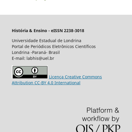
História & Ensino - eISSN 2238-3018
Universidade Estadual de Londrina
Portal de Periódicos Eletrônicos Científicos
Londrina -Paraná- Brasil
E-mail: labhis@uel.br
Licença Creative Commons
Attribution CC-BY 4.0 International