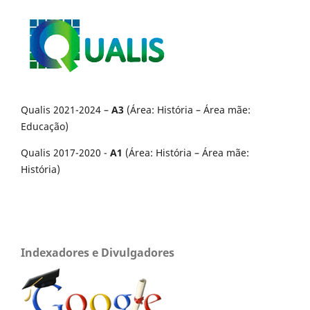
Qualis 2021-2024 –
A3
(Área: História – Área mãe:
Educação)
Qualis 2017-2020 -
A1
(Área: História – Área mãe:
História)
Indexadores e Divulgadores