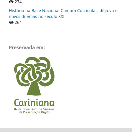
274
História na Base Nacional Comum Curricular: déjà vu e
novos dilemas no século XXI
264
Preservada em: