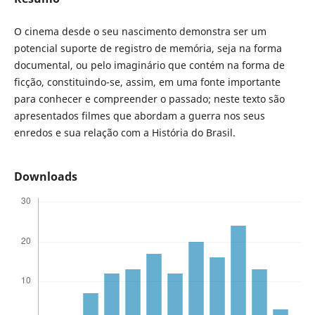
O cinema desde o seu nascimento demonstra ser um
potencial suporte de registro de memória, seja na forma
documental, ou pelo imaginário que contém na forma de
ficção, constituindo-se, assim, em uma fonte importante
para conhecer e compreender o passado; neste texto são
apresentados filmes que abordam a guerra nos seus
enredos e sua relação com a História do Brasil.
Downloads