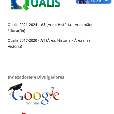
Qualis 2021-2024 –
A3
(Área: História – Área mãe:
Educação)
Qualis 2017-2020 -
A1
(Área: História – Área mãe:
História)
Indexadores e Divulgadores