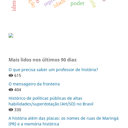
poder
Mais lidos nos últimos 90 dias
O que precisa saber um professor de história?
615
O mensageiro da fronteira
404
Histórico de políticas públicas de altas
habilidades/superdotação (AH/SD) no Brasil
330
A história além das placas: os nomes de ruas de Maringá
(PR) e a memória histórica