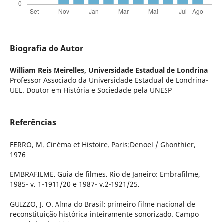
Biografia do Autor
William Reis Meirelles,
Universidade Estadual de Londrina
Professor Associado da Universidade Estadual de Londrina-
UEL. Doutor em História e Sociedade pela UNESP
Referências
FERRO, M. Cinéma et Histoire. Paris:Denoel / Ghonthier,
1976
EMBRAFILME. Guia de filmes. Rio de Janeiro: Embrafilme,
1985- v. 1-1911/20 e 1987- v.2-1921/25.
GUIZZO, J. O. Alma do Brasil: primeiro filme nacional de
reconstituição histórica inteiramente sonorizado. Campo