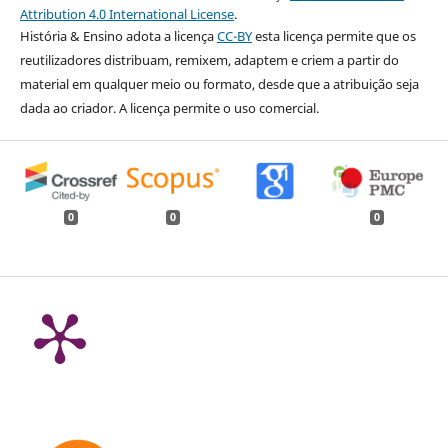
Attribution 4.0 International License
.
História & Ensino adota a licença
CC-BY
esta licença permite que os
reutilizadores distribuam, remixem, adaptem e criem a partir do
material em qualquer meio ou formato, desde que a atribuição seja
dada ao criador. A licença permite o uso comercial.
0
0
0