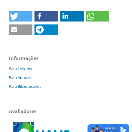
Informações
Para Leitores
Para Autores
Para Bibliotecários
Avaliadores