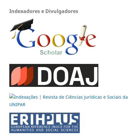
Indexadores e Divulgadores