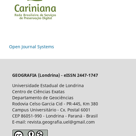
Open Journal Systems
GEOGRAFIA (Londrina) - eISSN 2447-1747
Universidade Estadual de Londrina
Centro de Ciências Exatas
Departamento de Geociências
Rodovia Celso Garcia Cid - PR-445, Km 380
Campus Universitário - Cx. Postal 6001
CEP 86051-990 - Londrina - Paraná - Brasil
E-mail: revista.geografia.uel@gmail.com