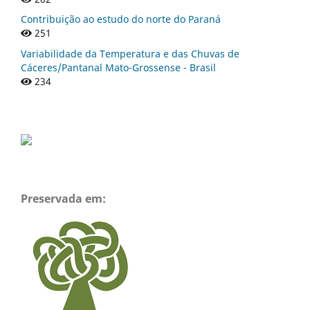
Contribuição ao estudo do norte do Paraná
251
Variabilidade da Temperatura e das Chuvas de
Cáceres/Pantanal Mato-Grossense - Brasil
234
Preservada em: