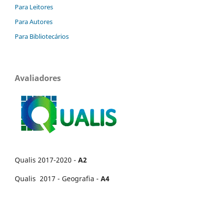
Para Leitores
Para Autores
Para Bibliotecários
Avaliadores
Qualis 2017-2020 -
A2
Qualis 2017 - Geografia -
A4