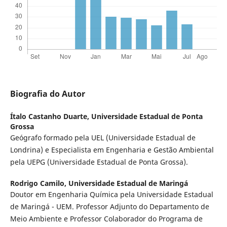
Biografia do Autor
Ítalo Castanho Duarte,
Universidade Estadual de Ponta
Grossa
Geógrafo formado pela UEL (Universidade Estadual de
Londrina) e Especialista em Engenharia e Gestão Ambiental
pela UEPG (Universidade Estadual de Ponta Grossa).
Rodrigo Camilo,
Universidade Estadual de Maringá
Doutor em Engenharia Química pela Universidade Estadual
de Maringá - UEM. Professor Adjunto do Departamento de
Meio Ambiente e Professor Colaborador do Programa de