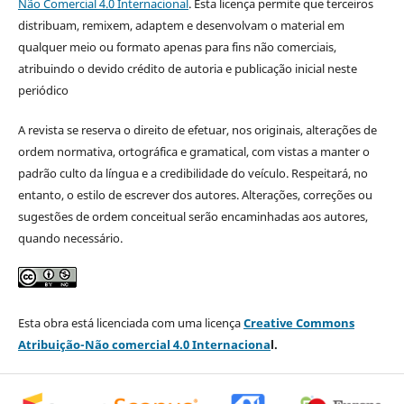
Não Comercial 4.0 Internacional
. Esta licença permite que terceiros
distribuam, remixem, adaptem e desenvolvam o material em
qualquer meio ou formato apenas para fins não comerciais,
atribuindo o devido crédito de autoria e publicação inicial neste
periódico
A revista se reserva o direito de efetuar, nos originais, alterações de
ordem normativa, ortográfica e gramatical, com vistas a manter o
padrão culto da língua e a credibilidade do veículo. Respeitará, no
entanto, o estilo de escrever dos autores. Alterações, correções ou
sugestões de ordem conceitual serão encaminhadas aos autores,
quando necessário.
Esta obra está licenciada com uma licença
Creative Commons
Atribuição-Não comercial 4.0 Internaciona
l.