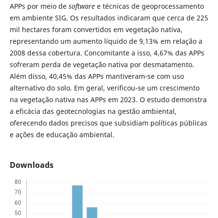
APPs por meio de
software
e técnicas de geoprocessamento
em ambiente SIG. Os resultados indicaram que cerca de 225
mil hectares foram convertidos em vegetação nativa,
representando um aumento líquido de 9,13% em relação a
2008 dessa cobertura. Concomitante a isso, 4,67% das APPs
sofreram perda de vegetação nativa por desmatamento.
Além disso, 40,45% das APPs mantiveram-se com uso
alternativo do solo. Em geral, verificou-se um crescimento
na vegetação nativa nas APPs em 2023. O estudo demonstra
a eficácia das geotecnologias na gestão ambiental,
oferecendo dados precisos que subsidiam políticas públicas
e ações de educação ambiental.
Downloads