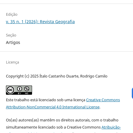
Edição
v. 35 n. 1 (2026): Revista Geografia
Seção
Artigos
Licença
Copyright (c) 2025 Ítalo Castanho Duarte, Rodrigo Camilo
Este trabalho está licenciado sob uma licença
Creative Commons
Attribution-NonCommercial 4.0 International License
.
Os(as) autores(as) mantêm os direitos autorais, com o trabalho
simultaneamente licenciado sob a Creative Commons
Atribuição-