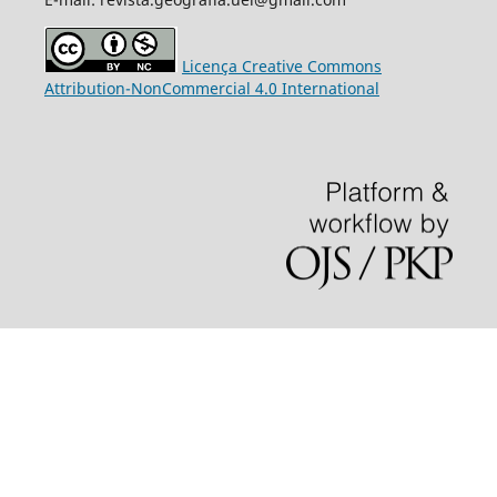
Licença Creative Commons
Attribution-NonCommercial 4.0 International