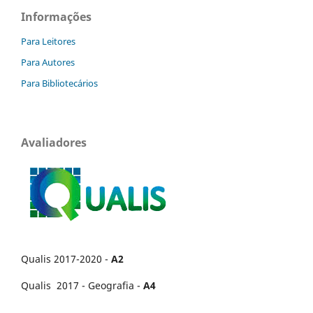
Informações
Para Leitores
Para Autores
Para Bibliotecários
Avaliadores
Qualis 2017-2020 -
A2
Qualis 2017 - Geografia -
A4