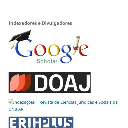
Indexadores e Divulgadores