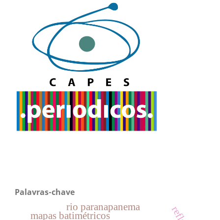
Palavras-chave
rio paranapanema
mapas batimétricos