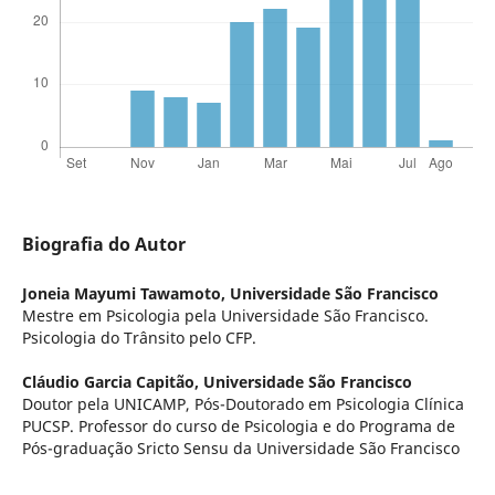
Biografia do Autor
Joneia Mayumi Tawamoto,
Universidade São Francisco
Mestre em Psicologia pela Universidade São Francisco.
Psicologia do Trânsito pelo CFP.
Cláudio Garcia Capitão,
Universidade São Francisco
Doutor pela UNICAMP, Pós-Doutorado em Psicologia Clínica
PUCSP. Professor do curso de Psicologia e do Programa de
Pós-graduação Sricto Sensu da Universidade São Francisco