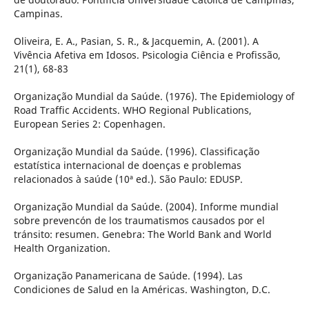
Campinas.
Oliveira, E. A., Pasian, S. R., & Jacquemin, A. (2001). A
Vivência Afetiva em Idosos. Psicologia Ciência e Profissão,
21(1), 68-83
Organização Mundial da Saúde. (1976). The Epidemiology of
Road Traffic Accidents. WHO Regional Publications,
European Series 2: Copenhagen.
Organização Mundial da Saúde. (1996). Classificação
estatística internacional de doenças e problemas
relacionados à saúde (10ª ed.). São Paulo: EDUSP.
Organização Mundial da Saúde. (2004). Informe mundial
sobre prevencón de los traumatismos causados por el
tránsito: resumen. Genebra: The World Bank and World
Health Organization.
Organização Panamericana de Saúde. (1994). Las
Condiciones de Salud en la Américas. Washington, D.C.