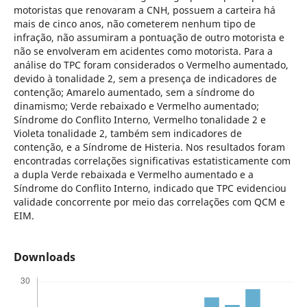
motoristas que renovaram a CNH, possuem a carteira há
mais de cinco anos, não cometerem nenhum tipo de
infração, não assumiram a pontuação de outro motorista e
não se envolveram em acidentes como motorista. Para a
análise do TPC foram considerados o Vermelho aumentado,
devido à tonalidade 2, sem a presença de indicadores de
contenção; Amarelo aumentado, sem a síndrome do
dinamismo; Verde rebaixado e Vermelho aumentado;
Síndrome do Conflito Interno, Vermelho tonalidade 2 e
Violeta tonalidade 2, também sem indicadores de
contenção, e a Síndrome de Histeria. Nos resultados foram
encontradas correlações significativas estatisticamente com
a dupla Verde rebaixada e Vermelho aumentado e a
Síndrome do Conflito Interno, indicado que TPC evidenciou
validade concorrente por meio das correlações com QCM e
EIM.
Downloads