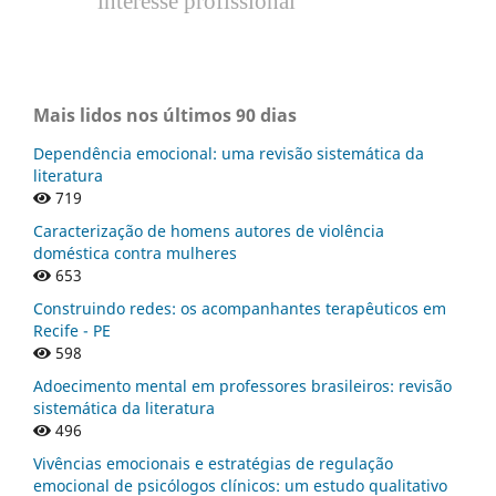
interesse profissional
Mais lidos nos últimos 90 dias
Dependência emocional: uma revisão sistemática da
literatura
719
Caracterização de homens autores de violência
doméstica contra mulheres
653
Construindo redes: os acompanhantes terapêuticos em
Recife - PE
598
Adoecimento mental em professores brasileiros: revisão
sistemática da literatura
496
Vivências emocionais e estratégias de regulação
emocional de psicólogos clínicos: um estudo qualitativo