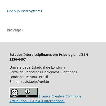
Open Journal Systems
Navegar
Estudos Interdisciplinares em Psicologia - eISSN
2236-6407
Universidade Estadual de Londrina
Portal de Periódicos Eletrônicos Científicos
Londrina -Paraná- Brasil
E-mail: revistaeip@uel.br
Licença Creative Commons
Attribution CC-BY 4.0 International