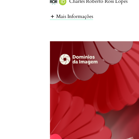
Charles Roberto Ross Lopes
Mais Informações