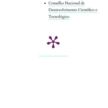
Conselho Nacional de
Desenvolvimento Científico e
Tecnológico