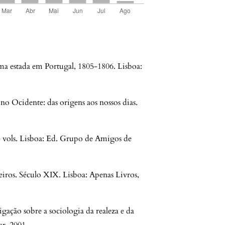
estada em Portugal, 1805-1806. Lisboa:
 Ocidente: das origens aos nossos dias.
vols. Lisboa: Ed. Grupo de Amigos de
ros. Século XIX. Lisboa: Apenas Livros,
gação sobre a sociologia da realeza e da