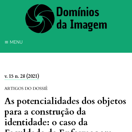
MENU
v. 15 n. 28 (2021)
ARTIGOS DO DOSSIÊ
As potencialidades dos objetos
para a construção da
identidade: o caso da