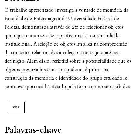
O trabalho apresentado investiga a vontade de memória da
Faculdade de Enfermagem da Universidade Federal de
Pelotas, demonstrada através do ato de selecionar objetos
que representam seu fazer profissional e sua caminhada
institucional. A seleção de objetos implica na compreensão
de conceitos relacionados à coleção e no trajeto até essa
definição. Além disso, refletirá sobre a potencialidade que os
objetos preservados têm - ou podem adquirir- na
construção da memória e identidade do grupo estudado, e
como esse potencial é afetado pela forma como são exibidos.
PDF
Palavras-chave