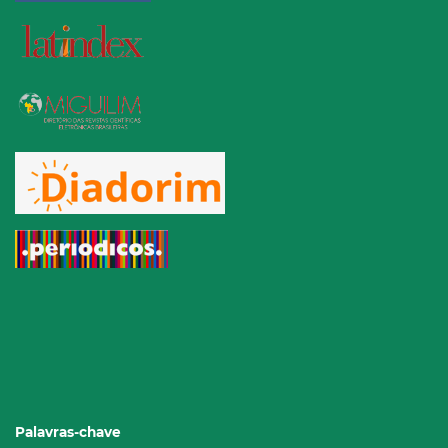
Palavras-chave