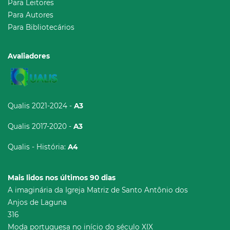
Para Leitores
Para Autores
Para Bibliotecários
Avaliadores
Qualis 2021-2024 -
A3
Qualis 2017-2020 -
A3
Qualis - História:
A4
Mais lidos nos últimos 90 dias
A imaginária da Igreja Matriz de Santo Antônio dos
Anjos de Laguna
316
Moda portuguesa no início do século XIX