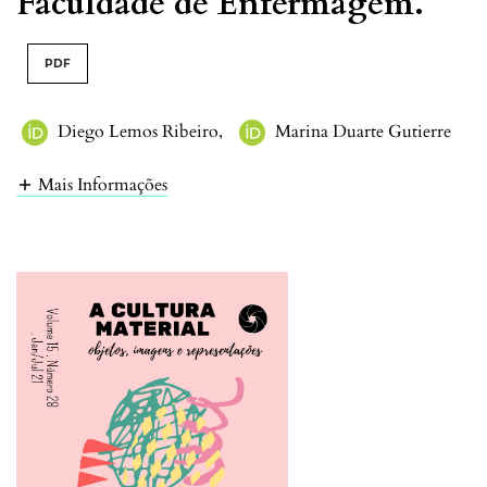
Faculdade de Enfermagem.
PDF
Diego Lemos Ribeiro
,
Marina Duarte Gutierre
Mais Informações