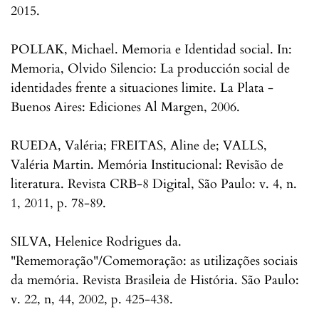
2015.
POLLAK, Michael. Memoria e Identidad social. In:
Memoria, Olvido Silencio: La producción social de
identidades frente a situaciones limite. La Plata -
Buenos Aires: Ediciones Al Margen, 2006.
RUEDA, Valéria; FREITAS, Aline de; VALLS,
Valéria Martin. Memória Institucional: Revisão de
literatura. Revista CRB-8 Digital, São Paulo: v. 4, n.
1, 2011, p. 78-89.
SILVA, Helenice Rodrigues da.
"Rememoração"/Comemoração: as utilizações sociais
da memória. Revista Brasileia de História. São Paulo:
v. 22, n, 44, 2002, p. 425-438.