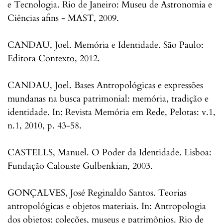
e Tecnologia. Rio de Janeiro: Museu de Astronomia e
Ciências afins - MAST, 2009.
CANDAU, Joel. Memória e Identidade. São Paulo:
Editora Contexto, 2012.
CANDAU, Joel. Bases Antropológicas e expressões
mundanas na busca patrimonial: memória, tradição e
identidade. In: Revista Memória em Rede, Pelotas: v.1,
n.1, 2010, p. 43-58.
CASTELLS, Manuel. O Poder da Identidade. Lisboa:
Fundação Calouste Gulbenkian, 2003.
GONÇALVES, José Reginaldo Santos. Teorias
antropológicas e objetos materiais. In: Antropologia
dos objetos: coleções, museus e patrimônios. Rio de