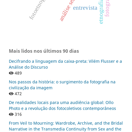
fotografia
entrevista
Mais lidos nos últimos 90 dias
Decifrando a linguagem da caixa-preta: Vilém Flusser e a
Análise do Discurso
489
Nos passos da história: o surgimento da fotografia na
civilização da imagem
472
De realidades locais para uma audiência global: Ollo
Photo e a revolução dos fotocoletivos contemporâneos
316
From Veil to Mourning: Wardrobe, Archive, and the Bridal
Narrative in the Transmedia Continuity from Sex and the