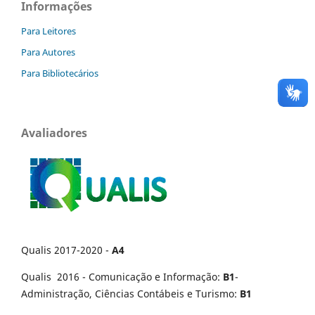
Informações
Para Leitores
Para Autores
Para Bibliotecários
Avaliadores
Qualis 2017-2020 -
A4
Qualis 2016 - Comunicação e Informação:
B1
-
Administração, Ciências Contábeis e Turismo:
B1