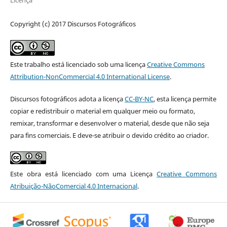
Licença
Copyright (c) 2017 Discursos Fotográficos
Este trabalho está licenciado sob uma licença
Creative Commons
Attribution-NonCommercial 4.0 International License
.
Discursos fotográficos adota a licença
CC-BY-NC
, esta licença permite
copiar e redistribuir o material em qualquer meio ou formato,
remixar, transformar e desenvolver o material, desde que não seja
para fins comerciais. E deve-se atribuir o devido crédito ao criador.
Este obra está licenciado com uma Licença
Creative Commons
Atribuição-NãoComercial 4.0 Internacional
.