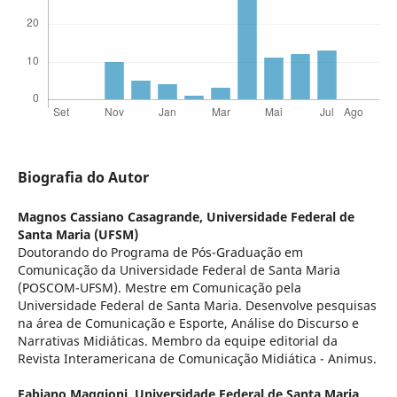
Biografia do Autor
Magnos Cassiano Casagrande,
Universidade Federal de
Santa Maria (UFSM)
Doutorando do Programa de Pós-Graduação em
Comunicação da Universidade Federal de Santa Maria
(POSCOM-UFSM). Mestre em Comunicação pela
Universidade Federal de Santa Maria. Desenvolve pesquisas
na área de Comunicação e Esporte, Análise do Discurso e
Narrativas Midiáticas. Membro da equipe editorial da
Revista Interamericana de Comunicação Midiática - Animus.
Fabiano Maggioni,
Universidade Federal de Santa Maria