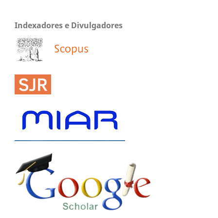
Indexadores e Divulgadores