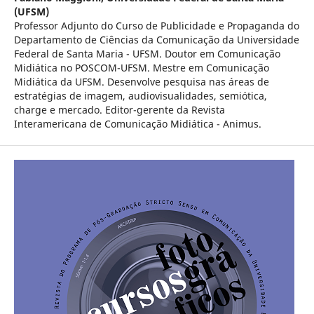
(UFSM)
Professor Adjunto do Curso de Publicidade e Propaganda do
Departamento de Ciências da Comunicação da Universidade
Federal de Santa Maria - UFSM. Doutor em Comunicação
Midiática no POSCOM-UFSM. Mestre em Comunicação
Midiática da UFSM. Desenvolve pesquisa nas áreas de
estratégias de imagem, audiovisualidades, semiótica,
charge e mercado. Editor-gerente da Revista
Interamericana de Comunicação Midiática - Animus.