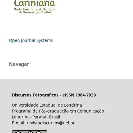
Open Journal Systems
Navegar
Discursos Fotograficos - eISSN 1984-7939
Universidade Estadual de Londrina
Programa de Pós-graduação em Comunicação
Londrina -Paraná- Brasil
E-mail: revistadiscursos@uel.br