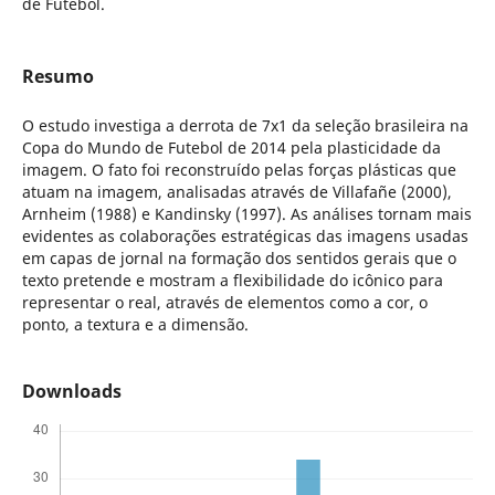
de Futebol.
Resumo
O estudo investiga a derrota de 7x1 da seleção brasileira na
Copa do Mundo de Futebol de 2014 pela plasticidade da
imagem. O fato foi reconstruído pelas forças plásticas que
atuam na imagem, analisadas através de Villafañe (2000),
Arnheim (1988) e Kandinsky (1997). As análises tornam mais
evidentes as colaborações estratégicas das imagens usadas
em capas de jornal na formação dos sentidos gerais que o
texto pretende e mostram a flexibilidade do icônico para
representar o real, através de elementos como a cor, o
ponto, a textura e a dimensão.
Downloads