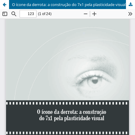
O ícone da derrota: a construção do 7x1 pela plasticidade visual