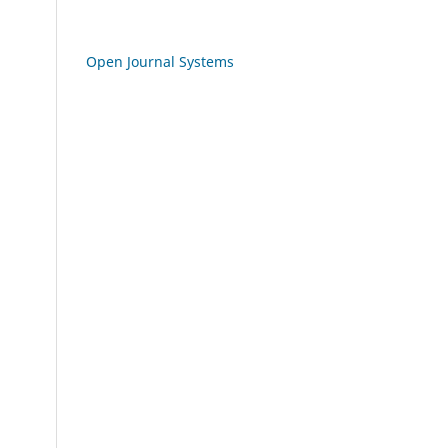
Open Journal Systems