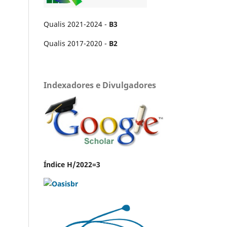
Qualis 2021-2024 -
B3
Qualis 2017-2020 -
B2
Indexadores e Divulgadores
Índice H/2022=3