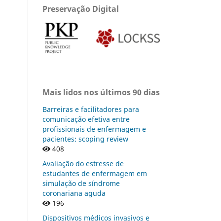
Preservação Digital
Mais lidos nos últimos 90 dias
Barreiras e facilitadores para
comunicação efetiva entre
profissionais de enfermagem e
pacientes: scoping review
408
Avaliação do estresse de
estudantes de enfermagem em
simulação de síndrome
coronariana aguda
196
Dispositivos médicos invasivos e