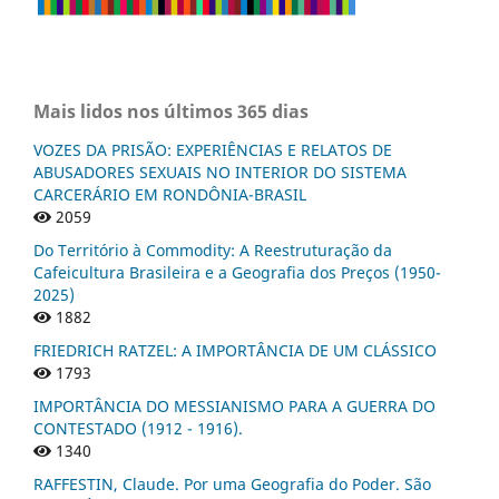
Mais lidos nos últimos 365 dias
VOZES DA PRISÃO: EXPERIÊNCIAS E RELATOS DE
ABUSADORES SEXUAIS NO INTERIOR DO SISTEMA
CARCERÁRIO EM RONDÔNIA-BRASIL
2059
Do Território à Commodity: A Reestruturação da
Cafeicultura Brasileira e a Geografia dos Preços (1950-
2025)
1882
FRIEDRICH RATZEL: A IMPORTÂNCIA DE UM CLÁSSICO
1793
IMPORTÂNCIA DO MESSIANISMO PARA A GUERRA DO
CONTESTADO (1912 - 1916).
1340
RAFFESTIN, Claude. Por uma Geografia do Poder. São