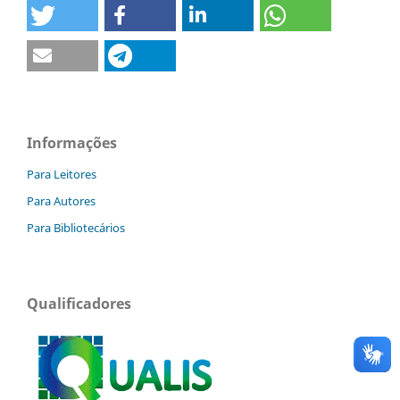
Informações
Para Leitores
Para Autores
Para Bibliotecários
Qualificadores