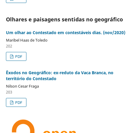
Olhares e paisagens sentidas no geográfico
Um olhar ao Contestado em contestáveis dias. (nov/2020)
Maribel Haas de Toledo
202
PDF
Êxodos no Geográfico: ex-reduto da Vaca Branca, no
território do Contestado
Nilson Cesar Fraga
203
PDF