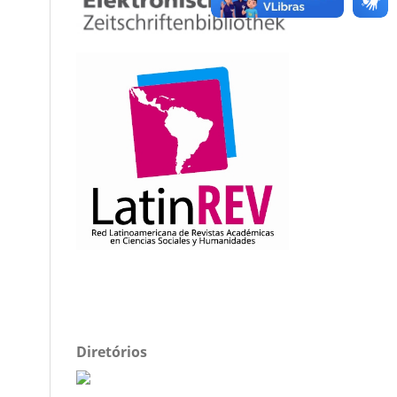
Diretórios