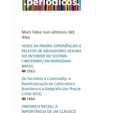
Mais lidos nos últimos 365
dias
VOZES DA PRISÃO: EXPERIÊNCIAS E
RELATOS DE ABUSADORES SEXUAIS
NO INTERIOR DO SISTEMA
CARCERÁRIO EM RONDÔNIA-
BRASIL
2063
Do Território à Commodity: A
Reestruturação da Cafeicultura
Brasileira e a Geografia dos Preços
(1950-2025)
1884
FRIEDRICH RATZEL: A
IMPORTÂNCIA DE UM CLÁSSICO