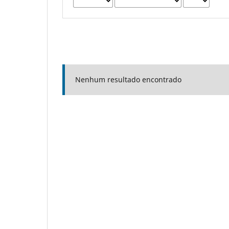
Nenhum resultado encontrado