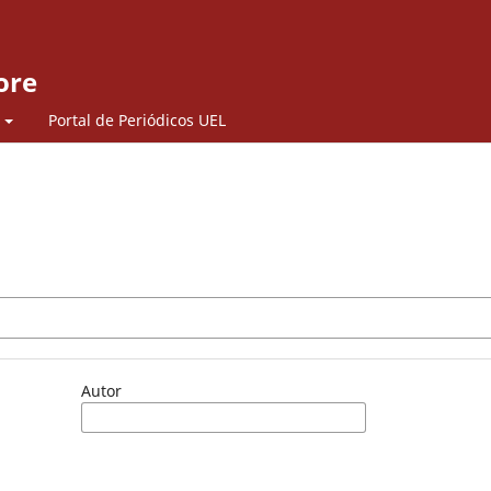
ore
Portal de Periódicos UEL
Autor