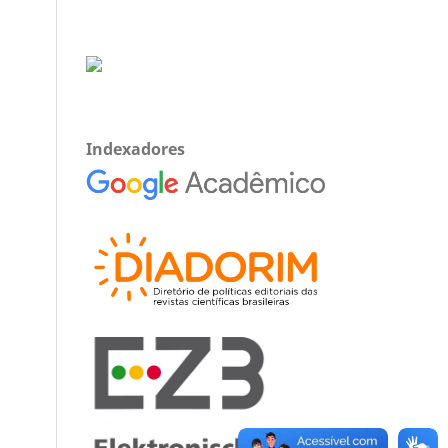
Indexadores