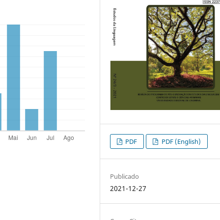
PDF
PDF (English)
Publicado
2021-12-27