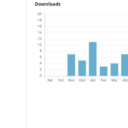
Downloads