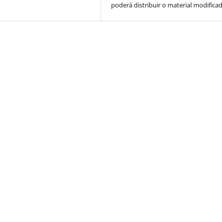
poderá distribuir o material modifica