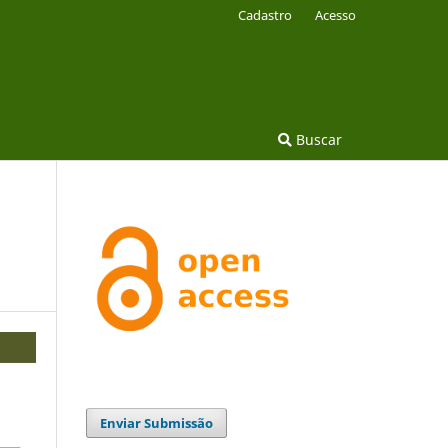
Cadastro
Acesso
Buscar
Enviar Submissão