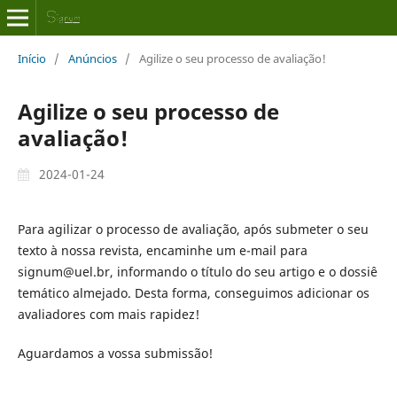
Início
/
Anúncios
/
Agilize o seu processo de avaliação!
Agilize o seu processo de
avaliação!
2024-01-24
Para agilizar o processo de avaliação, após submeter o seu
texto à nossa revista, encaminhe um e-mail para
signum@uel.br, informando o título do seu artigo e o dossiê
temático almejado. Desta forma, conseguimos adicionar os
avaliadores com mais rapidez!
Aguardamos a vossa submissão!