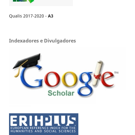
Qualis 2017-2020 -
A3
Indexadores e Divulgadores