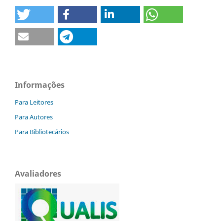
Informações
Para Leitores
Para Autores
Para Bibliotecários
Avaliadores