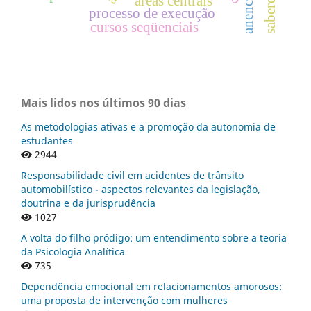
areas centrais
processo de execução
cursos seqüenciais
Mais lidos nos últimos 90 dias
As metodologias ativas e a promoção da autonomia de
estudantes
2944
Responsabilidade civil em acidentes de trânsito
automobilístico - aspectos relevantes da legislação,
doutrina e da jurisprudência
1027
A volta do filho pródigo: um entendimento sobre a teoria
da Psicologia Analítica
735
Dependência emocional em relacionamentos amorosos:
uma proposta de intervenção com mulheres