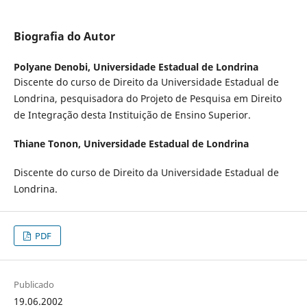
Biografia do Autor
Polyane Denobi,
Universidade Estadual de Londrina
Discente do curso de Direito da Universidade Estadual de
Londrina, pesquisadora do Projeto de Pesquisa em Direito
de Integração desta Instituição de Ensino Superior.
Thiane Tonon,
Universidade Estadual de Londrina
Discente do curso de Direito da Universidade Estadual de
Londrina.
PDF
Publicado
19.06.2002