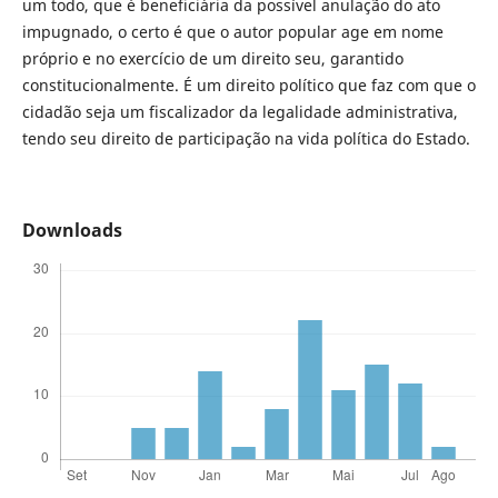
um todo, que é beneficiária da possível anulação do ato
impugnado, o certo é que o autor popular age em nome
próprio e no exercício de um direito seu, garantido
constitucionalmente. É um direito político que faz com que o
cidadão seja um fiscalizador da legalidade administrativa,
tendo seu direito de participação na vida política do Estado.
Downloads