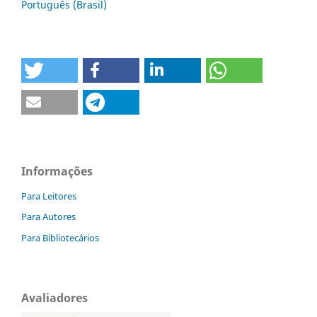
Português (Brasil)
Informações
Para Leitores
Para Autores
Para Bibliotecários
Avaliadores