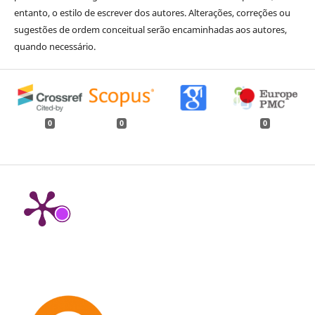
entanto, o estilo de escrever dos autores. Alterações, correções ou
sugestões de ordem conceitual serão encaminhadas aos autores,
quando necessário.
0
0
0