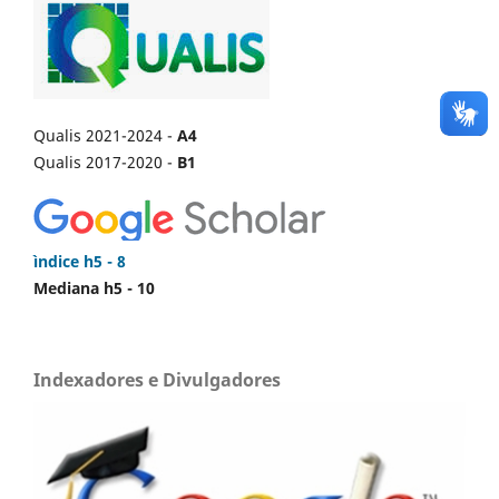
Qualis 2021-2024 -
A4
Qualis 2017-2020 -
B1
ìndice h5 - 8
Mediana h5 - 10
Indexadores e Divulgadores