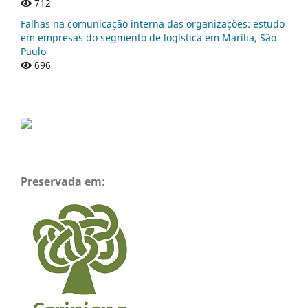
712
Falhas na comunicação interna das organizações: estudo
em empresas do segmento de logística em Marília, São
Paulo
696
Preservada em: