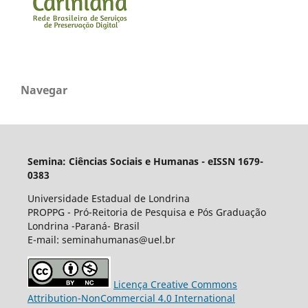
Navegar
Semina: Ciências Sociais e Humanas - eISSN 1679-
0383
Universidade Estadual de Londrina
PROPPG - Pró-Reitoria de Pesquisa e Pós Graduação
Londrina -Paraná- Brasil
E-mail: seminahumanas@uel.br
Licença Creative Commons
Attribution-NonCommercial 4.0 International