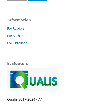
Information
For Readers
For Authors
For Librarians
Evaluators
Qualis 2017-2020 -
A4