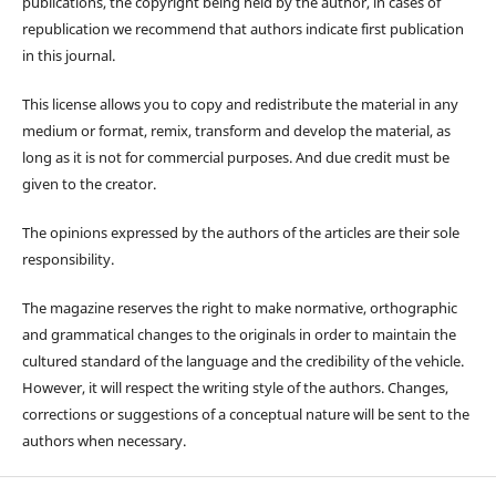
publications, the copyright being held by the author, in cases of
republication we recommend that authors indicate first publication
in this journal.
This license allows you to copy and redistribute the material in any
medium or format, remix, transform and develop the material, as
long as it is not for commercial purposes. And due credit must be
given to the creator.
The opinions expressed by the authors of the articles are their sole
responsibility.
The magazine reserves the right to make normative, orthographic
and grammatical changes to the originals in order to maintain the
cultured standard of the language and the credibility of the vehicle.
However, it will respect the writing style of the authors. Changes,
corrections or suggestions of a conceptual nature will be sent to the
authors when necessary.