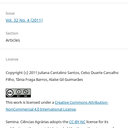
Issue
Vol. 32 No. 4 (2011)
Section
Articles
License
Copyright (c) 2011 Juliana Cantalino Santos, Celso Duarte Carvalho
Filho, Tânia Fraga Barros, Alaíse Gil Guimarães
This work is licensed under a
Creative Commons Attribution-
NonCommercial 4.0 International License
.
Semina: Ciências Agrárias adopts the
CC-BY-NC
license for its