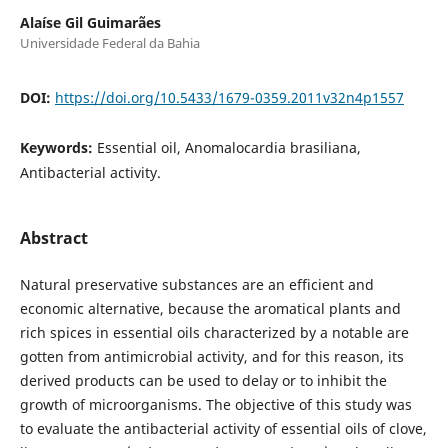
Alaíse Gil Guimarães
Universidade Federal da Bahia
DOI:
https://doi.org/10.5433/1679-0359.2011v32n4p1557
Keywords:
Essential oil, Anomalocardia brasiliana,
Antibacterial activity.
Abstract
Natural preservative substances are an efficient and
economic alternative, because the aromatical plants and
rich spices in essential oils characterized by a notable are
gotten from antimicrobial activity, and for this reason, its
derived products can be used to delay or to inhibit the
growth of microorganisms. The objective of this study was
to evaluate the antibacterial activity of essential oils of clove,