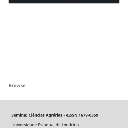
Browse
Semina: Ciências Agrárias - eISSN 1679-0359
Universidade Estadual de Londrina