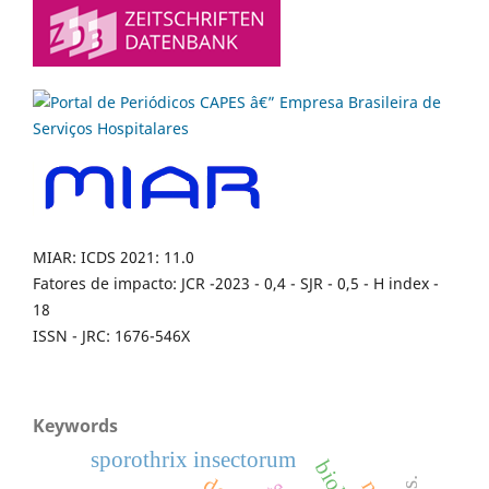
MIAR: ICDS 2021: 11.0
Fatores de impacto: JCR -2023 - 0,4 - SJR - 0,5 - H index -
18
ISSN - JRC: 1676-546X
Keywords
sporothrix insectorum