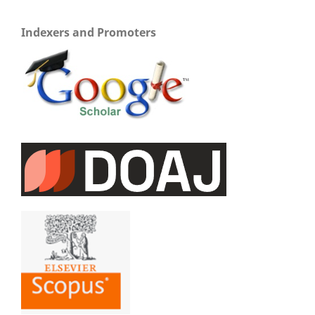
Indexers and Promoters