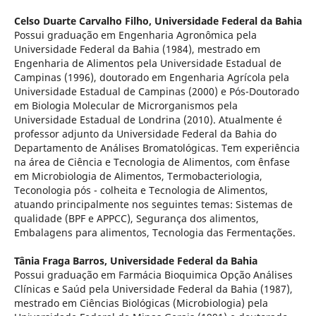
Celso Duarte Carvalho Filho,
Universidade Federal da Bahia
Possui graduação em Engenharia Agronômica pela
Universidade Federal da Bahia (1984), mestrado em
Engenharia de Alimentos pela Universidade Estadual de
Campinas (1996), doutorado em Engenharia Agrícola pela
Universidade Estadual de Campinas (2000) e Pós-Doutorado
em Biologia Molecular de Microrganismos pela
Universidade Estadual de Londrina (2010). Atualmente é
professor adjunto da Universidade Federal da Bahia do
Departamento de Análises Bromatológicas. Tem experiência
na área de Ciência e Tecnologia de Alimentos, com ênfase
em Microbiologia de Alimentos, Termobacteriologia,
Teconologia pós - colheita e Tecnologia de Alimentos,
atuando principalmente nos seguintes temas: Sistemas de
qualidade (BPF e APPCC), Segurança dos alimentos,
Embalagens para alimentos, Tecnologia das Fermentações.
Tânia Fraga Barros,
Universidade Federal da Bahia
Possui graduação em Farmácia Bioquimica Opção Análises
Clínicas e Saúd pela Universidade Federal da Bahia (1987),
mestrado em Ciências Biológicas (Microbiologia) pela