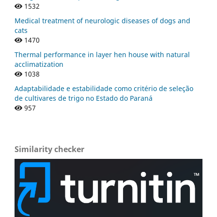
1532
Medical treatment of neurologic diseases of dogs and
cats
1470
Thermal performance in layer hen house with natural
acclimatization
1038
Adaptabilidade e estabilidade como critério de seleção
de cultivares de trigo no Estado do Paraná
957
Similarity checker