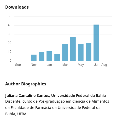
Downloads
Author Biographies
Juliana Cantalino Santos,
Universidade Federal da Bahia
Discente, curso de Pós-graduação em Ciência de Alimentos
da Faculdade de Farmácia da Universidade Federal da
Bahia, UFBA.