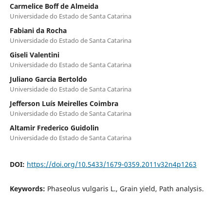
Carmelice Boff de Almeida
Universidade do Estado de Santa Catarina
Fabiani da Rocha
Universidade do Estado de Santa Catarina
Giseli Valentini
Universidade do Estado de Santa Catarina
Juliano Garcia Bertoldo
Universidade do Estado de Santa Catarina
Jefferson Luís Meirelles Coimbra
Universidade do Estado de Santa Catarina
Altamir Frederico Guidolin
Universidade do Estado de Santa Catarina
DOI:
https://doi.org/10.5433/1679-0359.2011v32n4p1263
Keywords:
Phaseolus vulgaris L., Grain yield, Path analysis.