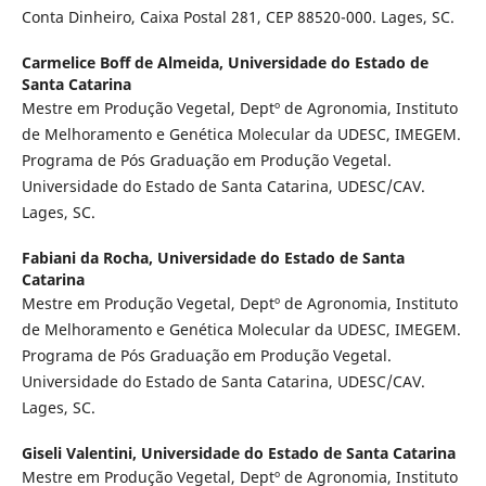
Conta Dinheiro, Caixa Postal 281, CEP 88520-000. Lages, SC.
Carmelice Boff de Almeida,
Universidade do Estado de
Santa Catarina
Mestre em Produção Vegetal, Deptº de Agronomia, Instituto
de Melhoramento e Genética Molecular da UDESC, IMEGEM.
Programa de Pós Graduação em Produção Vegetal.
Universidade do Estado de Santa Catarina, UDESC/CAV.
Lages, SC.
Fabiani da Rocha,
Universidade do Estado de Santa
Catarina
Mestre em Produção Vegetal, Deptº de Agronomia, Instituto
de Melhoramento e Genética Molecular da UDESC, IMEGEM.
Programa de Pós Graduação em Produção Vegetal.
Universidade do Estado de Santa Catarina, UDESC/CAV.
Lages, SC.
Giseli Valentini,
Universidade do Estado de Santa Catarina
Mestre em Produção Vegetal, Deptº de Agronomia, Instituto