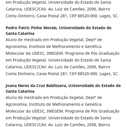
em Produção Vegetal. Universidade do Estado de Santa
Catarina, UDESC/CAV. Av. Luiz de Camões, 2090, Bairro
Conta Dinheiro, Caixa Postal 281, CEP 88520-000. Lages, SC.
Pedro Patric Pinho Morais,
Universidade do Estado de
Santa Catarina
Aluno de mestrado em Produção Vegetal, Deptº de
Agronomia, Instituto de Melhoramento e Genética
Molecular da UDESC, IMEGEM. Programa de Pós Graduação
em Produção Vegetal. Universidade do Estado de Santa
Catarina, UDESC/CAV. Av. Luiz de Camões, 2090, Bairro
Conta Dinheiro, Caixa Postal 281, CEP 88520-000. Lages, SC.
Joana Neres da Cruz Baldissera,
Universidade do Estado de
Santa Catarina
Aluno de mestrado em Produção Vegetal, Deptº de
Agronomia, Instituto de Melhoramento e Genética
Molecular da UDESC, IMEGEM. Programa de Pós Graduação
em Produção Vegetal. Universidade do Estado de Santa
Catarina, UDESC/CAV. Av. Luiz de Camões, 2090, Bairro