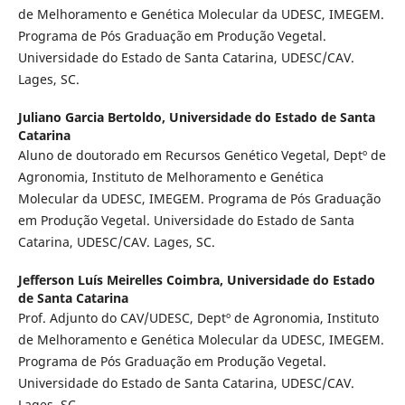
de Melhoramento e Genética Molecular da UDESC, IMEGEM.
Programa de Pós Graduação em Produção Vegetal.
Universidade do Estado de Santa Catarina, UDESC/CAV.
Lages, SC.
Juliano Garcia Bertoldo,
Universidade do Estado de Santa
Catarina
Aluno de doutorado em Recursos Genético Vegetal, Deptº de
Agronomia, Instituto de Melhoramento e Genética
Molecular da UDESC, IMEGEM. Programa de Pós Graduação
em Produção Vegetal. Universidade do Estado de Santa
Catarina, UDESC/CAV. Lages, SC.
Jefferson Luís Meirelles Coimbra,
Universidade do Estado
de Santa Catarina
Prof. Adjunto do CAV/UDESC, Deptº de Agronomia, Instituto
de Melhoramento e Genética Molecular da UDESC, IMEGEM.
Programa de Pós Graduação em Produção Vegetal.
Universidade do Estado de Santa Catarina, UDESC/CAV.
Lages, SC.