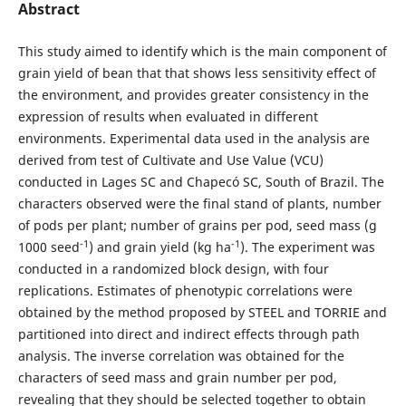
Abstract
This study aimed to identify which is the main component of
grain yield of bean that that shows less sensitivity effect of
the environment, and provides greater consistency in the
expression of results when evaluated in different
environments. Experimental data used in the analysis are
derived from test of Cultivate and Use Value (VCU)
conducted in Lages SC and Chapecó SC, South of Brazil. The
characters observed were the final stand of plants, number
of pods per plant; number of grains per pod, seed mass (g
-1
-1
1000 seed
) and grain yield (kg ha
). The experiment was
conducted in a randomized block design, with four
replications. Estimates of phenotypic correlations were
obtained by the method proposed by STEEL and TORRIE and
partitioned into direct and indirect effects through path
analysis. The inverse correlation was obtained for the
characters of seed mass and grain number per pod,
revealing that they should be selected together to obtain