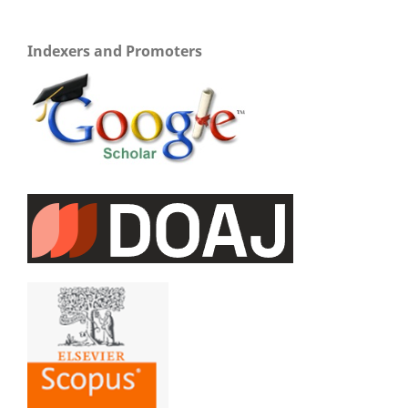
Indexers and Promoters