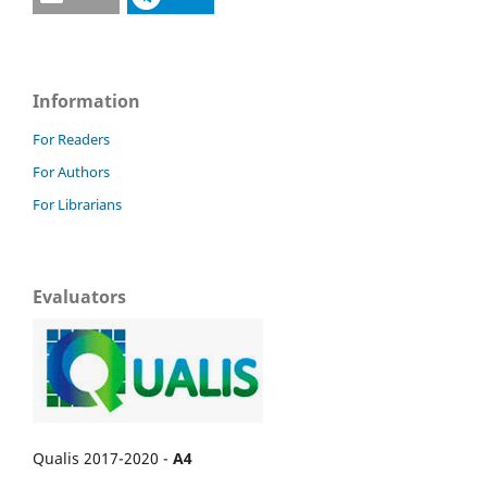
Information
For Readers
For Authors
For Librarians
Evaluators
Qualis 2017-2020 -
A4