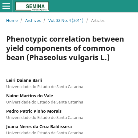
Home
/
Archives
/
Vol. 32 No. 4 (2011)
/
Articles
Phenotypic correlation between
yield components of common
bean (Phaseolus vulgaris L.)
Leiri Daiane Barli
Universidade do Estado de Santa Catarina
Naine Martins do Vale
Universidade do Estado de Santa Catarina
Pedro Patric Pinho Morais
Universidade do Estado de Santa Catarina
Joana Neres da Cruz Baldissera
Universidade do Estado de Santa Catarina