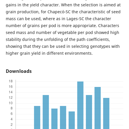
gains in the yield character. When the selection is aimed at
grain production, for Chapecó-SC the characteristic of seed
mass can be used, where as in Lages-SC the character
number of grains per pod is more appropriate. Characters
seed mass and number of vegetable per pod showed high
stability during the unfolding of the path coefficients,
showing that they can be used in selecting genotypes with
higher grain yield in different environments.
Downloads