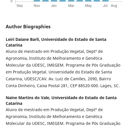
Author Biographies
Leiri Daiane Barli,
Universidade do Estado de Santa
Catarina
Aluno de mestrado em Produção Vegetal, Deptº de
Agronomia, Instituto de Melhoramento e Genética
Molecular da UDESC, IMEGEM. Programa de Pós Graduação
em Produção Vegetal. Universidade do Estado de Santa
Catarina, UDESC/CAV. Av. Luiz de Camões, 2090, Bairro
Conta Dinheiro, Caixa Postal 281, CEP 88520-000. Lages, SC.
Naine Martins do Vale,
Universidade do Estado de Santa
Catarina
Aluno de mestrado em Produção Vegetal, Deptº de
Agronomia, Instituto de Melhoramento e Genética
Molecular da UDESC, IMEGEM. Programa de Pós Graduação