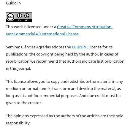
Guidolin
This work is licensed under a
Creative Commons Attribution-
NonCommercial 4.0 International License
.
Semina: Ciências Agrárias adopts the
CC-BY-NC
license for its
publications, the copyright being held by the author, in cases of
republication we recommend that authors indicate first publication
in this journal.
This license allows you to copy and redistribute the material in any
medium or format, remix, transform and develop the material, as
long as it is not for commercial purposes. And due credit must be
given to the creator.
The opinions expressed by the authors of the articles are their sole
responsibility.