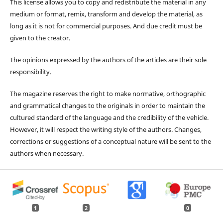
This license allows you to copy and redistribute the material in any
medium or format, remix, transform and develop the material, as
long as it is not for commercial purposes. And due credit must be
given to the creator.
The opinions expressed by the authors of the articles are their sole
responsibility.
The magazine reserves the right to make normative, orthographic
and grammatical changes to the originals in order to maintain the
cultured standard of the language and the credibility of the vehicle.
However, it will respect the writing style of the authors. Changes,
corrections or suggestions of a conceptual nature will be sent to the
authors when necessary.
1
2
0