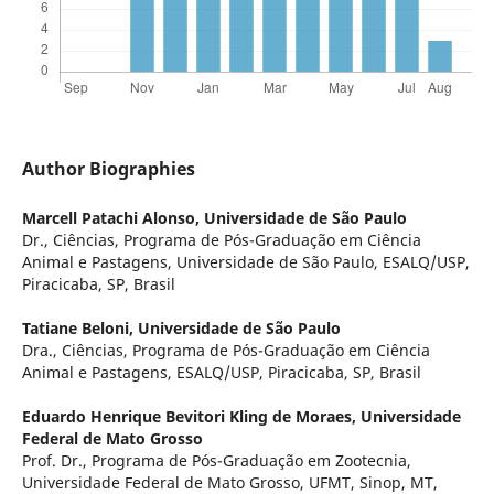
Author Biographies
Marcell Patachi Alonso,
Universidade de São Paulo
Dr., Ciências, Programa de Pós-Graduação em Ciência
Animal e Pastagens, Universidade de São Paulo, ESALQ/USP,
Piracicaba, SP, Brasil
Tatiane Beloni,
Universidade de São Paulo
Dra., Ciências, Programa de Pós-Graduação em Ciência
Animal e Pastagens, ESALQ/USP, Piracicaba, SP, Brasil
Eduardo Henrique Bevitori Kling de Moraes,
Universidade
Federal de Mato Grosso
Prof. Dr., Programa de Pós-Graduação em Zootecnia,
Universidade Federal de Mato Grosso, UFMT, Sinop, MT,