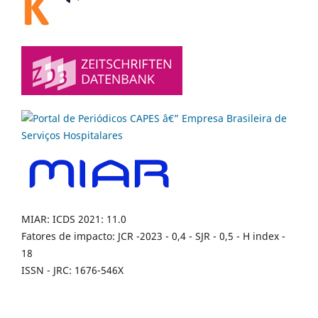
MIAR: ICDS 2021: 11.0
Fatores de impacto: JCR -2023 - 0,4 - SJR - 0,5 - H index -
18
ISSN - JRC: 1676-546X