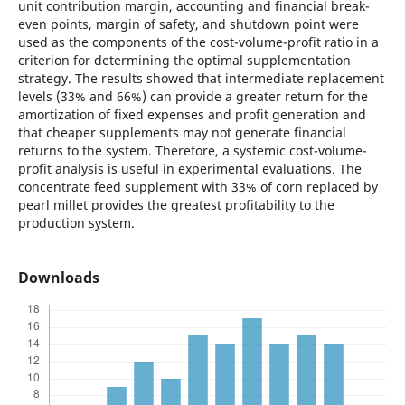
unit contribution margin, accounting and financial break-
even points, margin of safety, and shutdown point were
used as the components of the cost-volume-profit ratio in a
criterion for determining the optimal supplementation
strategy. The results showed that intermediate replacement
levels (33% and 66%) can provide a greater return for the
amortization of fixed expenses and profit generation and
that cheaper supplements may not generate financial
returns to the system. Therefore, a systemic cost-volume-
profit analysis is useful in experimental evaluations. The
concentrate feed supplement with 33% of corn replaced by
pearl millet provides the greatest profitability to the
production system.
Downloads