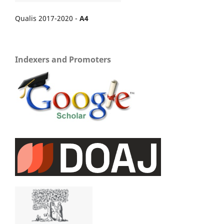
Qualis 2017-2020 -
A4
Indexers and Promoters