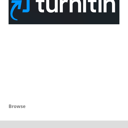
Browse