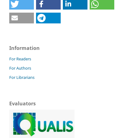
Information
For Readers
For Authors
For Librarians
Evaluators