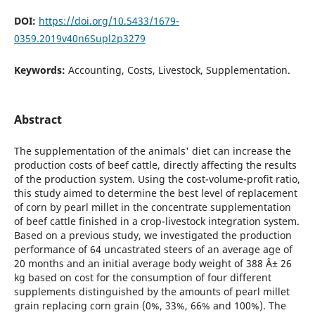
DOI:
https://doi.org/10.5433/1679-
0359.2019v40n6Supl2p3279
Keywords:
Accounting, Costs, Livestock, Supplementation.
Abstract
The supplementation of the animals' diet can increase the
production costs of beef cattle, directly affecting the results
of the production system. Using the cost-volume-profit ratio,
this study aimed to determine the best level of replacement
of corn by pearl millet in the concentrate supplementation
of beef cattle finished in a crop-livestock integration system.
Based on a previous study, we investigated the production
performance of 64 uncastrated steers of an average age of
20 months and an initial average body weight of 388 Â± 26
kg based on cost for the consumption of four different
supplements distinguished by the amounts of pearl millet
grain replacing corn grain (0%, 33%, 66% and 100%). The