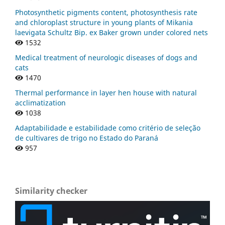
Photosynthetic pigments content, photosynthesis rate
and chloroplast structure in young plants of Mikania
laevigata Schultz Bip. ex Baker grown under colored nets
1532
Medical treatment of neurologic diseases of dogs and
cats
1470
Thermal performance in layer hen house with natural
acclimatization
1038
Adaptabilidade e estabilidade como critério de seleção
de cultivares de trigo no Estado do Paraná
957
Similarity checker