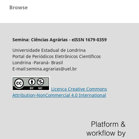
Browse
Semina: Ciências Agrárias - eISSN 1679-0359
Universidade Estadual de Londrina
Portal de Periódicos Eletrônicos Científicos
Londrina -Paraná- Brasil
E-mail:semina.agrarias@uel.br
Licença Creative Commons
Attribution-NonCommercial 4.0 International