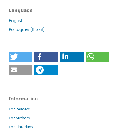
Language
English
Português (Brasil)
Information
For Readers
For Authors
For Librarians