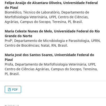
Felipe Araújo de Alcantara Oliveira,
Universidade Federal
do Piauí
Biomédico, Técnico de Laboratório, Departamento de
Morfofisiologia Veterinária, UFPI, Centro de Ciências,
Agrárias, Campus do Socopo, Teresina, PI, Brasil.
Maria Celeste Nunes de Melo,
Universidade Federal do Rio
Grande do Norte
Profª, Departamento de Microbiologia e Parasitologia, UFRN,
Centro de Biociências; Natal, RN, Brasil.
Maria José dos Santos Soares,
Universidade Federal do
Piauí
Profa, Departamento de Morfofisiologia Veterinária, UFPI,
Centro de Ciências Agrárias, Campus do Socopo, Teresina,
PI, Brasil.
PDF