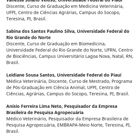
Discente, Curso de Graduação em Medicina Veterinária,
UFPI, Centro de Ciências Agrárias, Campus do Socopo,
Teresina, PI, Brasil.
Sabina dos Santos Paulino Silva,
Universidade Federal do
Rio Grande do Norte
Discente, Curso de Graduação em Biomedicina,
Universidade Federal do Rio Grande do Norte, UFRN, Centro
de Biociências, Campus Universitário Lagoa Nova, Natal, RN,
Brasil.
Leidiane Sousa Santos,
Universidade Federal do Piauí
Médica Veterinária, Discente, Curso de Mestrado, Programa
de Pós-Graduação em Ciência Animal, UFPI, Centro de
Ciências, Agrárias, Campus do Socopo, Teresina, PI, Brasil.
Anísio Ferreira Lima Neto,
Pesquisador da Empresa
Brasileira de Pesquisa Agropecuária
Médico Veterinário, Pesquisador da Empresa Brasileira de
Pesquisa Agropecuária, EMBRAPA-Meio Norte, Teresina, PI,
Brasil.