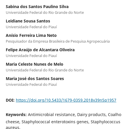
Sabina dos Santos Paulino Silva
Universidade Federal do Rio Grande do Norte
Leidiane Sousa Santos
Universidade Federal do Piauí
Anísio Ferreira Lima Neto
Pesquisador da Empresa Brasileira de Pesquisa Agropecuária
Felipe Araújo de Alcantara Oliveira
Universidade Federal do Piauí
Maria Celeste Nunes de Melo
Universidade Federal do Rio Grande do Norte
Maria José dos Santos Soares
Universidade Federal do Piauí
DOI:
https://doi.org/10.5433/1679-0359.2018v39n5p1957
Keywords:
Antimicrobial resistance, Dairy products, Coalho
cheese, Staphylococcal enterotoxins genes, Staphylococcus
aureus.