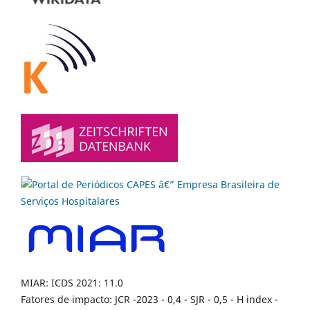
MIAR: ICDS 2021: 11.0
Fatores de impacto: JCR -2023 - 0,4 - SJR - 0,5 - H index -