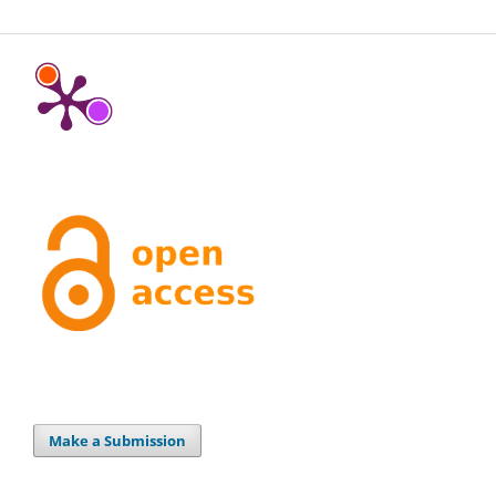
Make a Submission