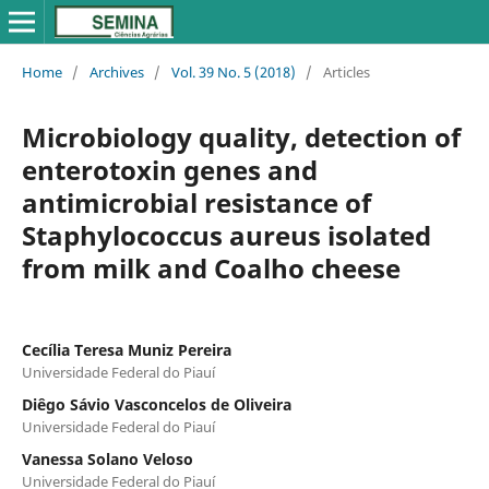
Home
/
Archives
/
Vol. 39 No. 5 (2018)
/
Articles
Microbiology quality, detection of
enterotoxin genes and
antimicrobial resistance of
Staphylococcus aureus isolated
from milk and Coalho cheese
Cecília Teresa Muniz Pereira
Universidade Federal do Piauí
Diêgo Sávio Vasconcelos de Oliveira
Universidade Federal do Piauí
Vanessa Solano Veloso
Universidade Federal do Piauí