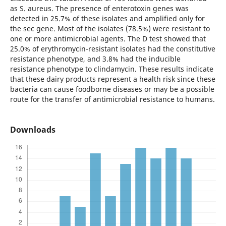
as S. aureus. The presence of enterotoxin genes was
detected in 25.7% of these isolates and amplified only for
the sec gene. Most of the isolates (78.5%) were resistant to
one or more antimicrobial agents. The D test showed that
25.0% of erythromycin-resistant isolates had the constitutive
resistance phenotype, and 3.8% had the inducible
resistance phenotype to clindamycin. These results indicate
that these dairy products represent a health risk since these
bacteria can cause foodborne diseases or may be a possible
route for the transfer of antimicrobial resistance to humans.
Downloads