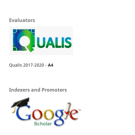
Evaluators
Qualis 2017-2020 -
A4
Indexers and Promoters