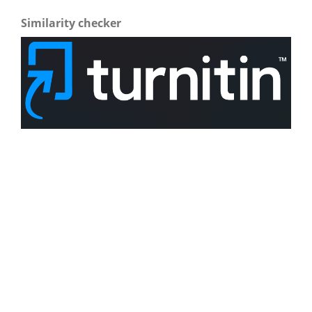
Similarity checker