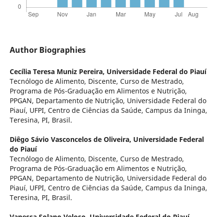
Author Biographies
Cecília Teresa Muniz Pereira,
Universidade Federal do Piauí
Tecnólogo de Alimento, Discente, Curso de Mestrado,
Programa de Pós-Graduação em Alimentos e Nutrição,
PPGAN, Departamento de Nutrição, Universidade Federal do
Piauí, UFPI, Centro de Ciências da Saúde, Campus da Ininga,
Teresina, PI, Brasil.
Diêgo Sávio Vasconcelos de Oliveira,
Universidade Federal
do Piauí
Tecnólogo de Alimento, Discente, Curso de Mestrado,
Programa de Pós-Graduação em Alimentos e Nutrição,
PPGAN, Departamento de Nutrição, Universidade Federal do
Piauí, UFPI, Centro de Ciências da Saúde, Campus da Ininga,
Teresina, PI, Brasil.
Vanessa Solano Veloso,
Universidade Federal do Piauí