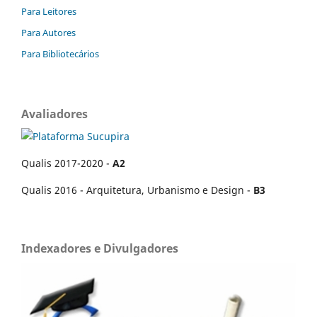
Para Leitores
Para Autores
Para Bibliotecários
Avaliadores
Qualis 2017-2020 -
A2
Qualis 2016 - Arquitetura, Urbanismo e Design -
B3
Indexadores e Divulgadores