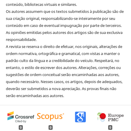
conteúdo, bibliotecas virtuais e similares.
Os autores assumem que os textos submetidos à publicação são de
sua criação original, responsabilizando-se inteiramente por seu
conteúdo em caso de eventual impugnação por parte de terceiros.
As opiniões emitidas pelos autores dos artigos são de sua exclusiva
responsabilidade.
A revista se reserva o direito de efetuar, nos originais, alterações de
ordem normativa, ortográfica e gramatical, com vistas a manter o
padrão culto da língua e a credibilidade do veículo. Respeitará, no
entanto, o estilo de escrever dos autores. Alterações, correções ou
sugestões de ordem conceitual serão encaminhadas aos autores,
quando necessário. Nesses casos, os artigos, depois de adequados,
deverão ser submetidos a nova apreciação. As provas finais não
serão encaminhadas aos autores.
0
0
0