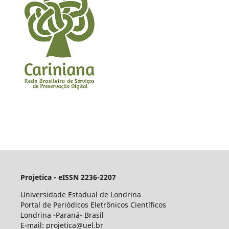
Projetica - eISSN 2236-2207
Universidade Estadual de Londrina
Portal de Periódicos Eletrônicos Científicos
Londrina -Paraná- Brasil
E-mail: projetica@uel.br