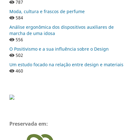
787
Moda, cultura e frascos de perfume
584
Análise ergonômica dos dispositivos auxiliares de
marcha de uma idosa
556
O Positivismo e a sua influência sobre o Design
502
Um estudo focado na relação entre design e materiais
460
Preservada em: