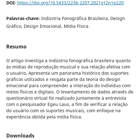
DOI:
https://doi.org/10.5433/2236-2207.2021v12n1p220
Palavras-chave:
Indústria Fonográfica Brasileira, Design
Gráfico, Design Emocional, Mídia Física
Resumo
O artigo investiga a indústria fonográfica brasileira quanto
às mídias de reprodução musical e sua relação afetiva com
o usuário. Apresenta um panorama histórico dos suportes
gráficos utilizados e resgata parte da teoria do design
emocional para compreender a interação do indivíduo com
meios físicos e digitais. O levantamento de dados através de
questionário virtual foi realizado juntamente à entrevista
com o pesquisador Egeu Laus, a fim de verificar a relação
do usuário com os suportes musicais, com enfoque na
experiência obtida pela mídia física.
Downloads