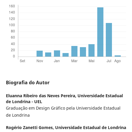
Biografia do Autor
Eluanna Ribeiro das Neves Pereira,
Universidade Estadual
de Londrina - UEL
Graduação em Design Gráfico pela Universidade Estadual
de Londrina
Rogério Zanetti Gomes,
Universidade Estadual de Londrina