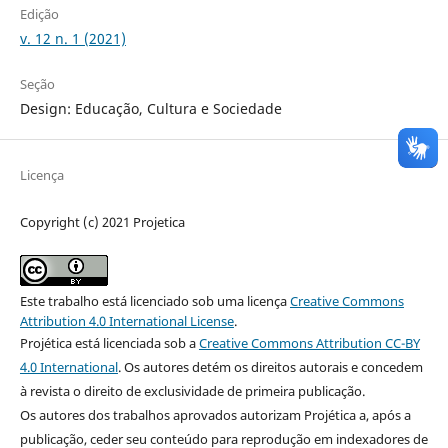
Edição
v. 12 n. 1 (2021)
Seção
Design: Educação, Cultura e Sociedade
Licença
Copyright (c) 2021 Projetica
Este trabalho está licenciado sob uma licença
Creative Commons
Attribution 4.0 International License
.
Projética está licenciada sob a
Creative Commons Attribution CC-BY
4.0 International
. Os autores detém os direitos autorais e concedem
à revista o direito de exclusividade de primeira publicação.
Os autores dos trabalhos aprovados autorizam Projética a, após a
publicação, ceder seu conteúdo para reprodução em indexadores de