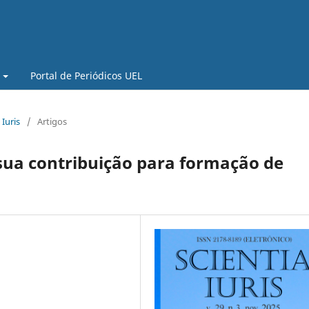
Portal de Periódicos UEL
 Iuris
/
Artigos
sua contribuição para formação de