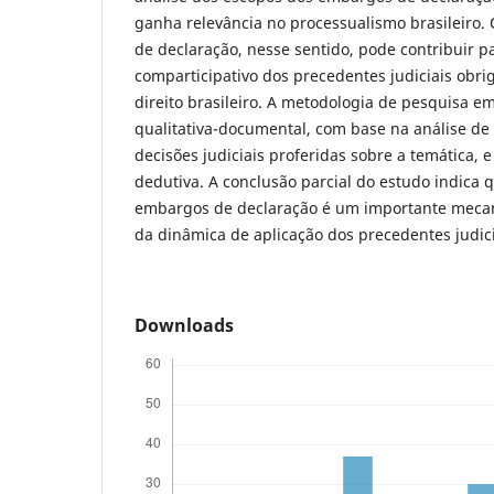
ganha relevância no processualismo brasileiro
de declaração, nesse sentido, pode contribuir 
comparticipativo dos precedentes judiciais obrig
direito brasileiro. A metodologia de pesquisa 
qualitativa-documental, com base na análise de 
decisões judiciais proferidas sobre a temática, 
dedutiva. A conclusão parcial do estudo indica 
embargos de declaração é um importante mec
da dinâmica de aplicação dos precedentes judici
Downloads