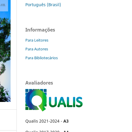
Português (Brasil)
Informações
Para Leitores
Para Autores
Para Bibliotecários
Avaliadores
Qualis 2021-2024 -
A3