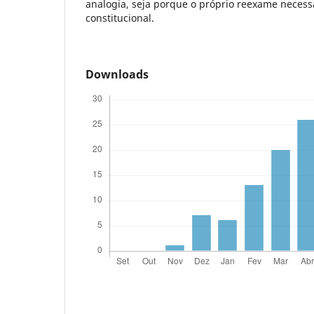
analogia, seja porque o próprio reexame neces
constitucional.
Downloads