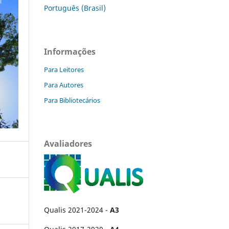
Português (Brasil)
Informações
Para Leitores
Para Autores
Para Bibliotecários
Avaliadores
Qualis 2021-2024 -
A3