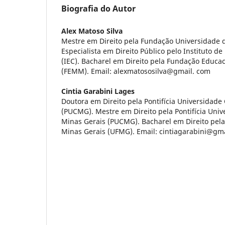
Biografia do Autor
Alex Matoso Silva
Mestre em Direito pela Fundação Universidade d
Especialista em Direito Público pelo Instituto 
(IEC). Bacharel em Direito pela Fundação Educ
(FEMM). Email: alexmatososilva@gmail. com
Cintia Garabini Lages
Doutora em Direito pela Pontifícia Universidade
(PUCMG). Mestre em Direito pela Pontifícia Univ
Minas Gerais (PUCMG). Bacharel em Direito pela
Minas Gerais (UFMG). Email: cintiagarabini@gm