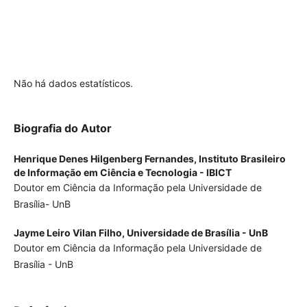
Biografia do Autor
Henrique Denes Hilgenberg Fernandes,
Instituto Brasileiro
de Informação em Ciência e Tecnologia - IBICT
Doutor em Ciência da Informação pela Universidade de
Brasília- UnB
Jayme Leiro Vilan Filho,
Universidade de Brasília - UnB
Doutor em Ciência da Informação pela Universidade de