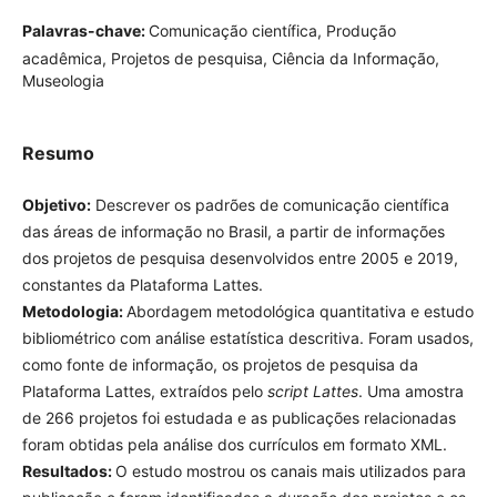
Palavras-chave:
Comunicação científica, Produção
acadêmica, Projetos de pesquisa, Ciência da Informação,
Museologia
Resumo
Objetivo:
Descrever os padrões de comunicação científica
das áreas de informação no Brasil, a partir de informações
dos projetos de pesquisa desenvolvidos entre 2005 e 2019,
constantes da Plataforma Lattes.
Metodologia:
Abordagem metodológica quantitativa e
estudo bibliométrico com análise estatística descritiva.
Foram usados, como fonte de informação, os projetos de
pesquisa da Plataforma Lattes, extraídos pelo
script Lattes
.
Uma amostra de 266 projetos foi estudada e as publicações
relacionadas foram obtidas pela análise dos currículos em
formato XML.