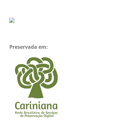
Preservada em: