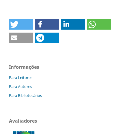
Informações
Para Leitores
Para Autores
Para Bibliotecários
Avaliadores