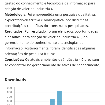
gestão do conhecimento e tecnologia da informação para
criação de valor na Indústria 4.0.
Metodologia:
Foi empreendida uma pesquisa qualitativa,
exploratório-descritiva e bibliográfica, por discutir as
contribuições cientificas dos construtos pesquisados.
Resultados:
Por resultado, foram elencados oportunidades
e desafios, para criação de valor na Indústria 4.0, do
gerenciamento do conhecimento e tecnologias da
informação. Posteriormente, foram identificadas algumas
orientações de pesquisa futuras.
Conclusões:
Os atuais ambientes da Indústria 4.0 precisam
se concentrar no gerenciamento de ativos de conhecimento.
Downloads