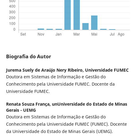
Biografia do Autor
Jurema Suely de Araújo Nery Ribeiro,
Universidade FUMEC
Doutora em Sistemas de Informação e Gestão do
Conhecimento pela Universidade FUMEC. Docente da
Universidade FUMEC.
Renata Souza França,
unUniversidade do Estado de Minas
Gerais - UEMG
Doutora em Sistemas de Informação e Gestão do
Conhecimento pela Universidade FUMEC (FUMEC). Docente
da Universidade do Estado de Minas Gerais (UEMG).