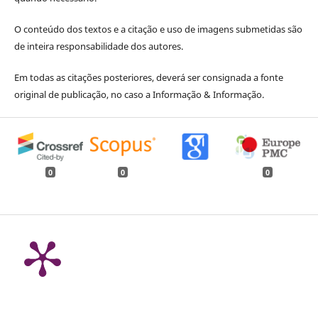
O conteúdo dos textos e a citação e uso de imagens submetidas são
de inteira responsabilidade dos autores.
Em todas as citações posteriores, deverá ser consignada a fonte
original de publicação, no caso a Informação & Informação.
0
0
0