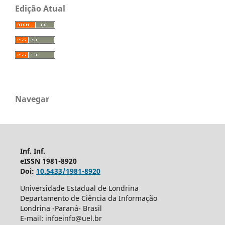
Edição Atual
Navegar
Inf. Inf.
eISSN 1981-8920
Doi:
10.5433/1981-8920
Universidade Estadual de Londrina
Departamento de Ciência da Informação
Londrina -Paraná- Brasil
E-mail: infoeinfo@uel.br