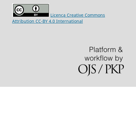
Licença Creative Commons
Attribution CC-BY 4.0 International