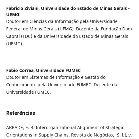
Fabricio Ziviani,
Universidade do Estado de Minas Gerais -
UEMG
Doutor em Ciências da Informação pela Universidade
Federal de Minas Gerais (UFMG). Docente da Fundação Dom
Cabral (FDC) e da Universidade do Estado de Minas Gerais
(UEMG).
Fabio Correa,
Universidade FUMEC
Doutor em Sistemas de Informação e Gestão do
Conhecimento pela Universidade FUMEC. Docente da
Universidade FUMEC.
Referências
ABBADE, E. B. Interorganizational Alignment of Strategic
Orientations in Supply Chains. Revista de Negócios, [S. l.], v.