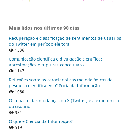
Mais lidos nos últimos 90 dias
Recuperação e classificação de sentimentos de usuários
do Twitter em período eleitoral
1536
Comunicação cientifica e divulgação científica:
aproximações e rupturas conceituaiss.
1147
Reflexões sobre as características metodológicas da
pesquisa científica em Ciência da Informação
1060
O impacto das mudanças do X (Twitter) e a experiência
do usuário
984
O que é Ciência da Informação?
519