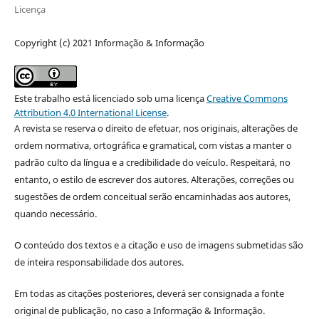
Licença
Copyright (c) 2021 Informação & Informação
Este trabalho está licenciado sob uma licença
Creative Commons
Attribution 4.0 International License
.
A revista se reserva o direito de efetuar, nos originais, alterações de
ordem normativa, ortográfica e gramatical, com vistas a manter o
padrão culto da língua e a credibilidade do veículo. Respeitará, no
entanto, o estilo de escrever dos autores. Alterações, correções ou
sugestões de ordem conceitual serão encaminhadas aos autores,
quando necessário.
O conteúdo dos textos e a citação e uso de imagens submetidas são
de inteira responsabilidade dos autores.
Em todas as citações posteriores, deverá ser consignada a fonte
original de publicação, no caso a Informação & Informação.