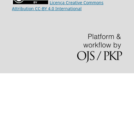
Licença Creative Commons
Attribution CC-BY 4.0 International