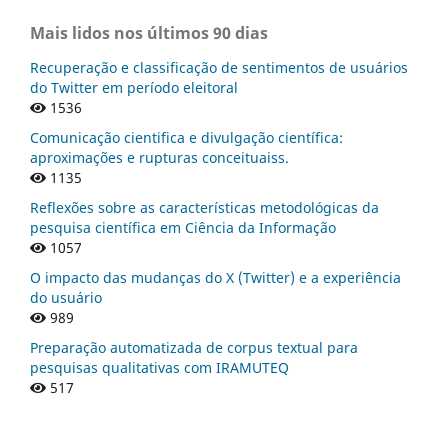
Mais lidos nos últimos 90 dias
Recuperação e classificação de sentimentos de usuários
do Twitter em período eleitoral
1536
Comunicação cientifica e divulgação científica:
aproximações e rupturas conceituaiss.
1135
Reflexões sobre as características metodológicas da
pesquisa científica em Ciência da Informação
1057
O impacto das mudanças do X (Twitter) e a experiência
do usuário
989
Preparação automatizada de corpus textual para
pesquisas qualitativas com IRAMUTEQ
517