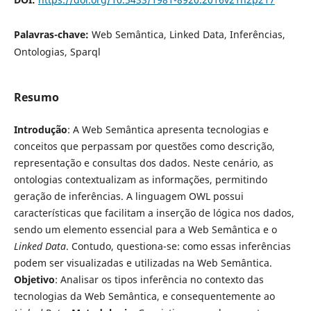
Palavras-chave:
Web Semântica, Linked Data, Inferências,
Ontologias, Sparql
Resumo
Introdução
: A Web Semântica apresenta tecnologias e
conceitos que perpassam por questões como descrição,
representação e consultas dos dados. Neste cenário, as
ontologias contextualizam as informações, permitindo
geração de inferências. A linguagem OWL possui
características que facilitam a inserção de lógica nos dados,
sendo um elemento essencial para a Web Semântica e o
Linked Data
. Contudo, questiona-se: como essas inferências
podem ser visualizadas e utilizadas na Web Semântica.
Objetivo
: Analisar os tipos inferência no contexto das
tecnologias da Web Semântica, e consequentemente ao