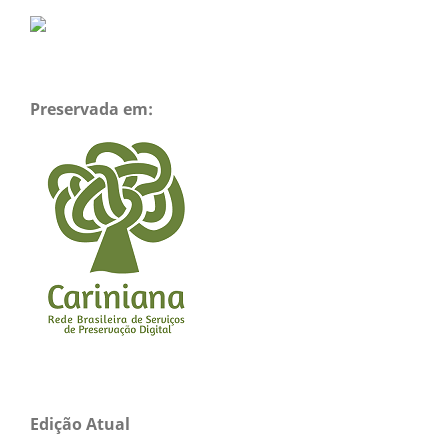
Preservada em:
Edição Atual