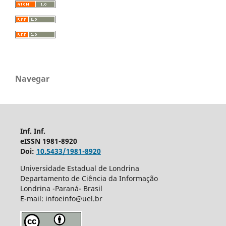
Navegar
Inf. Inf.
eISSN 1981-8920
Doi:
10.5433/1981-8920
Universidade Estadual de Londrina
Departamento de Ciência da Informação
Londrina -Paraná- Brasil
E-mail: infoeinfo@uel.br