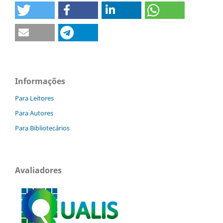
Informações
Para Leitores
Para Autores
Para Bibliotecários
Avaliadores