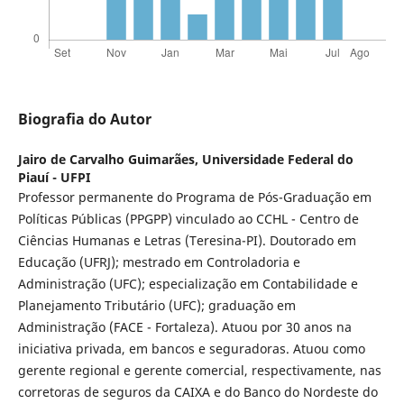
Biografia do Autor
Jairo de Carvalho Guimarães,
Universidade Federal do
Piauí - UFPI
Professor permanente do Programa de Pós-Graduação em
Políticas Públicas (PPGPP) vinculado ao CCHL - Centro de
Ciências Humanas e Letras (Teresina-PI). Doutorado em
Educação (UFRJ); mestrado em Controladoria e
Administração (UFC); especialização em Contabilidade e
Planejamento Tributário (UFC); graduação em
Administração (FACE - Fortaleza). Atuou por 30 anos na
iniciativa privada, em bancos e seguradoras. Atuou como
gerente regional e gerente comercial, respectivamente, nas
corretoras de seguros da CAIXA e do Banco do Nordeste do