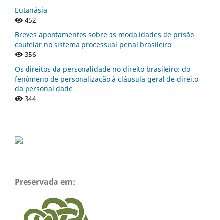
Eutanásia
452
Breves apontamentos sobre as modalidades de prisão
cautelar no sistema processual penal brasileiro
356
Os direitos da personalidade no direito brasileiro: do
fenômeno de personalização à cláusula geral de direito
da personalidade
344
Preservada em: