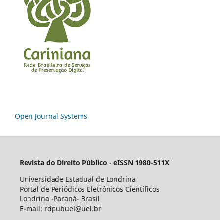
Open Journal Systems
Revista do Direito Público - eISSN 1980-511X
Universidade Estadual de Londrina
Portal de Periódicos Eletrônicos Científicos
Londrina -Paraná- Brasil
E-mail: rdpubuel@uel.br