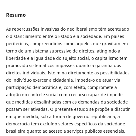
Resumo
As repercussões invasivas do neoliberalismo têm acentuado
o distanciamento entre o Estado e a sociedade. Em países
periféricos, compreendidos como aqueles que gravitam em
torno de um sistema supressivo de direitos, atingindo a
liberdade e a igualdade do sujeito social, o capitalismo tem
promovido sistemáticos impasses quanto à garantia dos
direitos individuais. Isto mina diretamente as possibilidades
do indivíduo exercer a cidadania, impede-o de atuar via
participação democrática e, com efeito, compromete a
adoção do controle social como recurso capaz de impedir
que medidas desalinhadas com as demandas da sociedade
possam ser ativadas. O presente estudo se propõe a discutir
em que medida, sob a forma de governo republicana, a
democracia tem excluído setores específicos da sociedade
brasileira quanto ao acesso a serviços públicos essenciais,