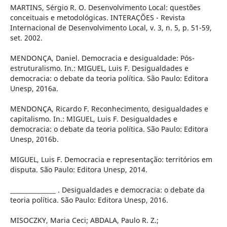
MARTINS, Sérgio R. O. Desenvolvimento Local: questões
conceituais e metodológicas. INTERAÇÕES - Revista
Internacional de Desenvolvimento Local, v. 3, n. 5, p. 51-59,
set. 2002.
MENDONÇA, Daniel. Democracia e desigualdade: Pós-
estruturalismo. In.: MIGUEL, Luis F. Desigualdades e
democracia: o debate da teoria política. São Paulo: Editora
Unesp, 2016a.
MENDONÇA, Ricardo F. Reconhecimento, desigualdades e
capitalismo. In.: MIGUEL, Luis F. Desigualdades e
democracia: o debate da teoria política. São Paulo: Editora
Unesp, 2016b.
MIGUEL, Luis F. Democracia e representação: territórios em
disputa. São Paulo: Editora Unesp, 2014.
_______________ . Desigualdades e democracia: o debate da
teoria política. São Paulo: Editora Unesp, 2016.
MISOCZKY, Maria Ceci; ABDALA, Paulo R. Z.;