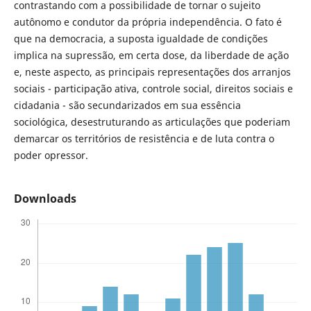
contrastando com a possibilidade de tornar o sujeito
autônomo e condutor da própria independência. O fato é
que na democracia, a suposta igualdade de condições
implica na supressão, em certa dose, da liberdade de ação
e, neste aspecto, as principais representações dos arranjos
sociais - participação ativa, controle social, direitos sociais e
cidadania - são secundarizados em sua essência
sociológica, desestruturando as articulações que poderiam
demarcar os territórios de resistência e de luta contra o
poder opressor.
Downloads