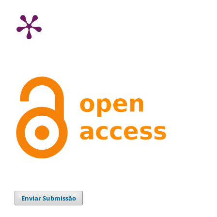
Enviar Submissão