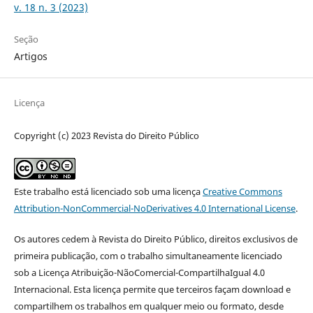
v. 18 n. 3 (2023)
Seção
Artigos
Licença
Copyright (c) 2023 Revista do Direito Público
Este trabalho está licenciado sob uma licença
Creative Commons
Attribution-NonCommercial-NoDerivatives 4.0 International License
.
Os autores cedem à Revista do Direito Público, direitos exclusivos de
primeira publicação, com o trabalho simultaneamente licenciado
sob a Licença Atribuição-NãoComercial-CompartilhaIgual 4.0
Internacional. Esta licença permite que terceiros façam download e
compartilhem os trabalhos em qualquer meio ou formato, desde