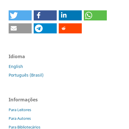
Idioma
English
Português (Brasil)
Informações
Para Leitores
Para Autores
Para Bibliotecários