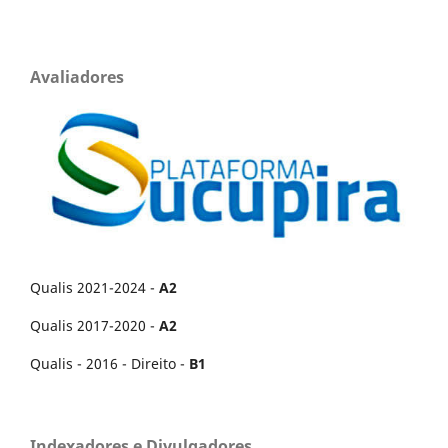
Avaliadores
Qualis 2021-2024 -
A2
Qualis 2017-2020 -
A2
Qualis - 2016 - Direito -
B1
Indexadores e Divulgadores