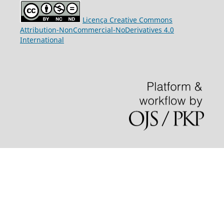
Licença Creative Commons
Attribution-NonCommercial-NoDerivatives 4.0
International