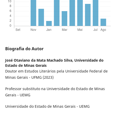
Biografia do Autor
José Otaviano da Mata Machado Silva,
Universidade do
Estado de Minas Gerais
Doutor em Estudos Literários pela Universidade Federal de
Minas Gerais - UFMG (2023)
Professor substituto na Universidade do Estado de Minas
Gerais - UEMG
Universidade do Estado de Minas Gerais - UEMG