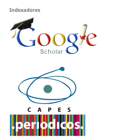
Indexadores