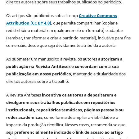
direitos autorais sobre seus trabalhos publicados no periódico.
Os artigos são publicados sob a licença
Creative Commons
Attribution (CC BY 4.0)
, que permite compartilhar (copiar e
redistribuir o material em qualquer meio ou formato) e adaptar
(remixar, transformar e criar a partir do material), inclusive para fins
comerciais, desde que seja devidamente atribuída a autoria.
Ao submeter um manuscrito à revista, os autores
autorizam a
publicação na Revista Antíteses e concordam com a sua
publicização em nosso periódico
, mantendo a titularidade dos
direitos autorais sobre o trabalho.
A Revista Antíteses
incentiva os autores a depositarem e
divulgarem seus trabalhos publicados em repositórios
institucionais, repositórios temáticos, páginas pessoais ou
redes acadêmicas
, como forma de ampliar a visibilidade e o
impacto da produção científica. Nesses casos, recomenda-se que
seja
preferencialmente indicado o link de acesso ao artigo