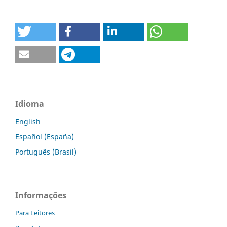
Idioma
English
Español (España)
Português (Brasil)
Informações
Para Leitores