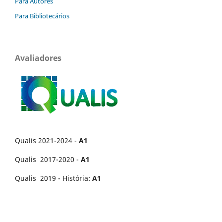
Para Autores
Para Bibliotecários
Avaliadores
Qualis 2021-2024 -
A1
Qualis 2017-2020 -
A1
Qualis 2019 - História:
A1