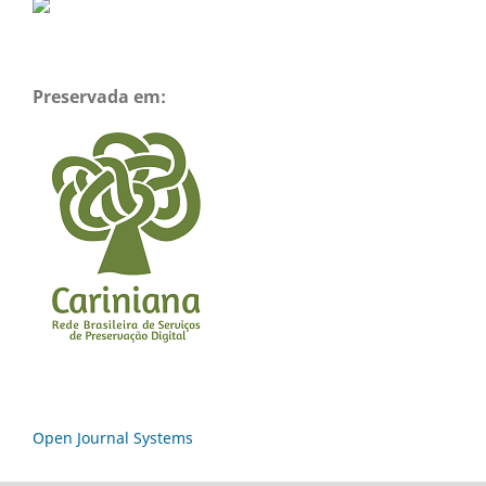
Preservada em:
Open Journal Systems