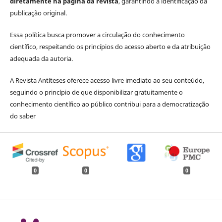
diretamente na página da revista
, garantindo a identificação da
publicação original.
Essa política busca promover a circulação do conhecimento
científico, respeitando os princípios do acesso aberto e da atribuição
adequada da autoria.
A Revista Antíteses oferece acesso livre imediato ao seu conteúdo,
seguindo o princípio de que disponibilizar gratuitamente o
conhecimento científico ao público contribui para a democratização
do saber
0
0
0