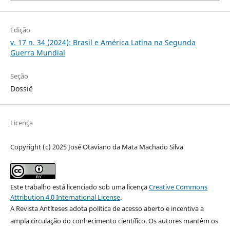
Edição
v. 17 n. 34 (2024): Brasil e América Latina na Segunda
Guerra Mundial
Seção
Dossiê
Licença
Copyright (c) 2025 José Otaviano da Mata Machado Silva
Este trabalho está licenciado sob uma licença
Creative Commons
Attribution 4.0 International License
.
A Revista Antíteses adota política de acesso aberto e incentiva a
ampla circulação do conhecimento científico. Os autores mantêm os