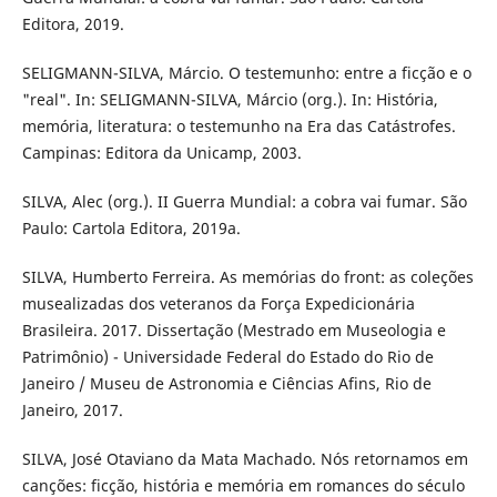
Editora, 2019.
SELIGMANN-SILVA, Márcio. O testemunho: entre a ficção e o
"real". In: SELIGMANN-SILVA, Márcio (org.). In: História,
memória, literatura: o testemunho na Era das Catástrofes.
Campinas: Editora da Unicamp, 2003.
SILVA, Alec (org.). II Guerra Mundial: a cobra vai fumar. São
Paulo: Cartola Editora, 2019a.
SILVA, Humberto Ferreira. As memórias do front: as coleções
musealizadas dos veteranos da Força Expedicionária
Brasileira. 2017. Dissertação (Mestrado em Museologia e
Patrimônio) - Universidade Federal do Estado do Rio de
Janeiro / Museu de Astronomia e Ciências Afins, Rio de
Janeiro, 2017.
SILVA, José Otaviano da Mata Machado. Nós retornamos em
canções: ficção, história e memória em romances do século