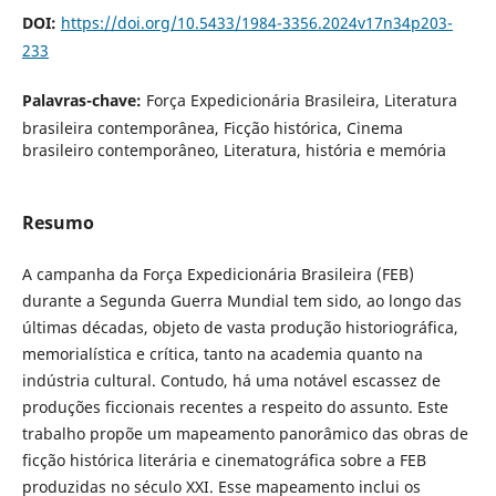
DOI:
https://doi.org/10.5433/1984-3356.2024v17n34p203-
233
Palavras-chave:
Força Expedicionária Brasileira, Literatura
brasileira contemporânea, Ficção histórica, Cinema
brasileiro contemporâneo, Literatura, história e memória
Resumo
A campanha da Força Expedicionária Brasileira (FEB)
durante a Segunda Guerra Mundial tem sido, ao longo das
últimas décadas, objeto de vasta produção historiográfica,
memorialística e crítica, tanto na academia quanto na
indústria cultural. Contudo, há uma notável escassez de
produções ficcionais recentes a respeito do assunto. Este
trabalho propõe um mapeamento panorâmico das obras de
ficção histórica literária e cinematográfica sobre a FEB
produzidas no século XXI. Esse mapeamento inclui os