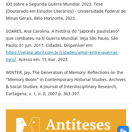
XXI sobre a Segunda Guerra Mundial. 2023. Tese
(Doutorado em Estudos Literários) - Universidade Federal de
Minas Gerais, Belo Horizonte, 2023.
SOARES, Ana Carolina. A história do "japonês paulistano"
que combateu na II Guerra Mundial. Veja São Paulo, São
Paulo, 01 jun. 2017. Cidades. Disponível em:
https://vejasp.abril.com.br/cidades/amor-entre-guerras-
livro/
. Acesso em: 15 mar. 2023.
WINTER, Jay. The Generation of Memory: Reflections on the
"Memory Boom" in Contemporary Historial Studies. Archives
& Social Studies: A Journal of Interdisciplinary Research,
Cartagena, v. 1, n. 0, 2007.p. 363-397.