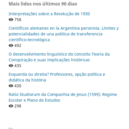
Mais lidos nos últimos 90 dias
Interpretações sobre a Revolução de 1930
758
Científicos alemanes en la Argentina peronista. Límites y
potencialidades de una política de transferencia
científico-tecnológica
492
O desenvolvimento linguístico do conceito Teoria da
Conspiração e suas implicações históricas
435
Esquerda ou direita? Professores, opção política e
didática da história
430
Ratio Studiorum da Companhia de Jesus (1599): Regime
Escolar e Plano de Estudos
298