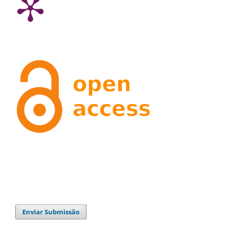
Enviar Submissão