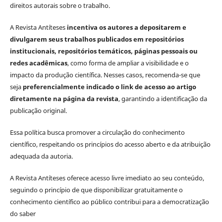
direitos autorais sobre o trabalho.
A Revista Antíteses
incentiva os autores a depositarem e
divulgarem seus trabalhos publicados em repositórios
institucionais, repositórios temáticos, páginas pessoais ou
redes acadêmicas
, como forma de ampliar a visibilidade e o
impacto da produção científica. Nesses casos, recomenda-se que
seja
preferencialmente indicado o link de acesso ao artigo
diretamente na página da revista
, garantindo a identificação da
publicação original.
Essa política busca promover a circulação do conhecimento
científico, respeitando os princípios do acesso aberto e da atribuição
adequada da autoria.
A Revista Antíteses oferece acesso livre imediato ao seu conteúdo,
seguindo o princípio de que disponibilizar gratuitamente o
conhecimento científico ao público contribui para a democratização
do saber