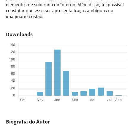
elementos de soberano do Inferno. Além disso, foi possível
constatar que esse ser apresenta traços ambíguos no
imaginário cristão.
Downloads
Biografia do Autor