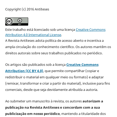
Copyright (c) 2016 Antíteses
Este trabalho está licenciado sob uma licença
Creative Commons
Attribution 4.0 International License
.
A Revista Antíteses adota política de acesso aberto e incentiva a
ampla circulação do conhecimento científico. Os autores mantêm os
direitos autorais sobre seus trabalhos publicados no periódico.
Os artigos são publicados sob a licença
Creative Commons
Attribution (CC BY 4.0)
, que permite compartilhar (copiar e
redistribuir o material em qualquer meio ou formato) e adaptar
(remixar, transformar e criar a partir do material), inclusive para fins
comerciais, desde que seja devidamente atribuída a autoria.
Ao submeter um manuscrito à revista, os autores
autorizam a
publicação na Revista Antíteses e concordam com a sua
publicização em nosso periódico
, mantendo a titularidade dos