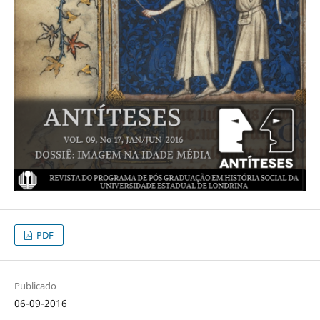
PDF
Publicado
06-09-2016