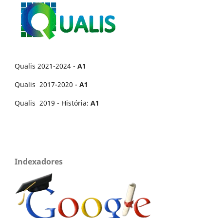
Qualis 2021-2024 -
A1
Qualis 2017-2020 -
A1
Qualis 2019 - História:
A1
Indexadores