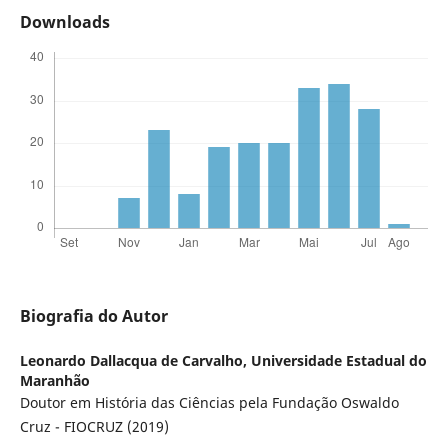
Downloads
Biografia do Autor
Leonardo Dallacqua de Carvalho,
Universidade Estadual do
Maranhão
Doutor em História das Ciências pela Fundação Oswaldo
Cruz - FIOCRUZ (2019)