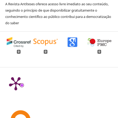
A Revista Antíteses oferece acesso livre imediato ao seu conteúdo,
seguindo o princípio de que disponibilizar gratuitamente o
conhecimento científico ao público contribui para a democratização
do saber
0
0
0