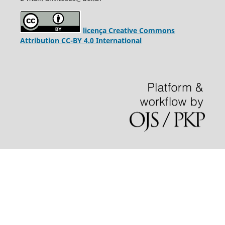
licença Creative Commons
Attribution CC-BY 4.0 International