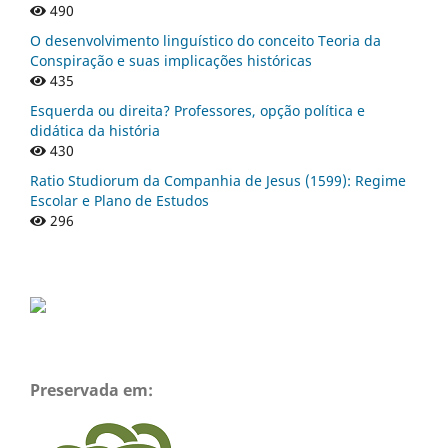
490
O desenvolvimento linguístico do conceito Teoria da
Conspiração e suas implicações históricas
435
Esquerda ou direita? Professores, opção política e
didática da história
430
Ratio Studiorum da Companhia de Jesus (1599): Regime
Escolar e Plano de Estudos
296
Preservada em: