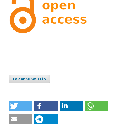
Enviar Submissão