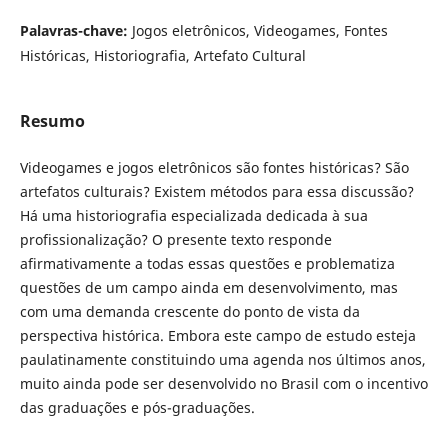
Palavras-chave:
Jogos eletrônicos, Videogames, Fontes
Históricas, Historiografia, Artefato Cultural
Resumo
Videogames e jogos eletrônicos são fontes históricas? São
artefatos culturais? Existem métodos para essa discussão?
Há uma historiografia especializada dedicada à sua
profissionalização? O presente texto responde
afirmativamente a todas essas questões e problematiza
questões de um campo ainda em desenvolvimento, mas
com uma demanda crescente do ponto de vista da
perspectiva histórica. Embora este campo de estudo esteja
paulatinamente constituindo uma agenda nos últimos anos,
muito ainda pode ser desenvolvido no Brasil com o incentivo
das graduações e pós-graduações.