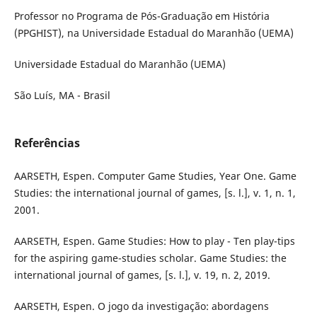
Professor no Programa de Pós-Graduação em História
(PPGHIST), na Universidade Estadual do Maranhão (UEMA)
Universidade Estadual do Maranhão (UEMA)
São Luís, MA - Brasil
Referências
AARSETH, Espen. Computer Game Studies, Year One. Game
Studies: the international journal of games, [s. l.], v. 1, n. 1,
2001.
AARSETH, Espen. Game Studies: How to play - Ten play-tips
for the aspiring game-studies scholar. Game Studies: the
international journal of games, [s. l.], v. 19, n. 2, 2019.
AARSETH, Espen. O jogo da investigação: abordagens