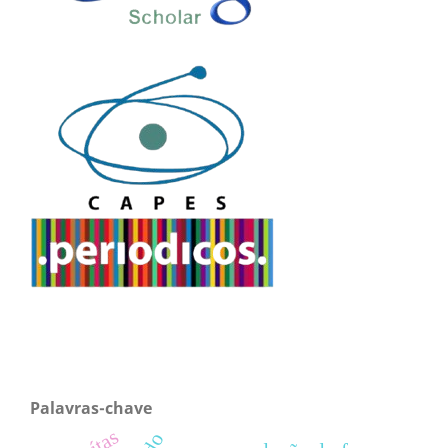
Palavras-chave