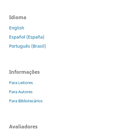
Idioma
English
Español (España)
Português (Brasil)
Informações
Para Leitores
Para Autores
Para Bibliotecários
Avaliadores