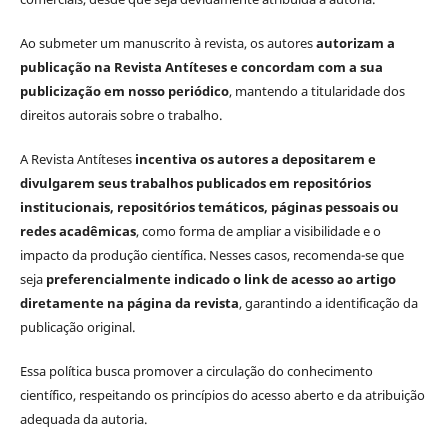
Ao submeter um manuscrito à revista, os autores
autorizam a
publicação na Revista Antíteses e concordam com a sua
publicização em nosso periódico
, mantendo a titularidade dos
direitos autorais sobre o trabalho.
A Revista Antíteses
incentiva os autores a depositarem e
divulgarem seus trabalhos publicados em repositórios
institucionais, repositórios temáticos, páginas pessoais ou
redes acadêmicas
, como forma de ampliar a visibilidade e o
impacto da produção científica. Nesses casos, recomenda-se que
seja
preferencialmente indicado o link de acesso ao artigo
diretamente na página da revista
, garantindo a identificação da
publicação original.
Essa política busca promover a circulação do conhecimento
científico, respeitando os princípios do acesso aberto e da atribuição
adequada da autoria.