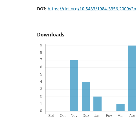
DOI:
https://doi.org/10.5433/1984-3356.2009v2
Downloads