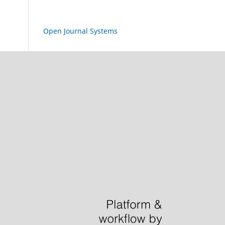
Open Journal Systems