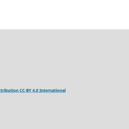
ribution CC-BY 4.0 International